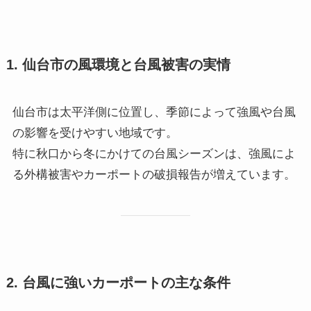
1. 仙台市の風環境と台風被害の実情
仙台市は太平洋側に位置し、季節によって強風や台風
の影響を受けやすい地域です。
特に秋口から冬にかけての台風シーズンは、強風によ
る外構被害やカーポートの破損報告が増えています。
2. 台風に強いカーポートの主な条件