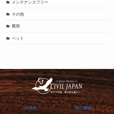
メンテナンスフリー
その他
費用
ペット
HOME
施工事例