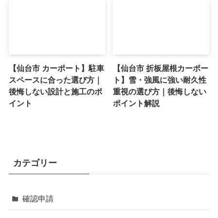
【仙台市 カーポート】駐車
【仙台市 折板屋根カーポー
スペースに合った選び方｜
ト】雪・強風に強い耐久性
後悔しない設計と施工のポ
重視の選び方｜後悔しない
イント
ポイント解説
カテゴリー
確認申請