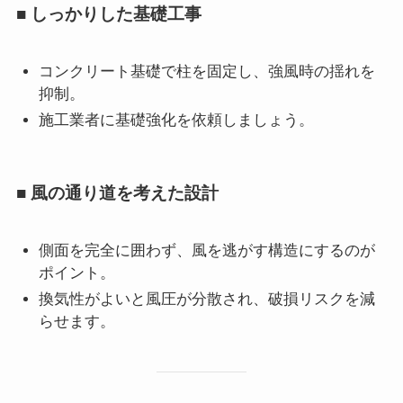
■ しっかりした基礎工事
コンクリート基礎で柱を固定し、強風時の揺れを
抑制。
施工業者に基礎強化を依頼しましょう。
■ 風の通り道を考えた設計
側面を完全に囲わず、風を逃がす構造にするのが
ポイント。
換気性がよいと風圧が分散され、破損リスクを減
らせます。