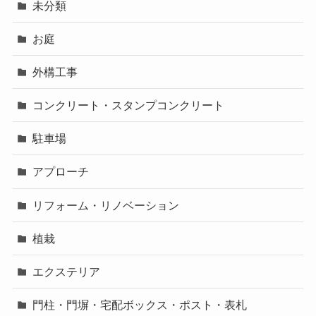
未分類
お庭
外構工事
コンクリート・スタンプコンクリート
駐車場
アプローチ
リフォーム・リノベーション
植栽
エクステリア
門柱・門塀・宅配ボックス・ポスト・表札