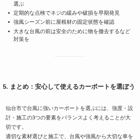
選ぶ
定期的な点検でネジの緩みや破損を早期発見
強風シーズン前に屋根材の固定状態を確認
大きな台風の前は安全のために物を撤去するなど
対策を
5. まとめ：安心して使えるカーポートを選ぼう
仙台市で台風に強いカーポートを選ぶには、強度・設
計・施工の3つの要素をバランスよく考えることが大
切です。
適切な素材選びと施工で、台風や強風から大切な車を