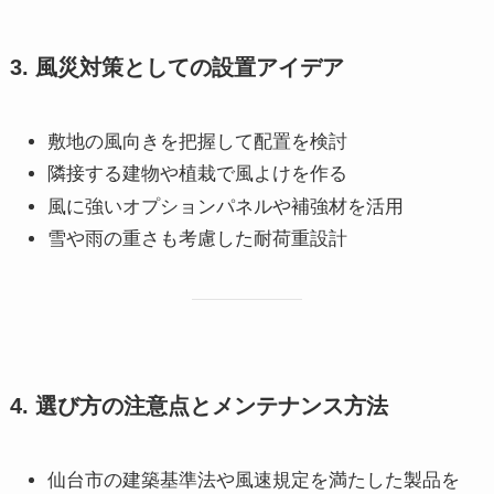
3. 風災対策としての設置アイデア
敷地の風向きを把握して配置を検討
隣接する建物や植栽で風よけを作る
風に強いオプションパネルや補強材を活用
雪や雨の重さも考慮した耐荷重設計
4. 選び方の注意点とメンテナンス方法
仙台市の建築基準法や風速規定を満たした製品を