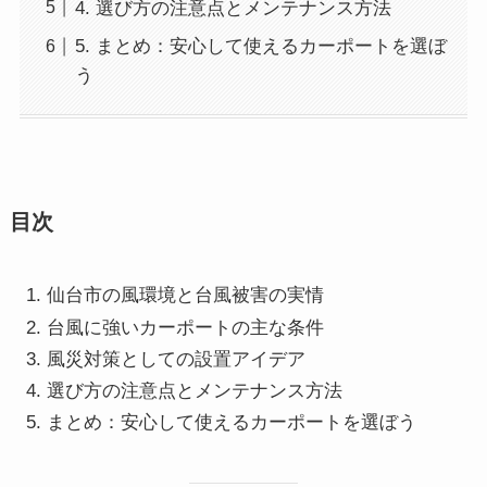
4. 選び方の注意点とメンテナンス方法
5. まとめ：安心して使えるカーポートを選ぼ
う
目次
仙台市の風環境と台風被害の実情
台風に強いカーポートの主な条件
風災対策としての設置アイデア
選び方の注意点とメンテナンス方法
まとめ：安心して使えるカーポートを選ぼう