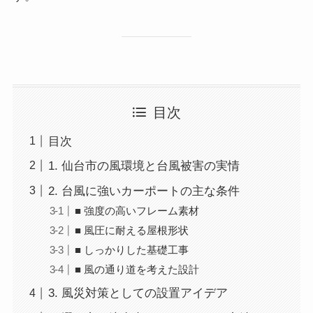
目次
目次
1. 仙台市の風環境と台風被害の実情
2. 台風に強いカーポートの主な条件
■ 強度の高いフレーム素材
■ 風圧に耐える屋根形状
■ しっかりした基礎工事
■ 風の通り道を考えた設計
3. 風災対策としての設置アイデア