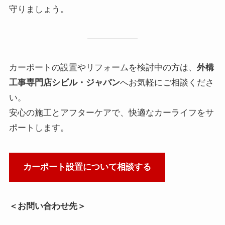
守りましょう。
カーポートの設置やリフォームを検討中の方は、
外構
工事専門店シビル・ジャパン
へお気軽にご相談くださ
い。
安心の施工とアフターケアで、快適なカーライフをサ
ポートします。
カーポート設置について相談する
＜お問い合わせ先＞