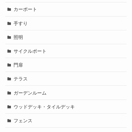
カーポート
手すり
照明
サイクルポート
門扉
テラス
ガーデンルーム
ウッドデッキ・タイルデッキ
フェンス