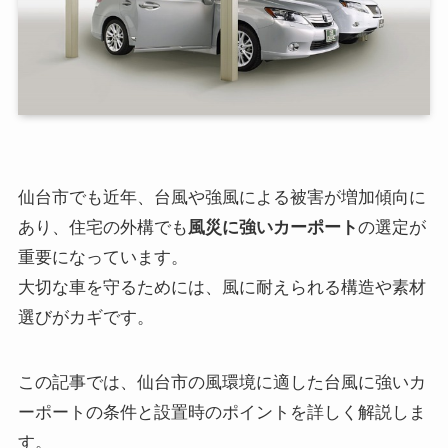
仙台市でも近年、台風や強風による被害が増加傾向に
あり、住宅の外構でも
風災に強いカーポート
の選定が
重要になっています。
大切な車を守るためには、風に耐えられる構造や素材
選びがカギです。
この記事では、仙台市の風環境に適した台風に強いカ
ーポートの条件と設置時のポイントを詳しく解説しま
す。