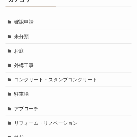
確認申請
未分類
お庭
外構工事
コンクリート・スタンプコンクリート
駐車場
アプローチ
リフォーム・リノベーション