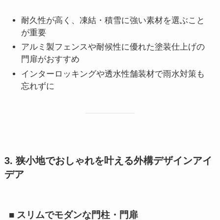
耐久性が高く、凍結・積雪に強い素材を選ぶこと
が重要
アルミ製フェンスや耐候性に優れた塗装仕上げの
門扉がおすすめ
インターロッキングや透水性舗装材で雨水対策も
忘れずに
3. 狭小地でおしゃれを叶える外構デザインアイ
デア
■ スリムでモダンな門柱・門扉