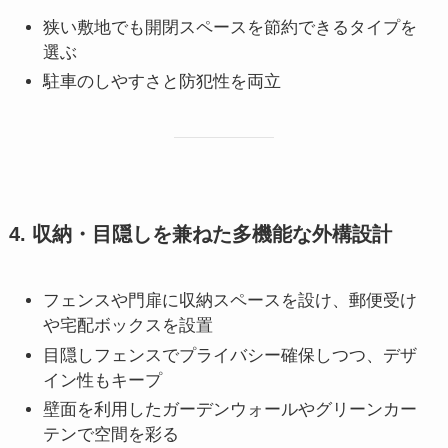
狭い敷地でも開閉スペースを節約できるタイプを
選ぶ
駐車のしやすさと防犯性を両立
4. 収納・目隠しを兼ねた多機能な外構設計
フェンスや門扉に収納スペースを設け、郵便受け
や宅配ボックスを設置
目隠しフェンスでプライバシー確保しつつ、デザ
イン性もキープ
壁面を利用したガーデンウォールやグリーンカー
テンで空間を彩る