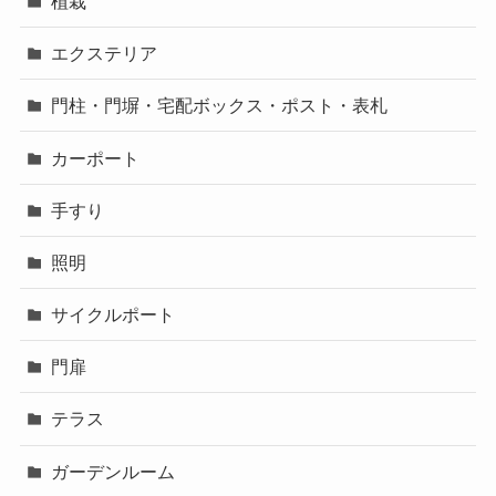
植栽
エクステリア
門柱・門塀・宅配ボックス・ポスト・表札
カーポート
手すり
照明
サイクルポート
門扉
テラス
ガーデンルーム