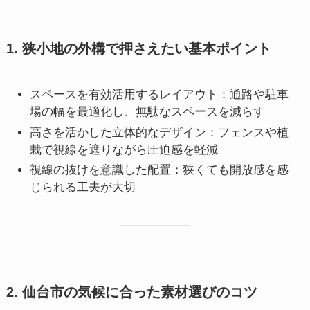
1. 狭小地の外構で押さえたい基本ポイント
スペースを有効活用するレイアウト：通路や駐車
場の幅を最適化し、無駄なスペースを減らす
高さを活かした立体的なデザイン：フェンスや植
栽で視線を遮りながら圧迫感を軽減
視線の抜けを意識した配置：狭くても開放感を感
じられる工夫が大切
2. 仙台市の気候に合った素材選びのコツ