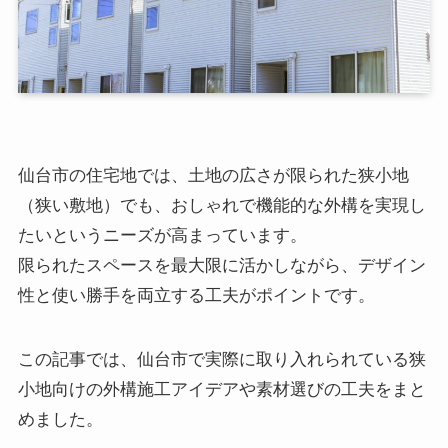
仙台市の住宅地では、土地の広さが限られた狭小地
（狭い敷地）でも、おしゃれで機能的な外構を実現し
たいというニーズが高まっています。
限られたスペースを最大限に活かしながら、デザイン
性と使い勝手を両立する工夫がポイントです。
この記事では、仙台市で実際に取り入れられている狭
小地向けの外構施工アイデアや素材選びの工夫をまと
めました。