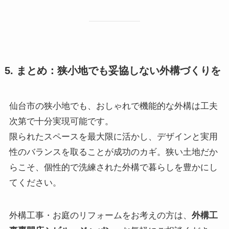
5. まとめ：狭小地でも妥協しない外構づくりを
仙台市の狭小地でも、おしゃれで機能的な外構は工夫
次第で十分実現可能です。
限られたスペースを最大限に活かし、デザインと実用
性のバランスを取ることが成功のカギ。狭い土地だか
らこそ、個性的で洗練された外構で暮らしを豊かにし
てください。
外構工事・お庭のリフォームをお考えの方は、
外構工