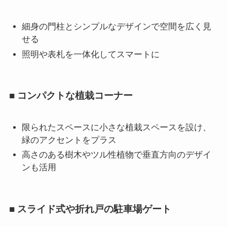
細身の門柱とシンプルなデザインで空間を広く見
せる
照明や表札を一体化してスマートに
■ コンパクトな植栽コーナー
限られたスペースに小さな植栽スペースを設け、
緑のアクセントをプラス
高さのある樹木やツル性植物で垂直方向のデザイ
ンも活用
■ スライド式や折れ戸の駐車場ゲート