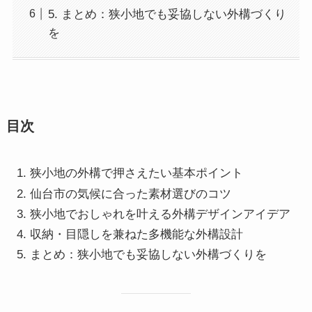
5. まとめ：狭小地でも妥協しない外構づくり
を
目次
狭小地の外構で押さえたい基本ポイント
仙台市の気候に合った素材選びのコツ
狭小地でおしゃれを叶える外構デザインアイデア
収納・目隠しを兼ねた多機能な外構設計
まとめ：狭小地でも妥協しない外構づくりを