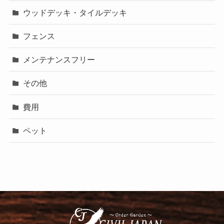
ウッドデッキ・タイルデッキ
フェンス
メンテナンスフリー
その他
費用
ペット