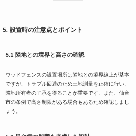
5. 設置時の注意点とポイント
5.1 隣地との境界と高さの確認
ウッドフェンスの設置場所は隣地との境界線上が基本
ですが、トラブル回避のため土地測量を正確に行い、
隣地所有者の了承を得ることが重要です。また、仙台
市の条例で高さ制限がある場合もあるため確認しまし
ょう。