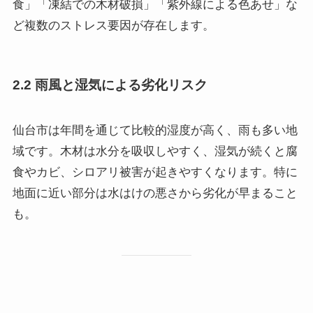
食」「凍結での木材破損」「紫外線による色あせ」な
ど複数のストレス要因が存在します。
2.2 雨風と湿気による劣化リスク
仙台市は年間を通じて比較的湿度が高く、雨も多い地
域です。木材は水分を吸収しやすく、湿気が続くと腐
食やカビ、シロアリ被害が起きやすくなります。特に
地面に近い部分は水はけの悪さから劣化が早まること
も。