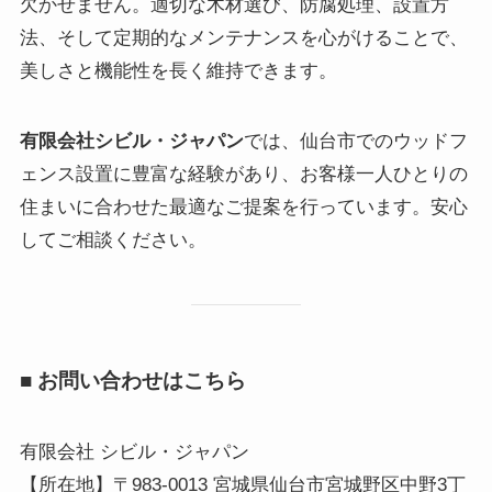
欠かせません。適切な木材選び、防腐処理、設置方
法、そして定期的なメンテナンスを心がけることで、
美しさと機能性を長く維持できます。
有限会社シビル・ジャパン
では、仙台市でのウッドフ
ェンス設置に豊富な経験があり、お客様一人ひとりの
住まいに合わせた最適なご提案を行っています。安心
してご相談ください。
■ お問い合わせはこちら
有限会社 シビル・ジャパン
【所在地】〒983-0013 宮城県仙台市宮城野区中野3丁