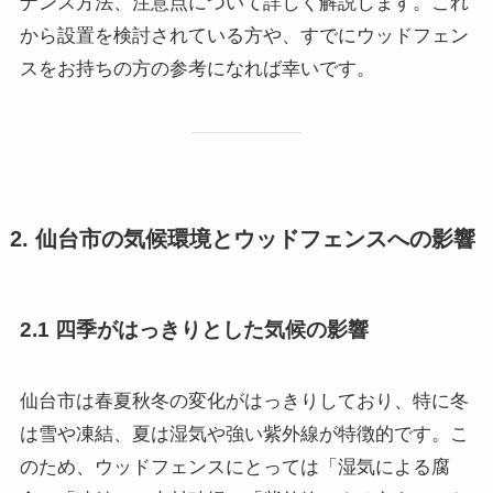
ナンス方法、注意点について詳しく解説します。これ
から設置を検討されている方や、すでにウッドフェン
スをお持ちの方の参考になれば幸いです。
2. 仙台市の気候環境とウッドフェンスへの影響
2.1 四季がはっきりとした気候の影響
仙台市は春夏秋冬の変化がはっきりしており、特に冬
は雪や凍結、夏は湿気や強い紫外線が特徴的です。こ
のため、ウッドフェンスにとっては「湿気による腐