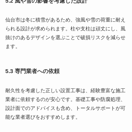
5.2 風や雪の影響を考慮した設計
仙台市は冬に積雪があるため、強風や雪の荷重に耐え
られる設計が求められます。柱や支柱は頑丈にし、風
抜けのあるデザインを選ぶことで破損リスクを減らせ
ます。
5.3 専門業者への依頼
耐久性を考慮した正しい設置工事は、経験豊富な施工
業者に依頼するのが安心です。基礎工事や防腐処理、
設計面でのアドバイスも含め、トータルサポートが可
能な業者選びをおすすめします。