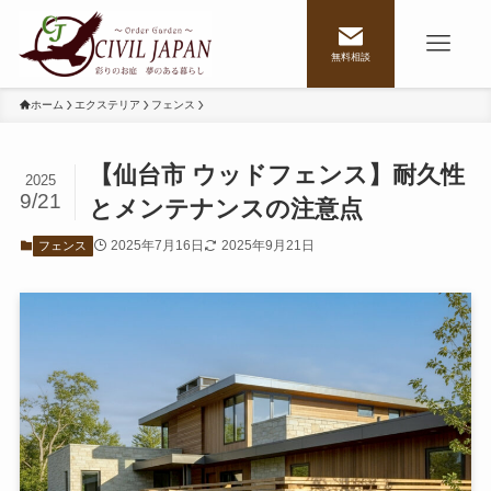
無料相談
ホーム
エクステリア
フェンス
【仙台市 ウッドフェンス】耐久性
2025
9/21
とメンテナンスの注意点
2025年7月16日
2025年9月21日
フェンス