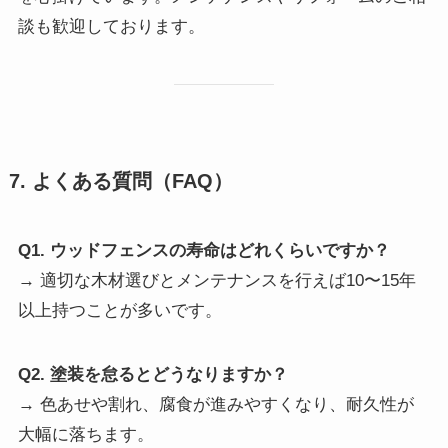
談も歓迎しております。
7. よくある質問（FAQ）
Q1. ウッドフェンスの寿命はどれくらいですか？
→ 適切な木材選びとメンテナンスを行えば10〜15年
以上持つことが多いです。
Q2. 塗装を怠るとどうなりますか？
→ 色あせや割れ、腐食が進みやすくなり、耐久性が
大幅に落ちます。