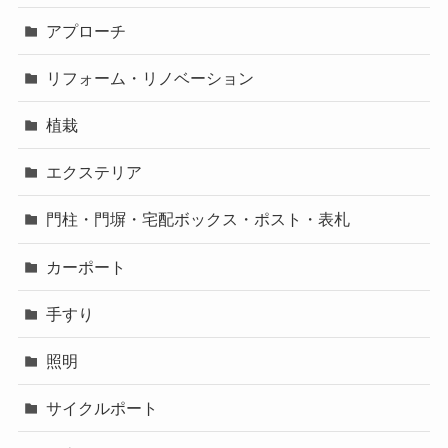
アプローチ
リフォーム・リノベーション
植栽
エクステリア
門柱・門塀・宅配ボックス・ポスト・表札
カーポート
手すり
照明
サイクルポート