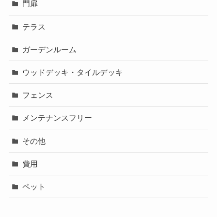
門扉
テラス
ガーデンルーム
ウッドデッキ・タイルデッキ
フェンス
メンテナンスフリー
その他
費用
ペット