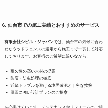
6. 仙台市での施工実績とおすすめのサービス
有限会社シビル・ジャパン
では、仙台市の気候に合わ
せたウッドフェンスの選定から施工まで一貫して対応
しております。お客様のご希望に沿いながら、
耐久性の高い木材の提案
防腐・防虫処理の徹底
近隣トラブルを避ける境界確認と丁寧な挨拶
風雪に強い設計プランのご提案
を心掛けています。メンテナンスやリフォームのご相