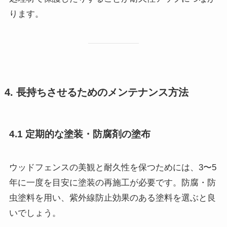
ります。
4. 長持ちさせるためのメンテナンス方法
4.1 定期的な塗装・防腐剤の塗布
ウッドフェンスの美観と耐久性を保つためには、3〜5
年に一度を目安に塗装の再施工が必要です。防腐・防
虫塗料を用い、紫外線防止効果のある塗料を選ぶと良
いでしょう。