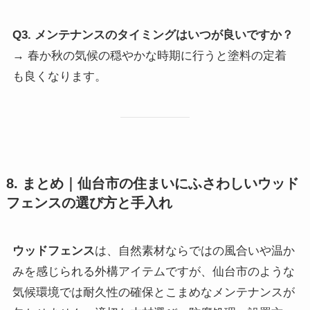
Q3. メンテナンスのタイミングはいつが良いですか？
→ 春か秋の気候の穏やかな時期に行うと塗料の定着
も良くなります。
8. まとめ｜仙台市の住まいにふさわしいウッド
フェンスの選び方と手入れ
ウッドフェンス
は、自然素材ならではの風合いや温か
みを感じられる外構アイテムですが、仙台市のような
気候環境では耐久性の確保とこまめなメンテナンスが