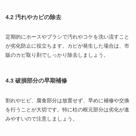
4.2 汚れやカビの除去
定期的にホースやブラシで汚れやコケを洗い流すこと
が劣化防止に役立ちます。カビが発生した場合は、市
販のカビ取り剤でしっかり除去しましょう。
4.3 破損部分の早期補修
割れやヒビ、腐食部分は放置せず、早めに補修や交換
を行うことが大切です。特に柱の根元部分は劣化が進
みやすいので注意しましょう。