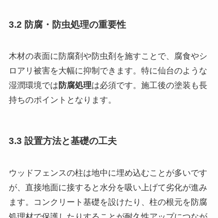
3.2 防腐・防虫処理の重要性
木材の表面に防腐剤や防虫剤を施すことで、腐食やシ
ロアリ被害を大幅に抑制できます。特に仙台のような
湿潤環境では
防腐処理
は必須です。施工後の塗装も長
持ちのポイントとなります。
3.3 設置方法と基礎の工夫
ウッドフェンスの柱は地中に埋め込むことが多いです
が、直接地面に接すると水分を吸い上げて劣化が進み
ます。コンクリート基礎を設けたり、柱の根元を防腐
処理材で保護したりすることが耐久性アップにつなが