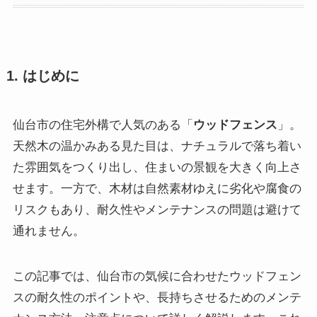
1. はじめに
仙台市の住宅外構で人気のある「
ウッドフェンス
」。
天然木の温かみある見た目は、ナチュラルで落ち着い
た雰囲気をつくり出し、住まいの景観を大きく向上さ
せます。一方で、木材は自然素材ゆえに劣化や腐食の
リスクもあり、耐久性やメンテナンスの問題は避けて
通れません。
この記事では、仙台市の気候に合わせたウッドフェン
スの耐久性のポイントや、長持ちさせるためのメンテ