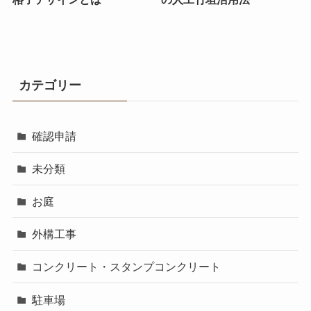
カテゴリー
確認申請
未分類
お庭
外構工事
コンクリート・スタンプコンクリート
駐車場