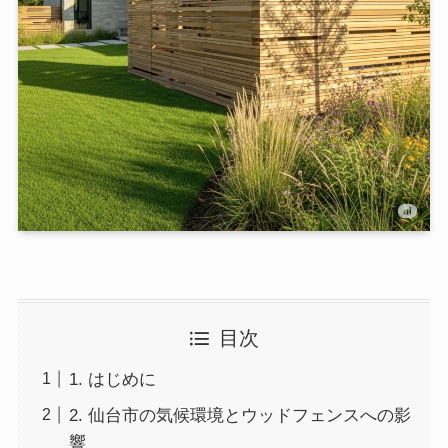
目次
1. はじめに
2. 仙台市の気候環境とウッドフェンスへの影
響