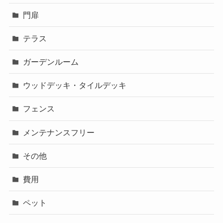
門扉
テラス
ガーデンルーム
ウッドデッキ・タイルデッキ
フェンス
メンテナンスフリー
その他
費用
ペット