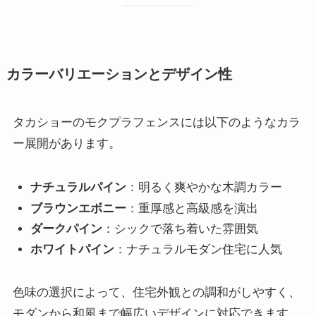
カラーバリエーションとデザイン性
タカショーのモクプラフェンスには以下のようなカラ
ー展開があります。
ナチュラルパイン
：明るく爽やかな木調カラー
ブラウンエボニー
：重厚感と高級感を演出
ダークパイン
：シックで落ち着いた雰囲気
ホワイトパイン
：ナチュラルモダン住宅に人気
色味の選択によって、住宅外観との調和がしやすく、
モダンから和風まで幅広いデザインに対応できます。