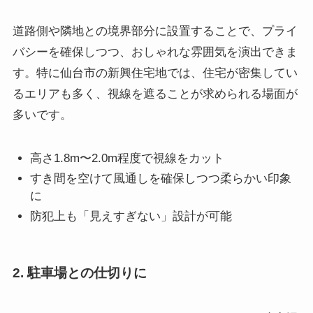
道路側や隣地との境界部分に設置することで、プライ
バシーを確保しつつ、おしゃれな雰囲気を演出できま
す。特に仙台市の新興住宅地では、住宅が密集してい
るエリアも多く、視線を遮ることが求められる場面が
多いです。
高さ1.8m〜2.0m程度で視線をカット
すき間を空けて風通しを確保しつつ柔らかい印象
に
防犯上も「見えすぎない」設計が可能
2. 駐車場との仕切りに