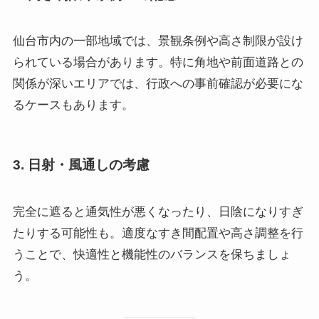
仙台市内の一部地域では、景観条例や高さ制限が設け
られている場合があります。特に角地や前面道路との
関係が深いエリアでは、行政への事前確認が必要にな
るケースもあります。
3. 日射・風通しの考慮
完全に遮ると通気性が悪くなったり、日陰になりすぎ
たりする可能性も。適度なすき間配置や高さ調整を行
うことで、快適性と機能性のバランスを保ちましょ
う。