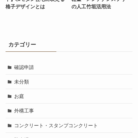
格子デザインとは
の人工竹垣活用法
カテゴリー
確認申請
未分類
お庭
外構工事
コンクリート・スタンプコンクリート