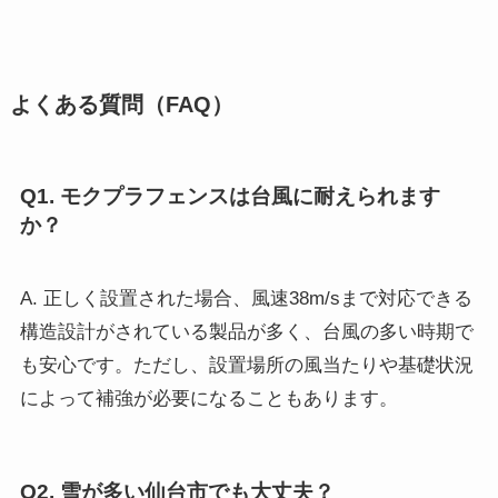
よくある質問（FAQ）
Q1. モクプラフェンスは台風に耐えられます
か？
A. 正しく設置された場合、風速38m/sまで対応できる
構造設計がされている製品が多く、台風の多い時期で
も安心です。ただし、設置場所の風当たりや基礎状況
によって補強が必要になることもあります。
Q2. 雪が多い仙台市でも大丈夫？