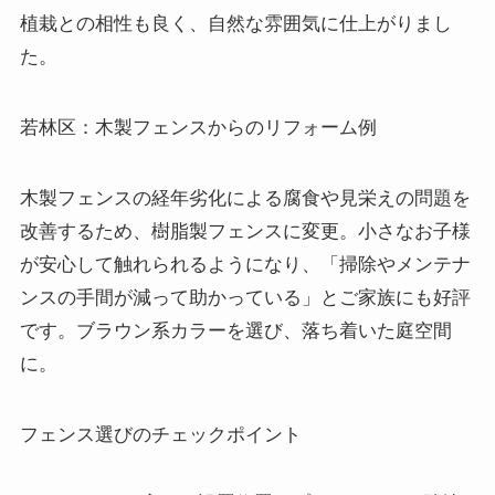
植栽との相性も良く、自然な雰囲気に仕上がりまし
た。
若林区：木製フェンスからのリフォーム例
木製フェンスの経年劣化による腐食や見栄えの問題を
改善するため、樹脂製フェンスに変更。小さなお子様
が安心して触れられるようになり、「掃除やメンテナ
ンスの手間が減って助かっている」とご家族にも好評
です。ブラウン系カラーを選び、落ち着いた庭空間
に。
フェンス選びのチェックポイント