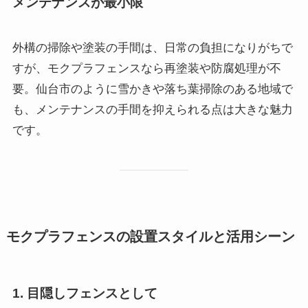
メンテナンスが最小限
外構の掃除や塗装の手間は、日常の負担になりがちで
すが、モクプラフェンスなら再塗装や防腐処理が不
要。仙台市のように雪かきや落ち葉掃除のある地域で
も、メンテナンスの手間を抑えられる点は大きな魅力
です。
モクプラフェンスの設置スタイルと活用シーン
1. 目隠しフェンスとして