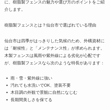
に、樹脂製フェンスの魅力や選び方のポイントをご紹
介します。
樹脂製フェンスとは？仙台市で選ばれている理由
仙台市は四季がはっきりした気候のため、外構資材に
は「耐候性」と「メンテナンス性」が求められます。
木製フェンスは風雨や紫外線による劣化が心配です
が、樹脂製フェンスなら次のような特長があります：
雨・雪・紫外線に強い
汚れても水洗いでOK、塗装不要
木目調の外観で景観に自然になじむ
長期間美しさを保てる