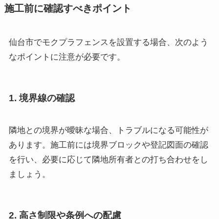
施工前に確認すべきポイント
仙台市でモクプラフェンスを設置する場合、次のよう
なポイントに注意が必要です。
1. 境界線の確認
隣地との境界が曖昧な場合、トラブルになる可能性が
あります。施工前には境界ブロックや登記図面の確認
を行い、必要に応じて隣地所有者との打ち合わせをし
ましょう。
2. 高さ制限や条例への配慮