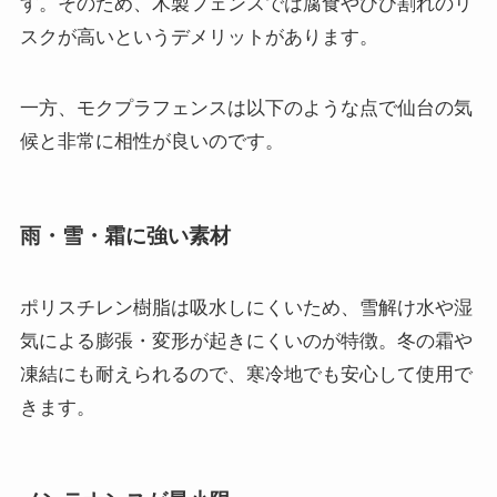
す。そのため、木製フェンスでは腐食やひび割れのリ
スクが高いというデメリットがあります。
一方、モクプラフェンスは以下のような点で仙台の気
候と非常に相性が良いのです。
雨・雪・霜に強い素材
ポリスチレン樹脂は吸水しにくいため、雪解け水や湿
気による膨張・変形が起きにくいのが特徴。冬の霜や
凍結にも耐えられるので、寒冷地でも安心して使用で
きます。