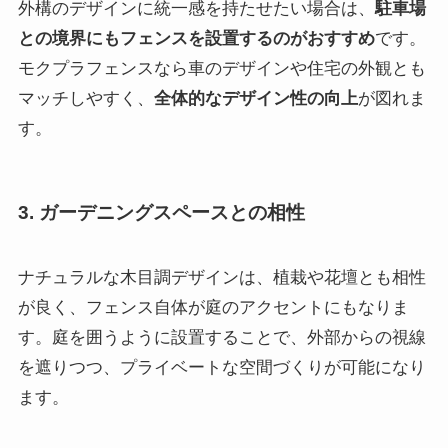
外構のデザインに統一感を持たせたい場合は、
駐車場
との境界にもフェンスを設置するのがおすすめ
です。
モクプラフェンスなら車のデザインや住宅の外観とも
マッチしやすく、
全体的なデザイン性の向上
が図れま
す。
3. ガーデニングスペースとの相性
ナチュラルな木目調デザインは、植栽や花壇とも相性
が良く、フェンス自体が庭のアクセントにもなりま
す。庭を囲うように設置することで、外部からの視線
を遮りつつ、プライベートな空間づくりが可能になり
ます。