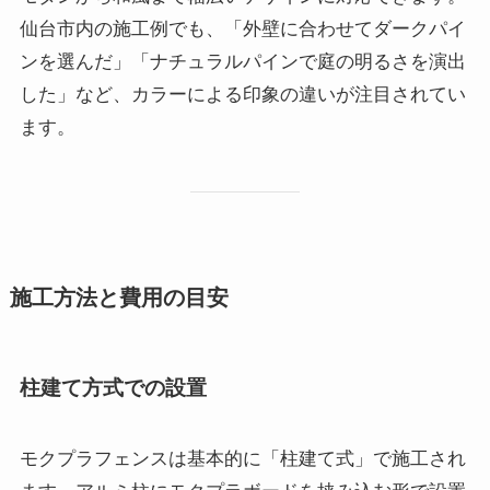
仙台市内の施工例でも、「外壁に合わせてダークパイ
ンを選んだ」「ナチュラルパインで庭の明るさを演出
した」など、カラーによる印象の違いが注目されてい
ます。
施工方法と費用の目安
柱建て方式での設置
モクプラフェンスは基本的に「柱建て式」で施工され