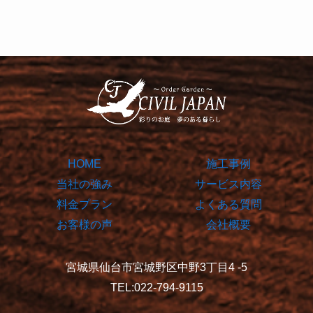
HOME
施工事例
当社の強み
サービス内容
料金プラン
よくある質問
お客様の声
会社概要
宮城県仙台市宮城野区中野3丁目4 -5
TEL:022-794-9115