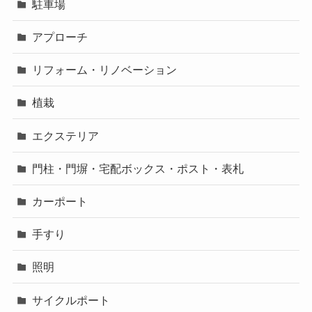
駐車場
アプローチ
リフォーム・リノベーション
植栽
エクステリア
門柱・門塀・宅配ボックス・ポスト・表札
カーポート
手すり
照明
サイクルポート