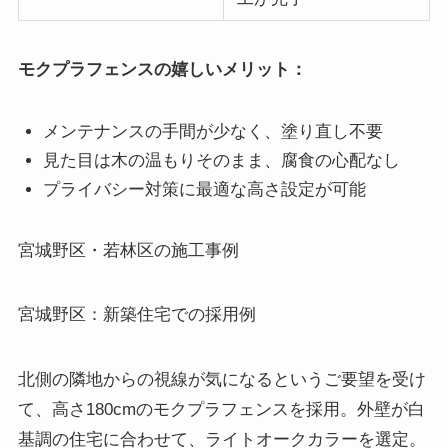
モクプラフェンスの嬉しいメリット：
メンテナンスの手間が少なく、塗り直し不要
見た目は木の温もりそのまま、腐食の心配なし
プライバシー対策に最適な高さ設定が可能
宮城野区・若林区の施工事例
宮城野区：新築住宅での採用例
北側の隣地からの視線が気になるというご要望を受け
て、高さ180cmのモクプラフェンスを採用。外壁が白
基調の住宅に合わせて、ライトオークカラーを選定。