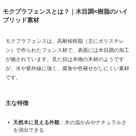
モクプラフェンスとは？｜木目調×樹脂のハイ
ブリッド素材
モクプラフェンスは、高耐候樹脂（主にポリスチレ
ン）で作られたフェンス材で、表面には木目調の加工
が施されています。見た目は本物の木材のようです
が、水や紫外線に強く、腐食や色褪せがしにくい素材
です。
主な特徴
天然木に見える外観
：木の温かみやナチュラルさ
を演出できる