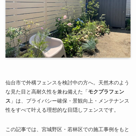
仙台市で外構フェンスを検討中の方へ。天然木のよう
な見た目と高耐久性を兼ね備えた「
モクプラフェン
ス
」は、プライバシー確保・景観向上・メンテナンス
性をすべて叶える理想的な目隠しフェンスです。
この記事では、宮城野区・若林区での施工事例をもと