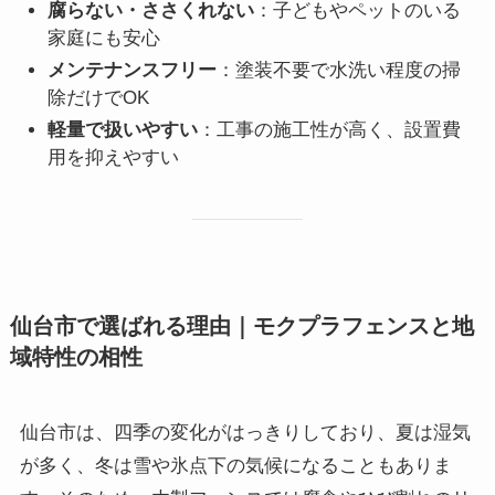
腐らない・ささくれない
：子どもやペットのいる
家庭にも安心
メンテナンスフリー
：塗装不要で水洗い程度の掃
除だけでOK
軽量で扱いやすい
：工事の施工性が高く、設置費
用を抑えやすい
仙台市で選ばれる理由｜モクプラフェンスと地
域特性の相性
仙台市は、四季の変化がはっきりしており、夏は湿気
が多く、冬は雪や氷点下の気候になることもありま