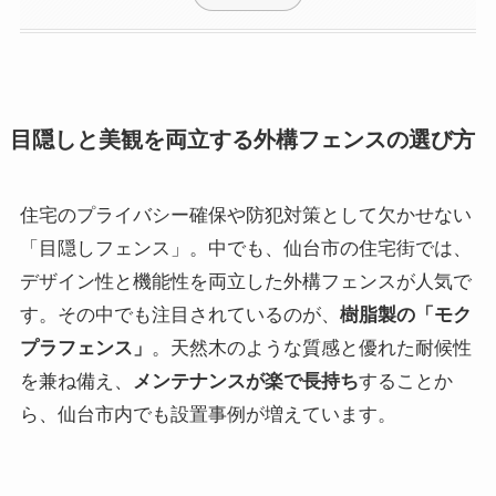
目隠しと美観を両立する外構フェンスの選び方
住宅のプライバシー確保や防犯対策として欠かせない
「目隠しフェンス」。中でも、仙台市の住宅街では、
デザイン性と機能性を両立した外構フェンスが人気で
す。その中でも注目されているのが、
樹脂製の「モク
プラフェンス」
。天然木のような質感と優れた耐候性
を兼ね備え、
メンテナンスが楽で長持ち
することか
ら、仙台市内でも設置事例が増えています。