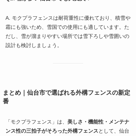
A. モクプラフェンスは耐荷重性に優れており、積雪や
霜にも強いため、雪国での使用にも適しています。た
だし、雪が溜まりやすい場所では雪下ろしや雪囲いの
設計も検討しましょう。
まとめ｜仙台市で選ばれる外構フェンスの新定
番
「モクプラフェンス」は、
美しさ・機能性・メンテナ
ンス性の三拍子がそろった外構フェンス
として、仙台