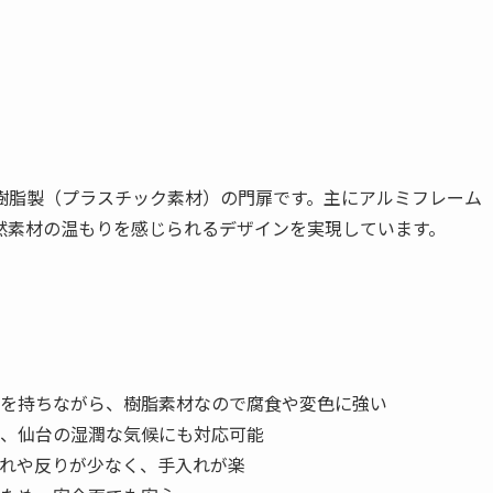
樹脂製（プラスチック素材）の門扉です。主にアルミフレーム
然素材の温もりを感じられるデザインを実現しています。
を持ちながら、樹脂素材なので腐食や変色に強い
、仙台の湿潤な気候にも対応可能
れや反りが少なく、手入れが楽