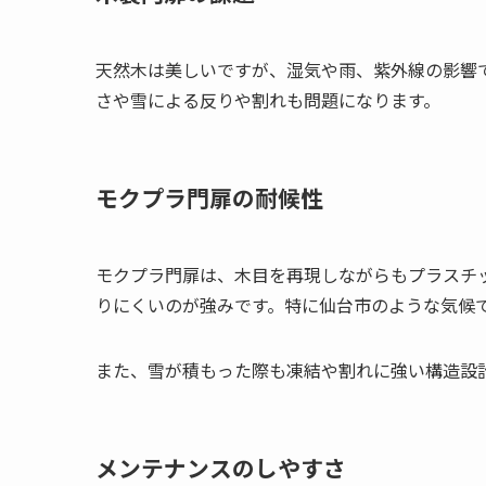
天然木は美しいですが、湿気や雨、紫外線の影響
さや雪による反りや割れも問題になります。
モクプラ門扉の耐候性
モクプラ門扉は、木目を再現しながらもプラスチ
りにくいのが強みです。特に仙台市のような気候
また、雪が積もった際も凍結や割れに強い構造設
メンテナンスのしやすさ