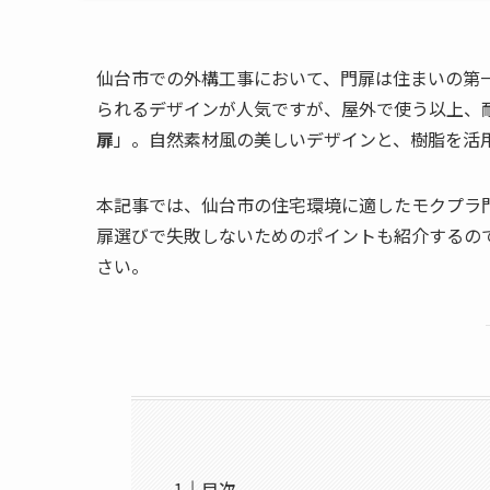
仙台市での外構工事において、門扉は住まいの第
られるデザインが人気ですが、屋外で使う以上、
扉
」。自然素材風の美しいデザインと、樹脂を活
本記事では、仙台市の住宅環境に適したモクプラ
扉選びで失敗しないためのポイントも紹介するの
さい。
目次