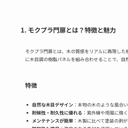
1. モクプラ門扉とは？特徴と魅力
モクプラ門扉とは、木の質感をリアルに再現した
に木目調の樹脂パネルを組み合わせることで、自
特徴
自然な木目デザイン
：本物の木のような風合い
耐候性・耐久性に優れる
：紫外線や雨風に強く
メンテナンスが簡単
：木製に比べて塗装の剥が