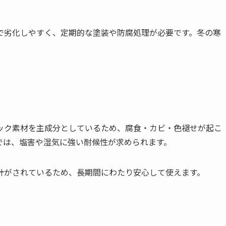
で劣化しやすく、定期的な塗装や防腐処理が必要です。冬の寒
ック素材を主成分としているため、腐食・カビ・色褪せが起こ
では、塩害や湿気に強い耐候性が求められます。
計がされているため、長期間にわたり安心して使えます。