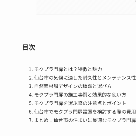
目次
モクプラ門扉とは？特徴と魅力
仙台市の気候に適した耐久性とメンテナンス性
自然素材風デザインの種類と選び方
モクプラ門扉の施工事例と効果的な使い方
モクプラ門扉を選ぶ際の注意点とポイント
仙台市でモクプラ門扉設置を検討する際の費用
まとめ：仙台市の住まいに最適なモクプラ門扉