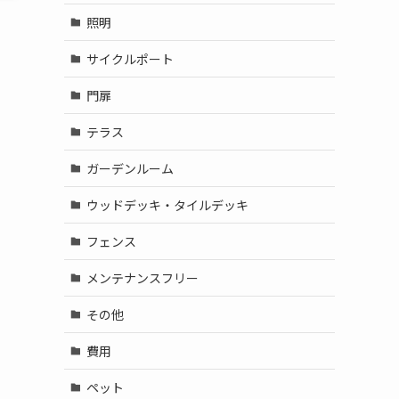
照明
サイクルポート
門扉
テラス
ガーデンルーム
ウッドデッキ・タイルデッキ
フェンス
メンテナンスフリー
その他
費用
ペット