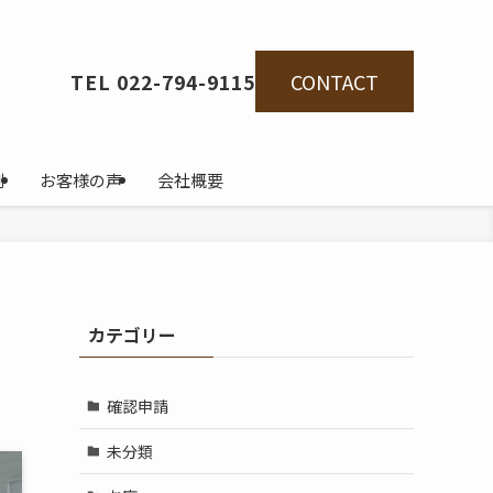
CONTACT
TEL 022-794-9115
例
お客様の声
会社概要
カテゴリー
確認申請
未分類