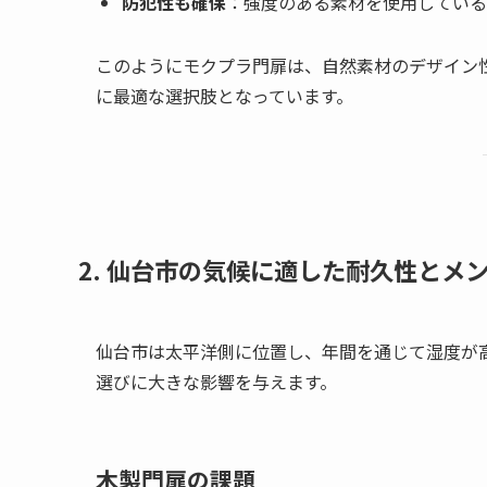
防犯性も確保
：強度のある素材を使用している
このようにモクプラ門扉は、自然素材のデザイン
に最適な選択肢となっています。
2. 仙台市の気候に適した耐久性とメ
仙台市は太平洋側に位置し、年間を通じて湿度が
選びに大きな影響を与えます。
木製門扉の課題