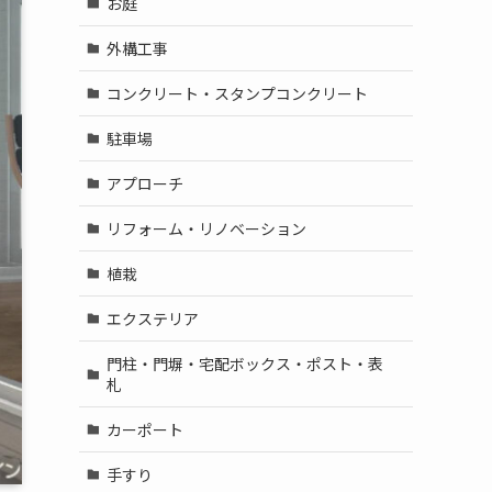
お庭
外構工事
コンクリート・スタンプコンクリート
駐車場
アプローチ
リフォーム・リノベーション
植栽
エクステリア
門柱・門塀・宅配ボックス・ポスト・表
札
カーポート
手すり