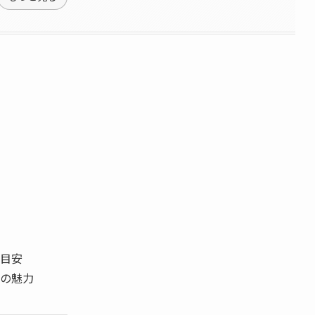
目安
の魅力