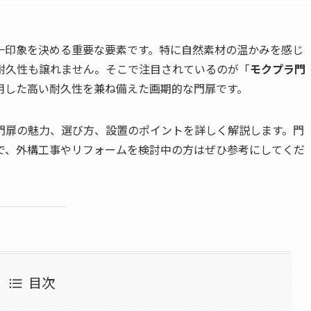
一印象を決める重要な要素です。特に自然素材の温かみを感じ
耐久性も譲れません。そこで注目されているのが「
モクプラ門
用した高い耐久性を兼ね備えた画期的な門扉です。
門扉の魅力、選び方、設置のポイントを詳しく解説します。門
で、外構工事やリフォームを検討中の方はぜひ参考にしてくだ
目次