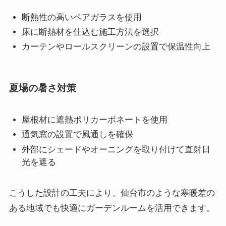
断熱性の高いペアガラスを使用
床に断熱材を仕込む施工方法を選択
カーテンやロールスクリーンの設置で保温性向上
夏場の暑さ対策
屋根材に遮熱ポリカーボネートを使用
通気窓の設置で風通しを確保
外部にシェードやオーニングを取り付けて直射日
光を遮る
こうした設計の工夫により、仙台市のような寒暖差の
ある地域でも快適にガーデンルームを活用できます。