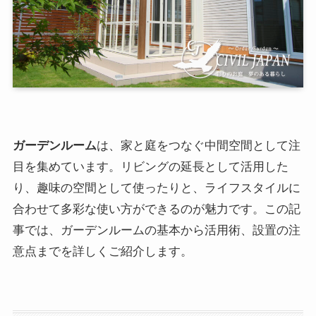
ガーデンルーム
は、家と庭をつなぐ中間空間として注
目を集めています。リビングの延長として活用した
り、趣味の空間として使ったりと、ライフスタイルに
合わせて多彩な使い方ができるのが魅力です。この記
事では、ガーデンルームの基本から活用術、設置の注
意点までを詳しくご紹介します。