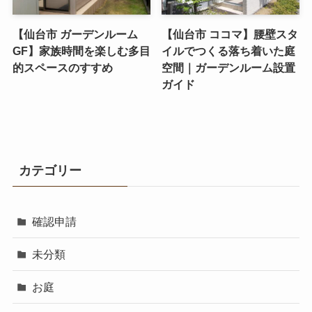
【仙台市 ガーデンルーム
【仙台市 ココマ】腰壁スタ
GF】家族時間を楽しむ多目
イルでつくる落ち着いた庭
的スペースのすすめ
空間｜ガーデンルーム設置
ガイド
カテゴリー
確認申請
未分類
お庭