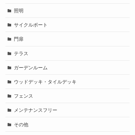
照明
サイクルポート
門扉
テラス
ガーデンルーム
ウッドデッキ・タイルデッキ
フェンス
メンテナンスフリー
その他