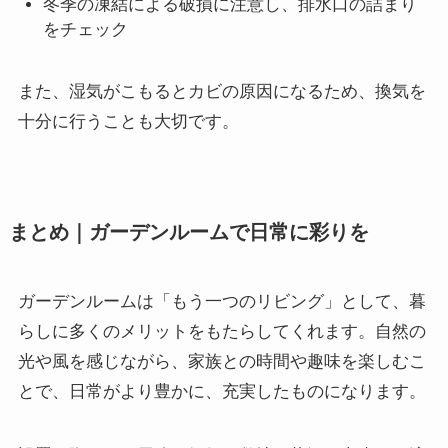
冬季の凍結による破損に注意し、排水口の詰まり
をチェック
また、湿気がこもるとカビの原因になるため、換気を
十分に行うことも大切です。
まとめ｜ガーデンルームで日常に彩りを
ガーデンルームは「もう一つのリビング」として、暮
らしに多くのメリットをもたらしてくれます。自然の
光や風を感じながら、家族との時間や趣味を楽しむこ
とで、日常がより豊かに、充実したものになります。