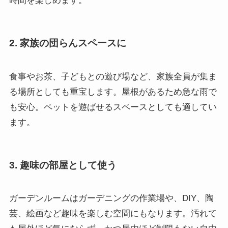
時間を楽しめます。
2. 家族の団らんスペースに
食事やお茶、子どもとの遊び場など、家族全員が集ま
る場所としても重宝します。屋根があるため急な雨で
も安心。ペットを遊ばせるスペースとしても適してい
ます。
3. 趣味の部屋として使う
ガーデンルームはガーデニングの作業場や、DIY、陶
芸、絵画など趣味を楽しむ空間にもなります。汚れて