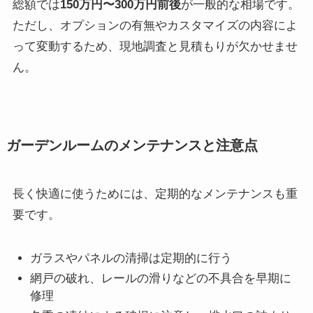
総額では
150万円〜300万円前後
が一般的な相場です。
ただし、オプションの有無やカスタマイズの内容によ
って変動するため、現地調査と見積もりが欠かせませ
ん。
ガーデンルームのメンテナンスと注意点
長く快適に使うためには、定期的なメンテナンスも重
要です。
ガラスやパネルの清掃は定期的に行う
網戸の破れ、レールの滑りなどの不具合を早期に
修理