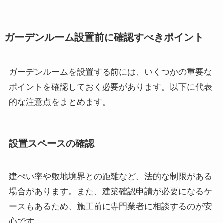
ガーデンルーム設置前に確認すべきポイント
ガーデンルームを設置する前には、いくつかの重要な
ポイントを確認しておく必要があります。以下に代表
的な注意点をまとめます。
設置スペースの確認
建ぺい率や敷地境界との距離など、法的な制限がある
場合があります。また、建築確認申請が必要になるケ
ースもあるため、施工前に専門業者に相談するのが安
心です。