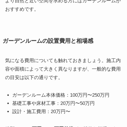
より自然と近い空間を求める方にはガーデンルームが
おすすめです。
ガーデンルームの設置費用と相場感
気になる費用についても触れておきましょう。施工内
容や面積によって大きく異なりますが、一般的な費用
の目安は以下の通りです。
ガーデンルーム本体価格：100万円〜250万円
基礎工事や床材工事：20万円〜50万円
設計・施工費用：20万円〜