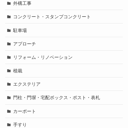
外構工事
コンクリート・スタンプコンクリート
駐車場
アプローチ
リフォーム・リノベーション
植栽
エクステリア
門柱・門塀・宅配ボックス・ポスト・表札
カーポート
手すり