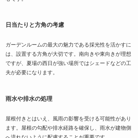
日当たりと方角の考慮
ガーデンルームの最大の魅力である採光性を活かすに
は、設置する方角が大切です。南向きや東向きが理想
ですが、夏場の西日が強い場所ではシェードなどの工
夫が必要になります。
雨水や排水の処理
屋根付きとはいえ、風雨の影響を受ける可能性があり
ます。屋根の勾配や排水経路を確保し、雨水が建物側
へ流れないように配慮することが重要です。