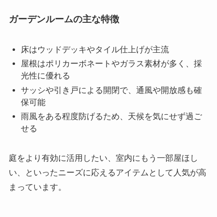
ガーデンルームの主な特徴
床はウッドデッキやタイル仕上げが主流
屋根はポリカーボネートやガラス素材が多く、採
光性に優れる
サッシや引き戸による開閉で、通風や開放感も確
保可能
雨風をある程度防げるため、天候を気にせず過ご
せる
庭をより有効に活用したい、室内にもう一部屋ほし
い、といったニーズに応えるアイテムとして人気が高
まっています。