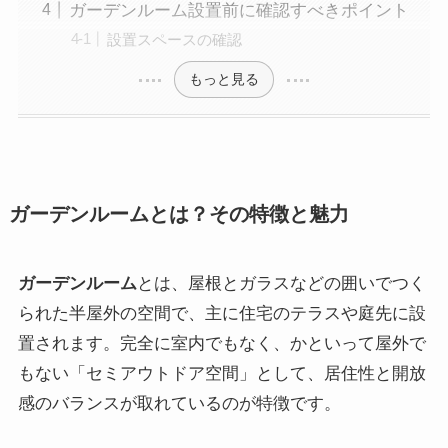
ガーデンルーム設置前に確認すべきポイント
設置スペースの確認
もっと見る
ガーデンルームとは？その特徴と魅力
ガーデンルーム
とは、屋根とガラスなどの囲いでつく
られた半屋外の空間で、主に住宅のテラスや庭先に設
置されます。完全に室内でもなく、かといって屋外で
もない「セミアウトドア空間」として、居住性と開放
感のバランスが取れているのが特徴です。