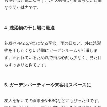
も屋外ほど気にならず、かつ屋内ほど制限もない自由
な空間が魅力です。
4. 洗濯物の干し場に最適
花粉やPM2.5が気になる季節、雨の日など、外に洗濯
物を干したくない時期にガーデンルームが活躍しま
す。囲われているため風で飛ぶ心配も少なく、見た目
もすっきりと保てます。
5. ガーデンパーティーや来客用スペースに
友人を招いての食事会やBBQなどにもぴったりです。