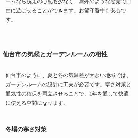
ームなら脱走の心配も少なく、屋外のような感覚で自
由に遊ばせることができます。お留守番中も安心で
す。
仙台市の気候とガーデンルームの相性
仙台市のように、夏と冬の気温差が大きい地域では、
ガーデンルームの設計に工夫が必要です。寒さ対策と
通気性の確保を両立させることで、1年を通して快適
に使える空間になります。
冬場の寒さ対策