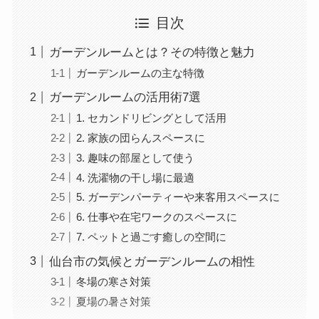
目次
ガーデンルームとは？その特徴と魅力
ガーデンルームの主な特徴
ガーデンルームの活用術7選
1. セカンドリビングとして活用
2. 家族の団らんスペースに
3. 趣味の部屋として使う
4. 洗濯物の干し場に最適
5. ガーデンパーティーや来客用スペースに
6. 仕事や在宅ワークのスペースに
7. ペットと過ごす癒しの空間に
仙台市の気候とガーデンルームの相性
冬場の寒さ対策
夏場の暑さ対策