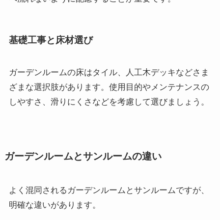
基礎工事と床材選び
ガーデンルームの床はタイル、人工木デッキなどさま
ざまな選択肢があります。使用目的やメンテナンスの
しやすさ、滑りにくさなどを考慮して選びましょう。
ガーデンルームとサンルームの違い
よく混同されるガーデンルームとサンルームですが、
明確な違いがあります。