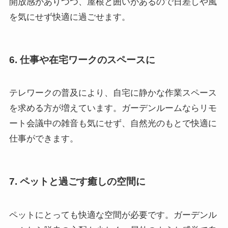
開放感がありつつ、屋根と囲いがあるので日差しや風
を気にせず快適に過ごせます。
6. 仕事や在宅ワークのスペースに
テレワークの普及により、自宅に静かな作業スペース
を求める方が増えています。ガーデンルームならリモ
ート会議中の雑音も気にせず、自然光のもとで快適に
仕事ができます。
7. ペットと過ごす癒しの空間に
ペットにとっても快適な空間が必要です。ガーデンル