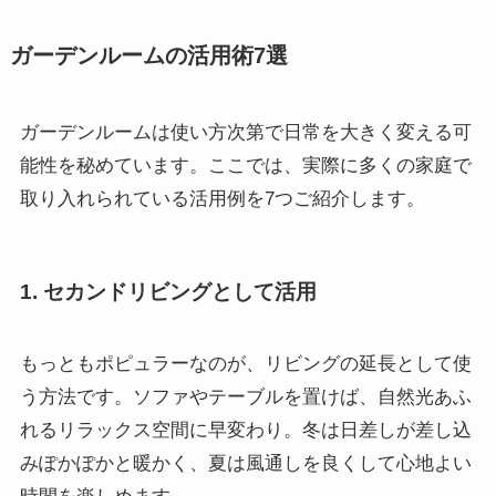
ガーデンルームの活用術7選
ガーデンルームは使い方次第で日常を大きく変える可
能性を秘めています。ここでは、実際に多くの家庭で
取り入れられている活用例を7つご紹介します。
1. セカンドリビングとして活用
もっともポピュラーなのが、リビングの延長として使
う方法です。ソファやテーブルを置けば、自然光あふ
れるリラックス空間に早変わり。冬は日差しが差し込
みぽかぽかと暖かく、夏は風通しを良くして心地よい