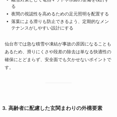
る
夜間の視認性を高めるための足元照明を配置する
落葉による滑りも防止できるよう、定期的なメン
テナンスがしやすい設計にする
仙台市では急な積雪や凍結が事故の原因になることも
あるため、滑りにくさや段差の除去は単なる快適性の
確保にとどまらず、安全面でも欠かせないポイントで
す。
3. 高齢者に配慮した玄関まわりの外構要素