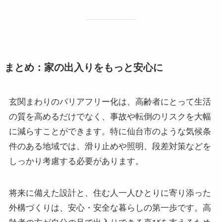
まとめ：家の出入りをもっと安心に
玄関まわりのバリアフリー化は、高齢者にとって生活
の質を高めるだけでなく、事故や転倒のリスクを大幅
に減らすことができます。特に仙台市のような気候条
件のある地域では、滑り止めや照明、段差対策などを
しっかり考慮する必要があります。
将来に備えた設計と、住む人一人ひとりに寄り添った
外構づくりは、安心・安全な暮らしの第一歩です。高