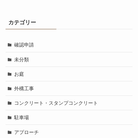
カテゴリー
確認申請
未分類
お庭
外構工事
コンクリート・スタンプコンクリート
駐車場
アプローチ