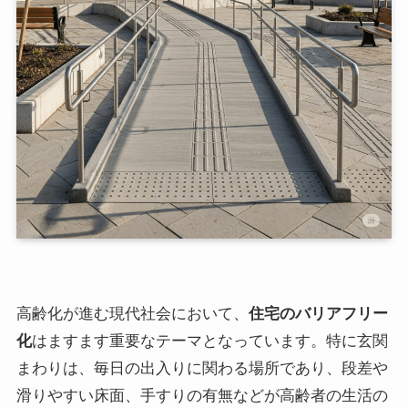
高齢化が進む現代社会において、
住宅のバリアフリー
化
はますます重要なテーマとなっています。特に玄関
まわりは、毎日の出入りに関わる場所であり、段差や
滑りやすい床面、手すりの有無などが高齢者の生活の