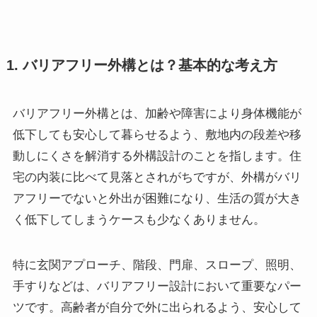
1. バリアフリー外構とは？基本的な考え方
バリアフリー外構とは、加齢や障害により身体機能が
低下しても安心して暮らせるよう、敷地内の段差や移
動しにくさを解消する外構設計のことを指します。住
宅の内装に比べて見落とされがちですが、外構がバリ
アフリーでないと外出が困難になり、生活の質が大き
く低下してしまうケースも少なくありません。
特に玄関アプローチ、階段、門扉、スロープ、照明、
手すりなどは、バリアフリー設計において重要なパー
ツです。高齢者が自分で外に出られるよう、安心して