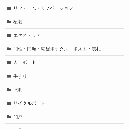
リフォーム・リノベーション
植栽
エクステリア
門柱・門塀・宅配ボックス・ポスト・表札
カーポート
手すり
照明
サイクルポート
門扉