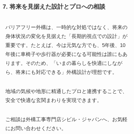
7. 将来を見据えた設計とプロへの相談
バリアフリー外構は、一時的な対処ではなく、将来の
身体状況の変化を見据えた「長期的視点での設計」が
重要です。たとえば、今は元気な方でも、5年後、10
年後に車椅子や歩行器が必要になる可能性は誰にもあ
ります。そのため、「いまの暮らしを快適にしなが
ら、将来にも対応できる」外構設計が理想です。
地域の気候や地形に精通したプロと連携することで、
安全で快適な玄関まわりを実現できます。
ご相談は外構工事専門店シビル・ジャパンへ、お気軽
にお問い合わせください。