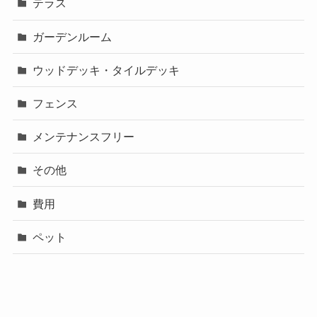
テラス
ガーデンルーム
ウッドデッキ・タイルデッキ
フェンス
メンテナンスフリー
その他
費用
ペット