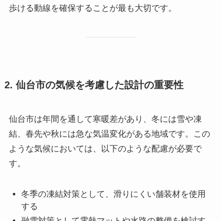
歩ける動線を確保することが最も大切です。
2. 仙台市の気候を考慮した設計の重要性
仙台市は年間を通して寒暖差があり、冬には雪や凍
結、春先や秋には急な気温変化がある地域です。この
ような気候においては、以下のような配慮が必要で
す。
冬季の凍結対策として、滑りにくい舗装材を使用
する
融雪対策として電熱マットや水路の整備を検討す