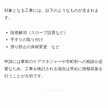
対象となる工事には、以下のようなものが含まれま
す。
段差解消（スロープ設置など）
手すりの取り付け
滑り防止の床材変更 など
申請には事前のケアマネジャーや市町村への相談が必
要なため、工事を検討される場合は早めに情報収集を
行うことが大切です。