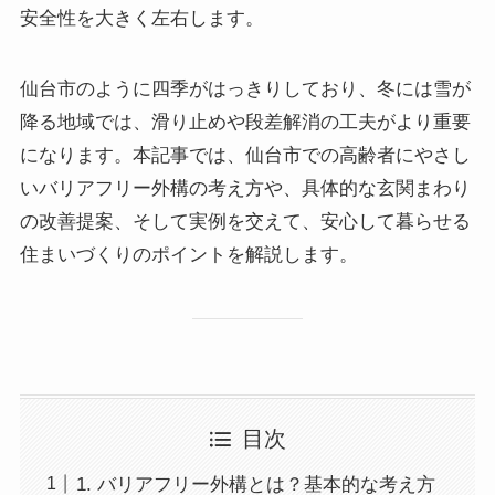
安全性を大きく左右します。
仙台市のように四季がはっきりしており、冬には雪が
降る地域では、滑り止めや段差解消の工夫がより重要
になります。本記事では、仙台市での高齢者にやさし
いバリアフリー外構の考え方や、具体的な玄関まわり
の改善提案、そして実例を交えて、安心して暮らせる
住まいづくりのポイントを解説します。
目次
1. バリアフリー外構とは？基本的な考え方