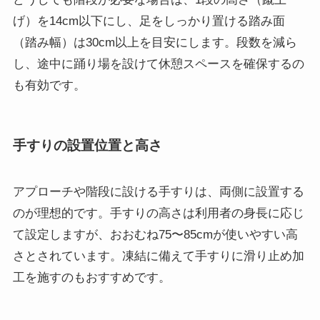
げ）を14cm以下にし、足をしっかり置ける踏み面
（踏み幅）は30cm以上を目安にします。段数を減ら
し、途中に踊り場を設けて休憩スペースを確保するの
も有効です。
手すりの設置位置と高さ
アプローチや階段に設ける手すりは、両側に設置する
のが理想的です。手すりの高さは利用者の身長に応じ
て設定しますが、おおむね75〜85cmが使いやすい高
さとされています。凍結に備えて手すりに滑り止め加
工を施すのもおすすめです。