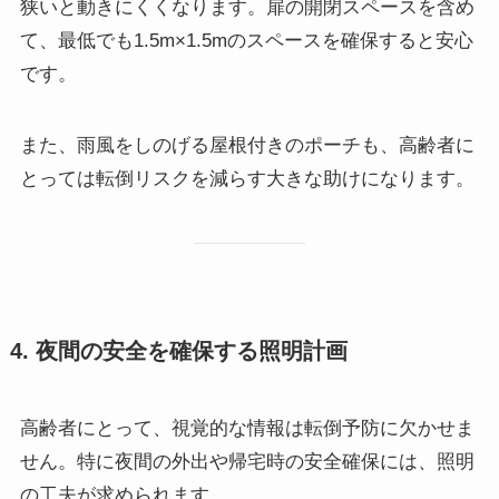
狭いと動きにくくなります。扉の開閉スペースを含め
て、最低でも1.5m×1.5mのスペースを確保すると安心
です。
また、雨風をしのげる屋根付きのポーチも、高齢者に
とっては転倒リスクを減らす大きな助けになります。
4. 夜間の安全を確保する照明計画
高齢者にとって、視覚的な情報は転倒予防に欠かせま
せん。特に夜間の外出や帰宅時の安全確保には、照明
の工夫が求められます。