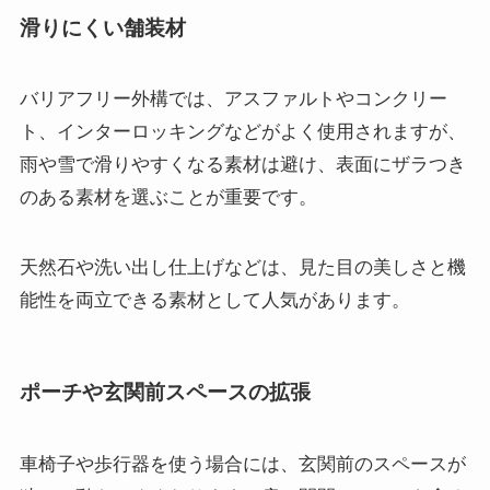
滑りにくい舗装材
バリアフリー外構では、アスファルトやコンクリー
ト、インターロッキングなどがよく使用されますが、
雨や雪で滑りやすくなる素材は避け、表面にザラつき
のある素材を選ぶことが重要です。
天然石や洗い出し仕上げなどは、見た目の美しさと機
能性を両立できる素材として人気があります。
ポーチや玄関前スペースの拡張
車椅子や歩行器を使う場合には、玄関前のスペースが