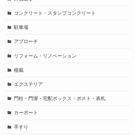
コンクリート・スタンプコンクリート
駐車場
アプローチ
リフォーム・リノベーション
植栽
エクステリア
門柱・門塀・宅配ボックス・ポスト・表札
カーポート
手すり