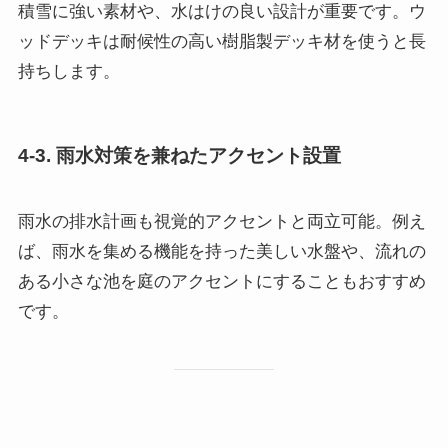
積雪に強い素材や、水はけの良い設計が重要です。ウ
ッドデッキは耐候性の高い樹脂製デッキ材を使うと長
持ちします。
4-3. 雨水対策を兼ねたアクセント設置
雨水の排水計画も視覚的アクセントと両立可能。例え
ば、雨水を集める機能を持った美しい水盤や、流れの
ある小さな池を庭のアクセントにすることもおすすめ
です。