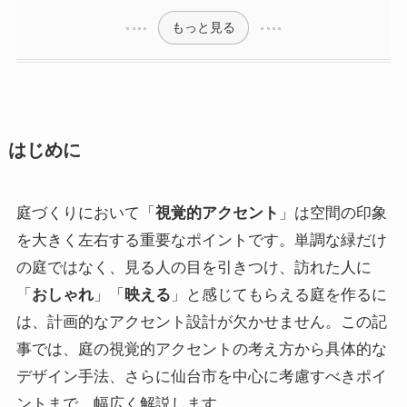
もっと見る
はじめに
庭づくりにおいて「
視覚的アクセント
」は空間の印象
を大きく左右する重要なポイントです。単調な緑だけ
の庭ではなく、見る人の目を引きつけ、訪れた人に
「
おしゃれ
」「
映える
」と感じてもらえる庭を作るに
は、計画的なアクセント設計が欠かせません。この記
事では、庭の視覚的アクセントの考え方から具体的な
デザイン手法、さらに仙台市を中心に考慮すべきポイ
ントまで、幅広く解説します。