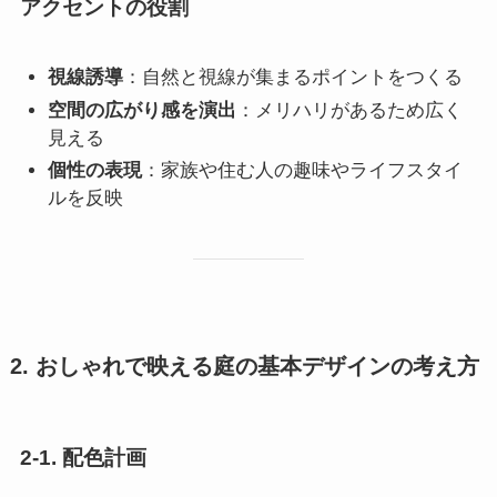
アクセントの役割
視線誘導
：自然と視線が集まるポイントをつくる
空間の広がり感を演出
：メリハリがあるため広く
見える
個性の表現
：家族や住む人の趣味やライフスタイ
ルを反映
2. おしゃれで映える庭の基本デザインの考え方
2-1. 配色計画