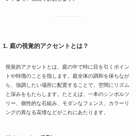
1. 庭の視覚的アクセントとは？
視覚的アクセントとは、庭の中で特に目を引くポイン
トや特徴のことを指します。庭全体の調和を保ちなが
ら、強調したい場所に配置することで、空間にリズム
と深みをもたらします。たとえば、一本のシンボルツ
リー、個性的な石組み、モダンなフェンス、カラーリ
ングの異なる花壇などがこれにあたります。