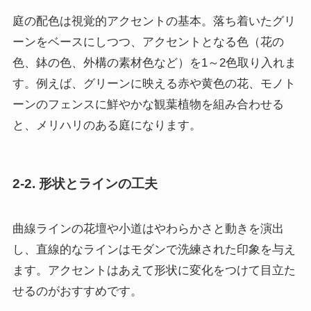
庭の配色は視覚的アクセントの基本。落ち着いたグリ
ーンをベースにしつつ、アクセントとなる色（花の
色、鉢の色、外構の素材色など）を1～2色取り入れま
す。例えば、グリーンに映える赤や黄色の花、モノト
ーンのフェンスに鮮やかな観葉植物を組み合わせる
と、メリハリのある庭になります。
2-2. 形状とラインの工夫
曲線ラインの花壇や小道はやわらかさと動きを演出
し、直線的なラインはモダンで洗練された印象を与え
ます。アクセントはあえて形状に変化をつけて目立た
せるのがおすすめです。