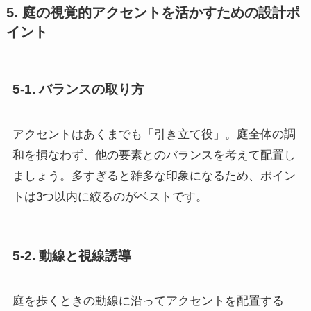
5. 庭の視覚的アクセントを活かすための設計ポ
イント
5-1. バランスの取り方
アクセントはあくまでも「引き立て役」。庭全体の調
和を損なわず、他の要素とのバランスを考えて配置し
ましょう。多すぎると雑多な印象になるため、ポイン
トは3つ以内に絞るのがベストです。
5-2. 動線と視線誘導
庭を歩くときの動線に沿ってアクセントを配置する