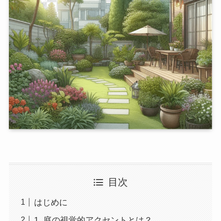
目次
はじめに
1. 庭の視覚的アクセントとは？