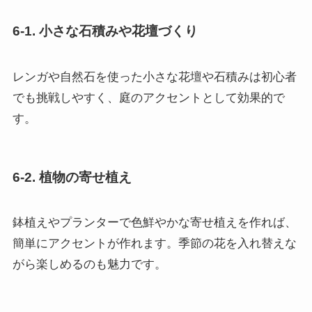
6-1. 小さな石積みや花壇づくり
レンガや自然石を使った小さな花壇や石積みは初心者
でも挑戦しやすく、庭のアクセントとして効果的で
す。
6-2. 植物の寄せ植え
鉢植えやプランターで色鮮やかな寄せ植えを作れば、
簡単にアクセントが作れます。季節の花を入れ替えな
がら楽しめるのも魅力です。