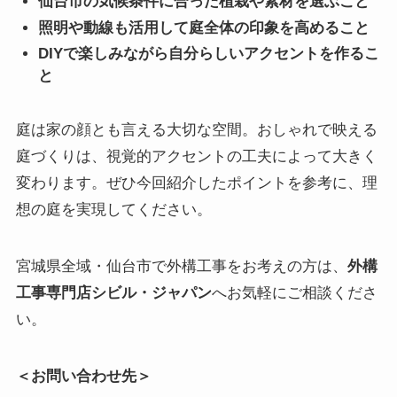
仙台市の気候条件に合った植栽や素材を選ぶこと
照明や動線も活用して庭全体の印象を高めること
DIYで楽しみながら自分らしいアクセントを作るこ
と
庭は家の顔とも言える大切な空間。おしゃれで映える
庭づくりは、視覚的アクセントの工夫によって大きく
変わります。ぜひ今回紹介したポイントを参考に、理
想の庭を実現してください。
宮城県全域・仙台市で外構工事をお考えの方は、
外構
工事専門店シビル・ジャパン
へお気軽にご相談くださ
い。
＜お問い合わせ先＞