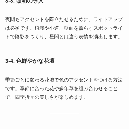
3-3. 照明の導入
夜間もアクセントを際立たせるために、ライトアップ
は必須です。植栽や小道、壁面を照らすスポットライ
トで陰影をつくり、昼間とは違う表情を演出します。
3-4. 色鮮やかな花壇
季節ごとに変わる花壇で色のアクセントをつける方法
です。季節に合った花や多年草を組み合わせること
で、四季折々の美しさが楽しめます。