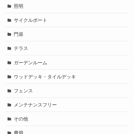
照明
サイクルポート
門扉
テラス
ガーデンルーム
ウッドデッキ・タイルデッキ
フェンス
メンテナンスフリー
その他
費用