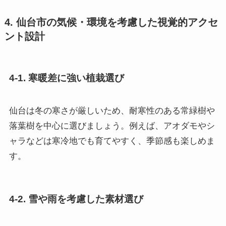
4. 仙台市の気候・環境を考慮した視覚的アクセ
ント設計
4-1. 寒暖差に強い植栽選び
仙台は冬の寒さが厳しいため、耐寒性のある常緑樹や
落葉樹を中心に選びましょう。例えば、アオダモやシ
ャラなどは寒冷地でも育てやすく、季節感も楽しめま
す。
4-2. 雪や雨を考慮した素材選び