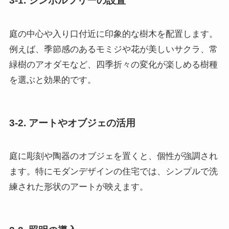
3-1. シンボルツリーの設置
庭の中心や入り口付近に印象的な樹木を配置します。
例えば、季節感のあるモミジや花が美しいサクラ、常
緑樹のアオダモなど、四季折々の変化が楽しめる樹種
を選ぶと効果的です。
3-2. アートやオブジェの活用
庭に彫刻や陶器のオブジェを置くと、個性が強調され
ます。特にモダンデザインの住宅では、シンプルで洗
練された形状のアートが映えます。