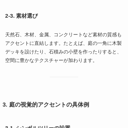
2-3. 素材選び
天然石、木材、金属、コンクリートなど素材の質感も
アクセントに直結します。たとえば、庭の一角に木製
デッキを設けたり、石積みの小壁を作ったりすると、
空間に豊かなテクスチャーが加わります。
3. 庭の視覚的アクセントの具体例