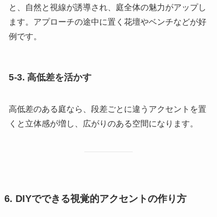
と、自然と視線が誘導され、庭全体の魅力がアップし
ます。アプローチの途中に置く花壇やベンチなどが好
例です。
5-3. 高低差を活かす
高低差のある庭なら、段差ごとに違うアクセントを置
くと立体感が増し、広がりのある空間になります。
6. DIYでできる視覚的アクセントの作り方