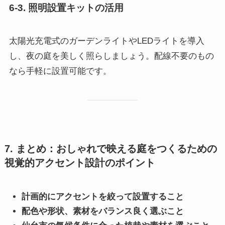
6-3. 照明設置キットの活用
太陽光充電式のガーデンライトやLEDライトを導入
し、夜の庭を美しく照らしましょう。配線不要のもの
なら手軽に設置可能です。
7. まとめ：おしゃれで映える庭をつくるための
視覚的アクセント設計のポイント
計画的にアクセントを絞って設置すること
配色や形状、素材をバランス良く選ぶこと