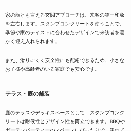
家の顔とも言える玄関アプローチは、来客の第一印象
を左右します。スタンプコンクリートを使うことで、
季節や家のテイストに合わせたデザインで来訪者を暖
かく迎え入れられます。
また、滑りにくく安全性にも配慮できるため、小さな
お子様や高齢者のいる家庭でも安心です。
テラス・庭の舗装
庭のテラスやデッキスペースとして、スタンプコンク
リートは耐候性とデザイン性を両立できます。BBQや
ガーデンパーティーのスペースにぴったりで、濡れて