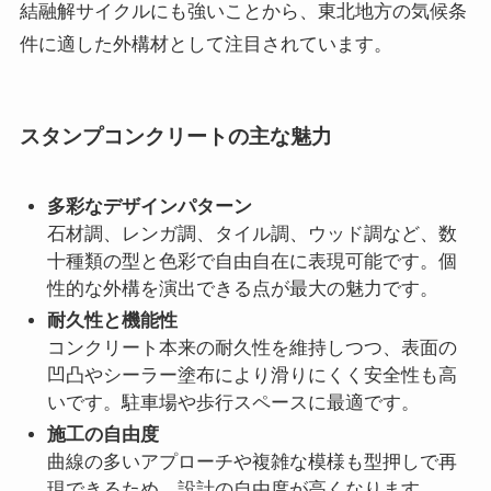
結融解サイクルにも強いことから、東北地方の気候条
件に適した外構材として注目されています。
スタンプコンクリートの主な魅力
多彩なデザインパターン
石材調、レンガ調、タイル調、ウッド調など、数
十種類の型と色彩で自由自在に表現可能です。個
性的な外構を演出できる点が最大の魅力です。
耐久性と機能性
コンクリート本来の耐久性を維持しつつ、表面の
凹凸やシーラー塗布により滑りにくく安全性も高
いです。駐車場や歩行スペースに最適です。
施工の自由度
曲線の多いアプローチや複雑な模様も型押しで再
現できるため、設計の自由度が高くなります。