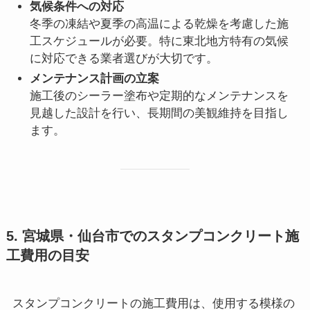
気候条件への対応
冬季の凍結や夏季の高温による乾燥を考慮した施
工スケジュールが必要。特に東北地方特有の気候
に対応できる業者選びが大切です。
メンテナンス計画の立案
施工後のシーラー塗布や定期的なメンテナンスを
見越した設計を行い、長期間の美観維持を目指し
ます。
5. 宮城県・仙台市でのスタンプコンクリート施
工費用の目安
スタンプコンクリートの施工費用は、使用する模様の