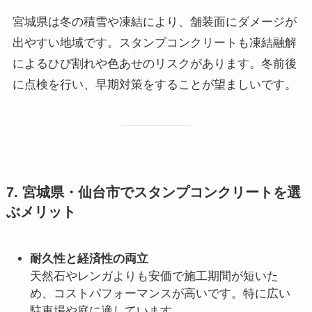
宮城県は冬の積雪や凍結により、舗装面にダメージが
出やすい地域です。スタンプコンクリートも凍結融解
によるひび割れや色あせのリスクがあります。冬前後
に点検を行い、早期対策をすることが望ましいです。
7. 宮城県・仙台市でスタンプコンクリートを選
ぶメリット
耐久性と経済性の両立
天然石やレンガよりも安価で施工期間が短いた
め、コストパフォーマンスが高いです。特に広い
駐車場や庭に適しています。