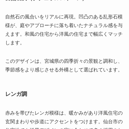
自然石の風合いをリアルに再現。凹凸のある乱形石模
様が、庭やアプローチに落ち着いたナチュラル感を与
えます。和風の住宅から洋風の住宅まで幅広くマッチ
します。
このデザインは、宮城県の四季折々の景観と調和し、
季節感をより感じさせる外構として選ばれています。
レンガ調
赤みを帯びたレンガ模様は、暖かみがあり洋風住宅の
玄関まわりや歩道にアクセントをつけます。仙台市の