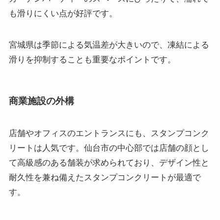
も滑りにくい点が好評です。
宮城県は季節による気温差が大きいので、凍結による
滑りを抑制することも重要なポイントです。
商業施設の外構
店舗やオフィスのエントランスにも、スタンプコンク
リートは人気です。仙台市の中心部では店舗の顔とし
て高級感のある舗装が求められており、デザイン性と
耐久性を兼ね備えたスタンプコンクリートが最適で
す。