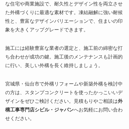
な住宅や商業施設で、耐久性とデザイン性を両立させ
た外構づくりに最適な素材です。凍結融解に強い耐候
性と、豊富なデザインバリエーションで、住まいの印
象を大きくアップグレードできます。
施工には経験豊富な業者の選定と、施工前の綿密な打
ち合わせが成功の鍵。施工後のメンテナンスも計画的
に行い、美しい外構を長く維持しましょう。
宮城県・仙台市で外構リフォームや新築外構を検討中
の方は、スタンプコンクリートを使ったかっこいいデ
ザインをぜひご検討ください。見積もりやご相談は
外
構工事専門店シビル・ジャパン
へお気軽にお問い合わ
せください。