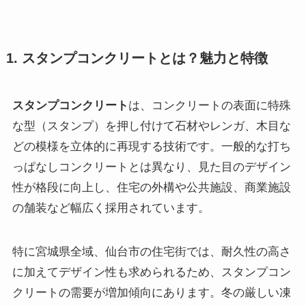
1. スタンプコンクリートとは？魅力と特徴
スタンプコンクリート
は、コンクリートの表面に特殊
な型（スタンプ）を押し付けて石材やレンガ、木目な
どの模様を立体的に再現する技術です。一般的な打ち
っぱなしコンクリートとは異なり、見た目のデザイン
性が格段に向上し、住宅の外構や公共施設、商業施設
の舗装など幅広く採用されています。
特に宮城県全域、仙台市の住宅街では、耐久性の高さ
に加えてデザイン性も求められるため、スタンプコン
クリートの需要が増加傾向にあります。冬の厳しい凍