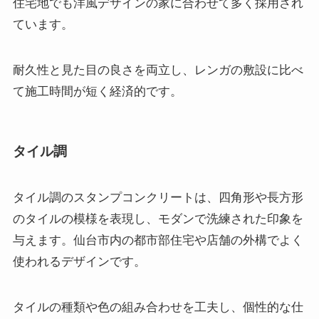
住宅地でも洋風デザインの家に合わせて多く採用され
ています。
耐久性と見た目の良さを両立し、レンガの敷設に比べ
て施工時間が短く経済的です。
タイル調
タイル調のスタンプコンクリートは、四角形や長方形
のタイルの模様を表現し、モダンで洗練された印象を
与えます。仙台市内の都市部住宅や店舗の外構でよく
使われるデザインです。
タイルの種類や色の組み合わせを工夫し、個性的な仕