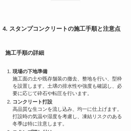
4. スタンプコンクリートの施工手順と注意点
施工手順の詳細
現場の下地準備
施工面の土や既存舗装の撤去、整地を行い、型枠
を設置します。土壌の排水性や強度も確認し、必
要に応じて砕石や転圧を行います。
コンクリート打設
高品質な生コンを流し込み、均一に仕上げます。
打設時の気温や湿度を考慮し、凍結リスクのある
冬季は特に注意します。