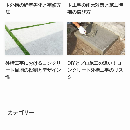
ト外構の経年劣化と補修方
ト工事の雨天対策と施工時
法
期の選び方
外構工事におけるコンクリ
DIYとプロ施工の違い！コ
ート目地の役割とデザイン
ンクリート外構工事のリス
性
ク
カテゴリー