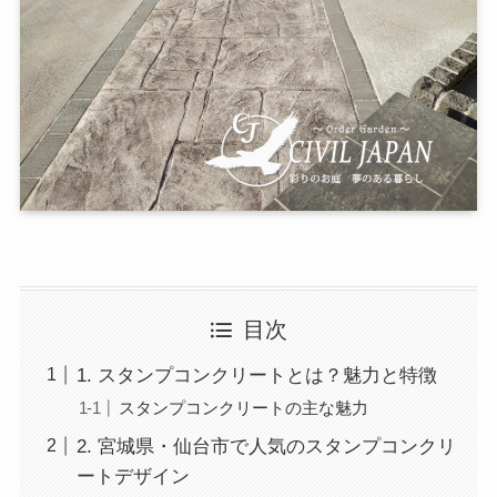
目次
1. スタンプコンクリートとは？魅力と特徴
スタンプコンクリートの主な魅力
2. 宮城県・仙台市で人気のスタンプコンクリ
ートデザイン