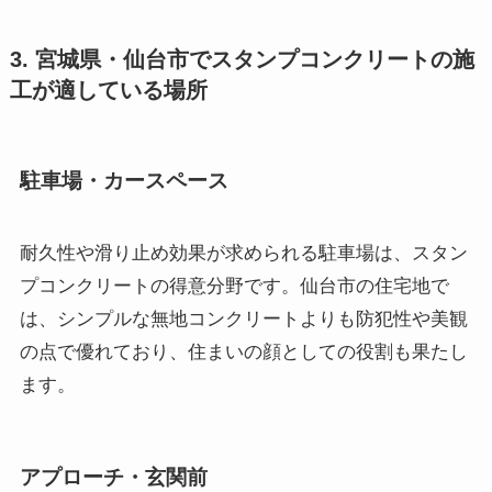
3. 宮城県・仙台市でスタンプコンクリートの施
工が適している場所
駐車場・カースペース
耐久性や滑り止め効果が求められる駐車場は、スタン
プコンクリートの得意分野です。仙台市の住宅地で
は、シンプルな無地コンクリートよりも防犯性や美観
の点で優れており、住まいの顔としての役割も果たし
ます。
アプローチ・玄関前