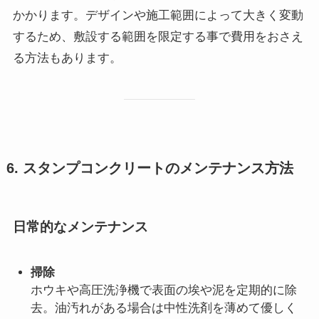
かかります。デザインや施工範囲によって大きく変動
するため、敷設する範囲を限定する事で費用をおさえ
る方法もあります。
6. スタンプコンクリートのメンテナンス方法
日常的なメンテナンス
掃除
ホウキや高圧洗浄機で表面の埃や泥を定期的に除
去。油汚れがある場合は中性洗剤を薄めて優しく