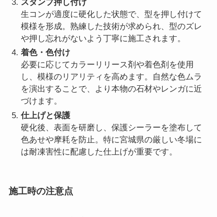
スタンプ押し付け
生コンが適度に硬化した状態で、型を押し付けて
模様を形成。熟練した技術が求められ、型のズレ
や押し忘れがないよう丁寧に施工されます。
着色・色付け
必要に応じてカラーリリース剤や着色剤を使用
し、模様のリアリティを高めます。自然な色ムラ
を演出することで、より本物の石材やレンガに近
づけます。
仕上げと保護
硬化後、表面を研磨し、保護シーラーを塗布して
色あせや摩耗を防止。特に宮城県の厳しい冬場に
は耐凍害性に配慮した仕上げが重要です。
施工時の注意点