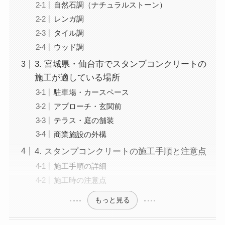
自然石調（ナチュラルストーン）
レンガ調
タイル調
ウッド調
3. 宮城県・仙台市でスタンプコンクリートの
施工が適している場所
駐車場・カースペース
アプローチ・玄関前
テラス・庭の舗装
商業施設の外構
4. スタンプコンクリートの施工手順と注意点
施工手順の詳細
施工時の注意点
もっと見る