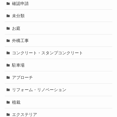
確認申請
未分類
お庭
外構工事
コンクリート・スタンプコンクリート
駐車場
アプローチ
リフォーム・リノベーション
植栽
エクステリア