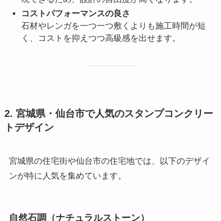
コストパフォーマンスの良さ
石材やレンガを一つ一つ敷くよりも施工時間が短
く、コストを抑えつつ高級感を出せます。
2. 宮城県・仙台市で人気のスタンプコンクリー
トデザイン
宮城県の住宅街や仙台市の住宅地では、以下のデザイ
ンが特に人気を集めています。
自然石調（ナチュラルストーン）