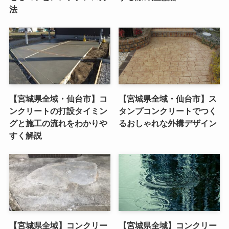
法
【宮城県全域・仙台市】コ
【宮城県全域・仙台市】ス
ンクリートの打設タイミン
タンプコンクリートでつく
グと施工の流れをわかりや
るおしゃれな外構デザイン
すく解説
【宮城県全域】コンクリー
【宮城県全域】コンクリー