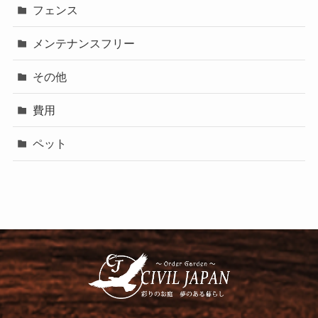
フェンス
メンテナンスフリー
その他
費用
ペット