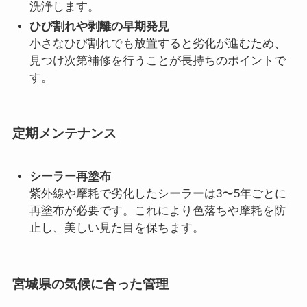
洗浄します。
ひび割れや剥離の早期発見
小さなひび割れでも放置すると劣化が進むため、
見つけ次第補修を行うことが長持ちのポイントで
す。
定期メンテナンス
シーラー再塗布
紫外線や摩耗で劣化したシーラーは3〜5年ごとに
再塗布が必要です。これにより色落ちや摩耗を防
止し、美しい見た目を保ちます。
宮城県の気候に合った管理