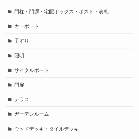
門柱・門塀・宅配ボックス・ポスト・表札
カーポート
手すり
照明
サイクルポート
門扉
テラス
ガーデンルーム
ウッドデッキ・タイルデッキ