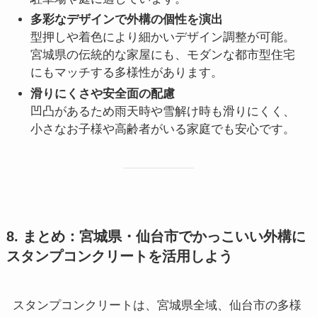
多彩なデザインで外構の個性を演出
型押しや着色により細かいデザイン調整が可能。
宮城県の伝統的な家屋にも、モダンな都市型住宅
にもマッチする多様性があります。
滑りにくさや安全面の配慮
凹凸があるため雨天時や雪解け時も滑りにくく、
小さなお子様や高齢者がいる家庭でも安心です。
8. まとめ：宮城県・仙台市でかっこいい外構に
スタンプコンクリートを活用しよう
スタンプコンクリートは、宮城県全域、仙台市の多様