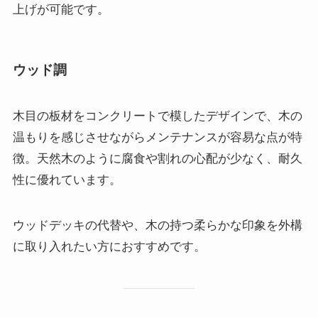
上げが可能です。
ウッド調
木目の板材をコンクリートで模したデザインで、木の
温もりを感じさせながらメンテナンスが容易な点が特
徴。天然木のように腐食や割れの心配が少なく、耐久
性に優れています。
ウッドデッキの代替や、木の持つ柔らかな印象を外構
に取り入れたい方におすすめです。