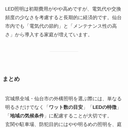
LED照明は初期費用がやや高めですが、電気代や交換
頻度の少なさを考慮すると長期的に経済的です。仙台
市内でも「電気代の節約」と「メンテナンス性の高
さ」から導入する家庭が増えています。
まとめ
宮城県全域・仙台市の外構照明を選ぶ際には、単なる
明るさだけでなく「
ワット数の目安
」「
LEDの特徴
」
「
地域の気候条件
」に配慮することが大切です。
玄関や駐車場、防犯目的にはやや明るめの照明を、庭