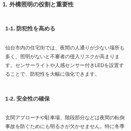
1. 外構照明の役割と重要性
1-1. 防犯性を高める
仙台市内の住宅街では、夜間の人通りが少ない場所も
多く、照明がないと不審者の侵入リスクが高まりま
す。センサーライトや人感センサー付きLEDを設置す
ることで、防犯性を大幅に強化できます。
1-2. 安全性の確保
玄関アプローチや駐車場、階段部分などは夜間の転倒
事故を防ぐためにも明るさが欠かせません。特に冬季