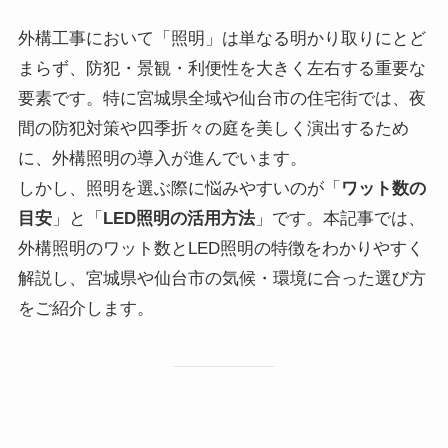
外構工事において「照明」は単なる明かり取りにとど
まらず、防犯・景観・利便性を大きく左右する重要な
要素です。特に宮城県全域や仙台市の住宅街では、夜
間の防犯対策や四季折々の庭を美しく演出するため
に、外構照明の導入が進んでいます。
しかし、照明を選ぶ際に悩みやすいのが「
ワット数の
目安
」と「
LED照明の活用方法
」です。本記事では、
外構照明のワット数とLED照明の特徴をわかりやすく
解説し、宮城県や仙台市の気候・環境に合った選び方
をご紹介します。