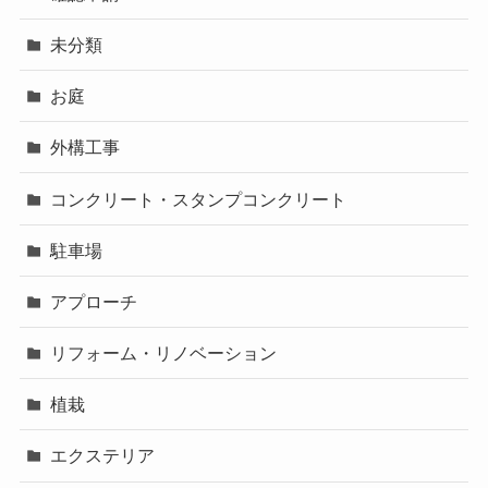
未分類
お庭
外構工事
コンクリート・スタンプコンクリート
駐車場
アプローチ
リフォーム・リノベーション
植栽
エクステリア