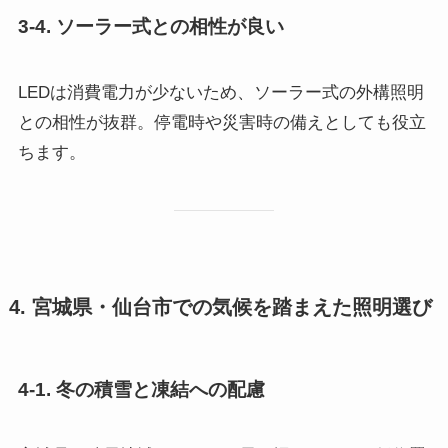
3-4. ソーラー式との相性が良い
LEDは消費電力が少ないため、ソーラー式の外構照明
との相性が抜群。停電時や災害時の備えとしても役立
ちます。
4. 宮城県・仙台市での気候を踏まえた照明選び
4-1. 冬の積雪と凍結への配慮