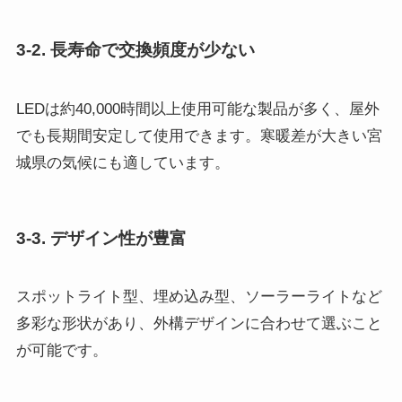
3-2. 長寿命で交換頻度が少ない
LEDは約40,000時間以上使用可能な製品が多く、屋外
でも長期間安定して使用できます。寒暖差が大きい宮
城県の気候にも適しています。
3-3. デザイン性が豊富
スポットライト型、埋め込み型、ソーラーライトなど
多彩な形状があり、外構デザインに合わせて選ぶこと
が可能です。