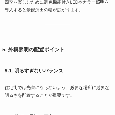
四季を楽しむために調色機能付きLEDやカラー照明を
導入すると景観演出の幅が広がります。
5. 外構照明の配置ポイント
5-1. 明るすぎないバランス
住宅街では光害にならないよう、必要な場所に必要な
明るさを配置することが重要です。