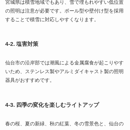
宮城県は積雪地域でもあり、雪で埋もれやすい低位置
の照明は注意が必要です。ポール型や壁付け型を採用
することで積雪に対応しやすくなります。
4-2. 塩害対策
仙台市の沿岸部では潮風による金属腐食が起こりやす
いため、ステンレス製やアルミダイキャスト製の照明
器具がおすすめです。
4-3. 四季の変化を楽しむライトアップ
春の桜、夏の新緑、秋の紅葉、冬の雪景色と、仙台の