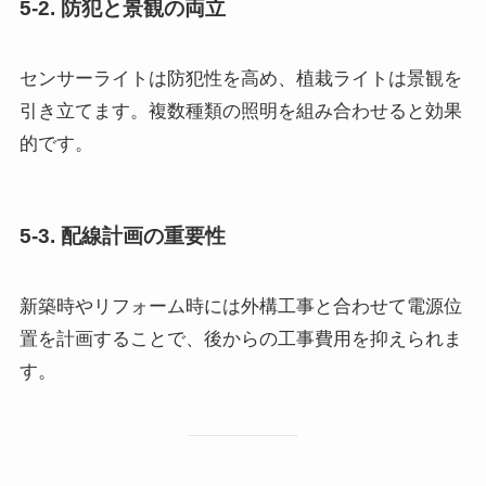
5-2. 防犯と景観の両立
センサーライトは防犯性を高め、植栽ライトは景観を
引き立てます。複数種類の照明を組み合わせると効果
的です。
5-3. 配線計画の重要性
新築時やリフォーム時には外構工事と合わせて電源位
置を計画することで、後からの工事費用を抑えられま
す。