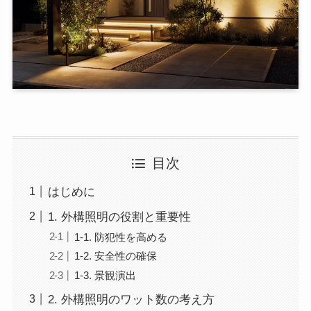
目次
はじめに
1. 外構照明の役割と重要性
1-1. 防犯性を高める
1-2. 安全性の確保
1-3. 景観演出
2. 外構照明のワット数の考え方