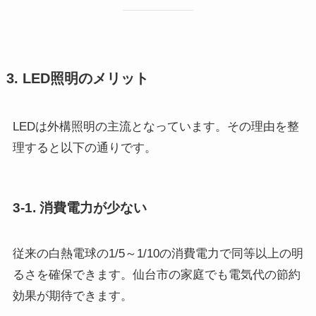
3. LED照明のメリット
LEDは外構照明の主流となっています。その理由を整
理すると以下の通りです。
3-1. 消費電力が少ない
従来の白熱電球の1/5～1/10の消費電力で同等以上の明
るさを確保できます。仙台市の家庭でも電気代の節約
効果が期待できます。