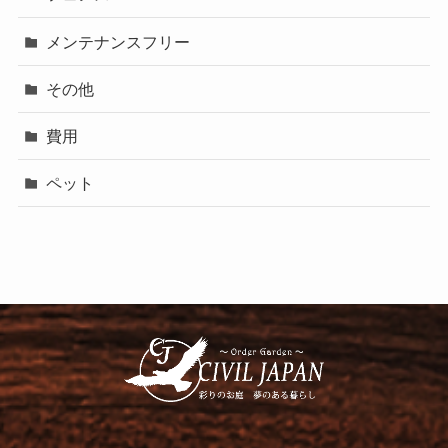
メンテナンスフリー
その他
費用
ペット