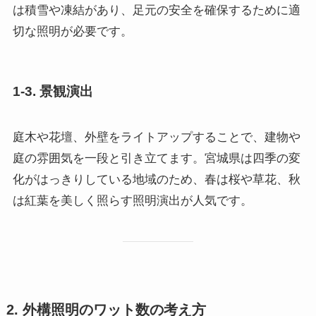
は積雪や凍結があり、足元の安全を確保するために適
切な照明が必要です。
1-3. 景観演出
庭木や花壇、外壁をライトアップすることで、建物や
庭の雰囲気を一段と引き立てます。宮城県は四季の変
化がはっきりしている地域のため、春は桜や草花、秋
は紅葉を美しく照らす照明演出が人気です。
2. 外構照明のワット数の考え方