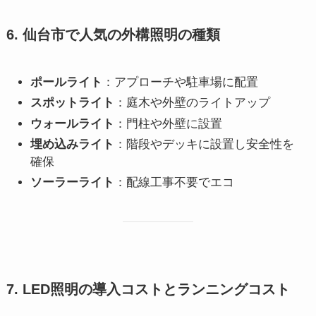
6. 仙台市で人気の外構照明の種類
ポールライト
：アプローチや駐車場に配置
スポットライト
：庭木や外壁のライトアップ
ウォールライト
：門柱や外壁に設置
埋め込みライト
：階段やデッキに設置し安全性を
確保
ソーラーライト
：配線工事不要でエコ
7. LED照明の導入コストとランニングコスト