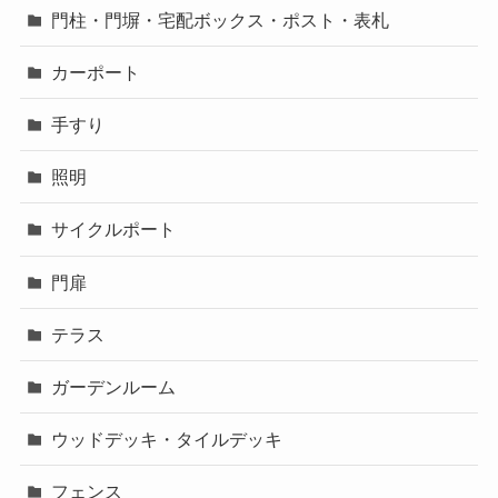
門柱・門塀・宅配ボックス・ポスト・表札
カーポート
手すり
照明
サイクルポート
門扉
テラス
ガーデンルーム
ウッドデッキ・タイルデッキ
フェンス