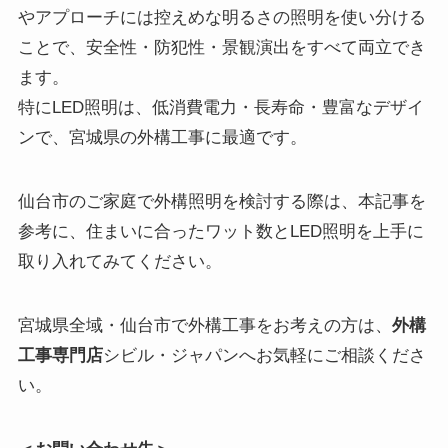
やアプローチには控えめな明るさの照明を使い分ける
ことで、安全性・防犯性・景観演出をすべて両立でき
ます。
特にLED照明は、低消費電力・長寿命・豊富なデザイ
ンで、宮城県の外構工事に最適です。
仙台市のご家庭で外構照明を検討する際は、本記事を
参考に、住まいに合ったワット数とLED照明を上手に
取り入れてみてください。
宮城県全域・仙台市で外構工事をお考えの方は、
外構
工事専門店
シビル・ジャパンへお気軽にご相談くださ
い。