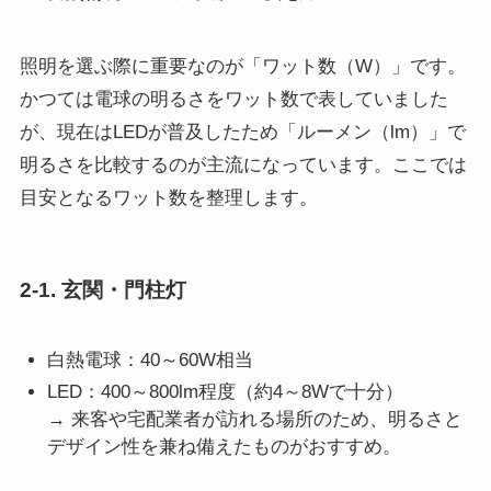
照明を選ぶ際に重要なのが「ワット数（W）」です。
かつては電球の明るさをワット数で表していました
が、現在はLEDが普及したため「ルーメン（lm）」で
明るさを比較するのが主流になっています。ここでは
目安となるワット数を整理します。
2-1. 玄関・門柱灯
白熱電球：40～60W相当
LED：400～800lm程度（約4～8Wで十分）
→ 来客や宅配業者が訪れる場所のため、明るさと
デザイン性を兼ね備えたものがおすすめ。