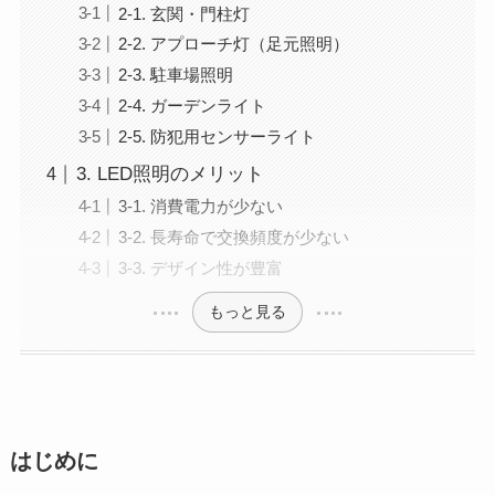
2-1. 玄関・門柱灯
2-2. アプローチ灯（足元照明）
2-3. 駐車場照明
2-4. ガーデンライト
2-5. 防犯用センサーライト
3. LED照明のメリット
3-1. 消費電力が少ない
3-2. 長寿命で交換頻度が少ない
3-3. デザイン性が豊富
もっと見る
はじめに