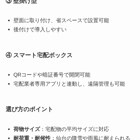
③ 壁掛け型
壁面に取り付け、省スペースで設置可能
後付けで導入しやすい
④ スマート宅配ボックス
QRコードや暗証番号で開閉可能
宅配業者専用アプリと連動し、遠隔管理も可能
選び方のポイント
荷物サイズ
：宅配物の平均サイズに対応
耐荷重・耐候性
：仙台の降雪や雨風に耐えられる