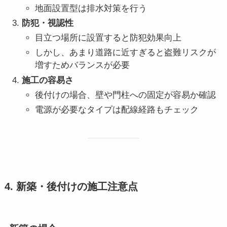
地面設置型は排水対策を行う
防犯・視認性
目立つ場所に設置すると防犯効果向上
しかし、あまり道路に近すぎると盗難リスクが
増すためバランスが必要
施工の容易さ
後付けの場合、壁や門柱への固定が容易か確認
電源が必要なタイプは配線経路もチェック
4. 新築・後付けの施工注意点