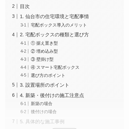
目次
1. 仙台市の住宅環境と宅配事情
宅配ボックス導入のメリット
2. 宅配ボックスの種類と選び方
① 据え置き型
② 埋め込み型
③ 壁掛け型
④ スマート宅配ボックス
選び方のポイント
3. 設置場所のポイント
4. 新築・後付けの施工注意点
新築の場合
後付けの場合
5. 具体的な施工事例