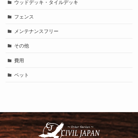
ウッドデッキ・タイルデッキ
フェンス
メンテナンスフリー
その他
費用
ペット