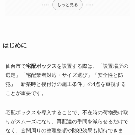
もっと見る
はじめに
仙台市で
宅配ボックス
を設置する際は、「設置場所の
選定」「宅配業者対応・サイズ選び」「安全性と防
犯」「新築時と後付けの施工条件」の4点を重視する
ことが重要です。
宅配ボックスを導入することで、不在時の荷物受け取
りがスムーズになり、再配達の手間を減らせるだけで
なく、玄関周りの整理整頓や防犯効果も期待できま