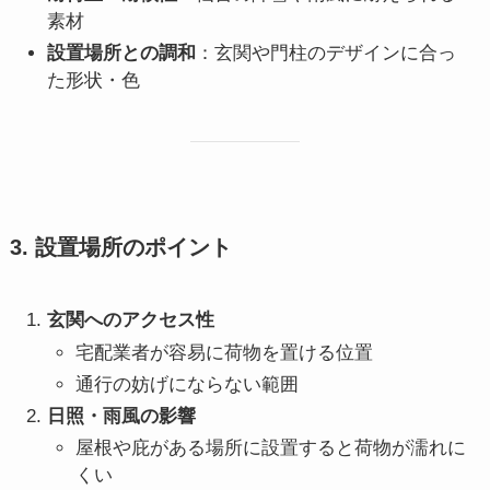
素材
設置場所との調和
：玄関や門柱のデザインに合っ
た形状・色
3. 設置場所のポイント
玄関へのアクセス性
宅配業者が容易に荷物を置ける位置
通行の妨げにならない範囲
日照・雨風の影響
屋根や庇がある場所に設置すると荷物が濡れに
くい