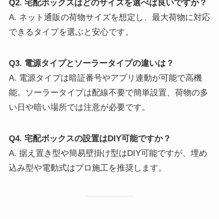
Q2. 宅配ボックスはどのサイズを選べば良いですか？
A. ネット通販の荷物サイズを想定し、最大荷物に対応
できるタイプを選ぶと安心です。
Q3. 電源タイプとソーラータイプの違いは？
A. 電源タイプは暗証番号やアプリ連動が可能で高機
能。ソーラータイプは配線不要で簡単設置、荷物の多
い日や暗い場所では注意が必要です。
Q4. 宅配ボックスの設置はDIY可能ですか？
A. 据え置き型や簡易壁掛け型はDIY可能ですが、埋め
込み型や電動式はプロ施工を推奨します。