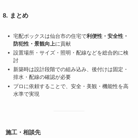
8. まとめ
宅配ボックスは仙台市の住宅で
利便性・安全性・
防犯性・景観向上
に貢献
設置場所・サイズ・照明・配線などを総合的に検
討
新築時は設計段階での組み込み、後付けは固定・
排水・配線の確認が必要
プロに依頼することで、安全・美観・機能性を高
水準で実現
施工・相談先