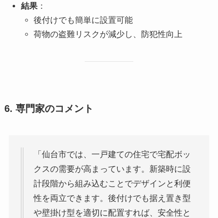
結果
：
後付けでも簡単に設置可能
荷物の盗難リスクが減少し、防犯性向上
6. 専門家のコメント
「仙台市では、一戸建ての住宅で宅配ボッ
クスの需要が高まっています。新築時に設
計段階から組み込むことでデザインと利便
性を両立できます。後付けでも据え置き型
や壁掛け型を適切に配置すれば、安全性と