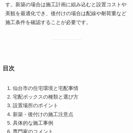
す。新築の場合は施工計画に組み込むと設置コストや
美観を最適化でき、後付けの場合は配線や耐荷重など
施工条件を確認することが必要です。
目次
仙台市の住宅環境と宅配事情
宅配ボックスの種類と選び方
設置場所のポイント
新築・後付けの施工注意点
具体的な施工事例
専門家のコメント