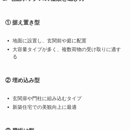
① 据え置き型
地面に設置し、玄関前や庭に配置
大容量タイプが多く、複数荷物の受け取りに適す
る
② 埋め込み型
玄関扉や門柱に組み込むタイプ
新築住宅での美観向上に最適