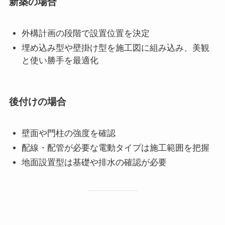
新築の場合
外構計画の段階で設置位置を決定
埋め込み型や壁掛け型を施工図に組み込み、美観
と使い勝手を最適化
後付けの場合
壁面や門柱の強度を確認
配線・配管が必要な電動タイプは施工範囲を把握
地面設置型は基礎や排水の確認が必要