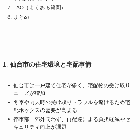
FAQ（よくある質問）
まとめ
1. 仙台市の住宅環境と宅配事情
仙台市は一戸建て住宅が多く、宅配物の受け取り
ニーズが増加
冬季や雨天時の受け取りトラブルを避けるため宅
配ボックスの需要が高まる
都市部・郊外問わず、再配達による負担軽減やセ
キュリティ向上が課題