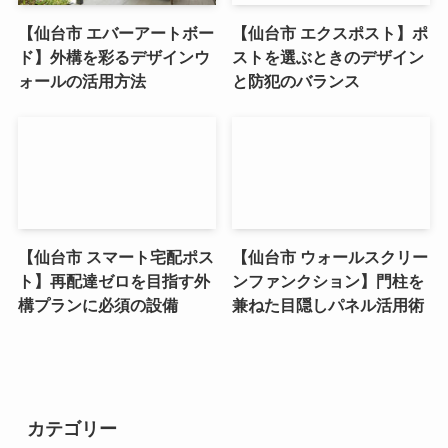
【仙台市 エバーアートボー
【仙台市 エクスポスト】ポ
ド】外構を彩るデザインウ
ストを選ぶときのデザイン
ォールの活用方法
と防犯のバランス
【仙台市 スマート宅配ポス
【仙台市 ウォールスクリー
ト】再配達ゼロを目指す外
ンファンクション】門柱を
構プランに必須の設備
兼ねた目隠しパネル活用術
カテゴリー