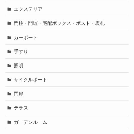
エクステリア
門柱・門塀・宅配ボックス・ポスト・表札
カーポート
手すり
照明
サイクルポート
門扉
テラス
ガーデンルーム