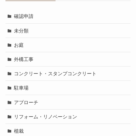
確認申請
未分類
お庭
外構工事
コンクリート・スタンプコンクリート
駐車場
アプローチ
リフォーム・リノベーション
植栽