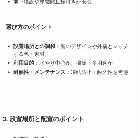
地下埋設や凍結防止栓付きが安心
選び方のポイント
設置場所との調和
：庭のデザインや外構とマッチ
する色・素材
利用目的
：水やり中心か、掃除・多用途か
耐候性・メンテナンス
：凍結防止・耐久性を考慮
3. 設置場所と配置のポイント