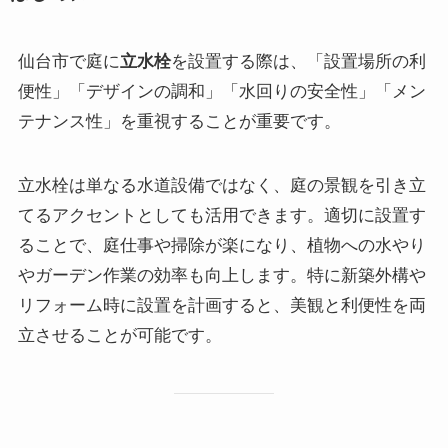
仙台市で庭に
立水栓
を設置する際は、「設置場所の利
便性」「デザインの調和」「水回りの安全性」「メン
テナンス性」を重視することが重要です。
立水栓は単なる水道設備ではなく、庭の景観を引き立
てるアクセントとしても活用できます。適切に設置す
ることで、庭仕事や掃除が楽になり、植物への水やり
やガーデン作業の効率も向上します。特に新築外構や
リフォーム時に設置を計画すると、美観と利便性を両
立させることが可能です。