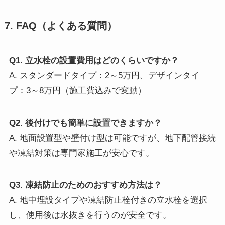
7. FAQ（よくある質問）
Q1. 立水栓の設置費用はどのくらいですか？
A. スタンダードタイプ：2～5万円、デザインタイ
プ：3～8万円（施工費込みで変動）
Q2. 後付けでも簡単に設置できますか？
A. 地面設置型や壁付け型は可能ですが、地下配管接続
や凍結対策は専門家施工が安心です。
Q3. 凍結防止のためのおすすめ方法は？
A. 地中埋設タイプや凍結防止栓付きの立水栓を選択
し、使用後は水抜きを行うのが安全です。