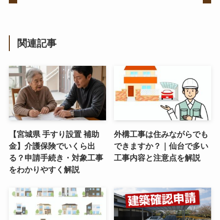
関連記事
【宮城県 手すり設置 補助
外構工事は住みながらでも
金】介護保険でいくら出
できますか？｜仙台で多い
る？申請手続き・対象工事
工事内容と注意点を解説
をわかりやすく解説