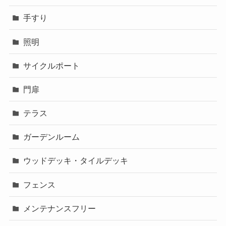
手すり
照明
サイクルポート
門扉
テラス
ガーデンルーム
ウッドデッキ・タイルデッキ
フェンス
メンテナンスフリー