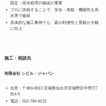
固定・排水処理の確認が重要
プロに依頼することで、安全・美観・機能性を高
水準で確保
具体的な施工事例でも、庭の利便性と景観が大幅
に向上
施工・相談先
有限会社 シビル・ジャパン
住所：〒983-0013 宮城県仙台市宮城野区中野3丁
目4-5
電話：022-794-9115