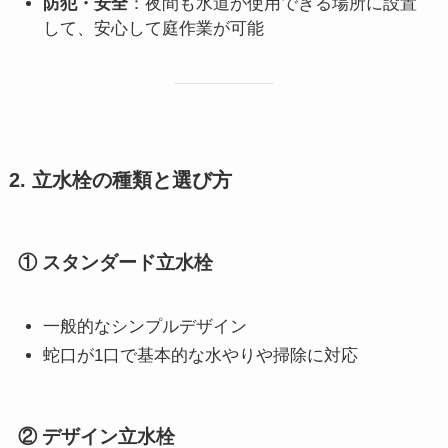
防犯・安全
：夜間も水道が使用できる場所に設置
して、安心して庭作業が可能
2. 立水栓の種類と選び方
① スタンダード立水栓
一般的なシンプルデザイン
蛇口が1口で基本的な水やりや掃除に対応
② デザイン立水栓