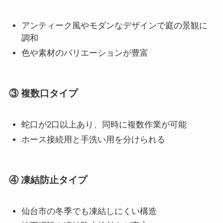
アンティーク風やモダンなデザインで庭の景観に
調和
色や素材のバリエーションが豊富
③ 複数口タイプ
蛇口が2口以上あり、同時に複数作業が可能
ホース接続用と手洗い用を分けられる
④ 凍結防止タイプ
仙台市の冬季でも凍結しにくい構造