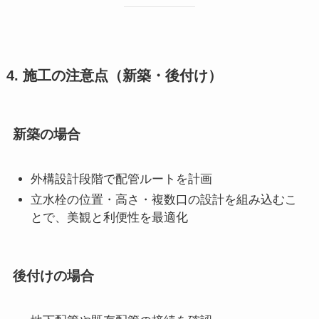
4. 施工の注意点（新築・後付け）
新築の場合
外構設計段階で配管ルートを計画
立水栓の位置・高さ・複数口の設計を組み込むこ
とで、美観と利便性を最適化
後付けの場合