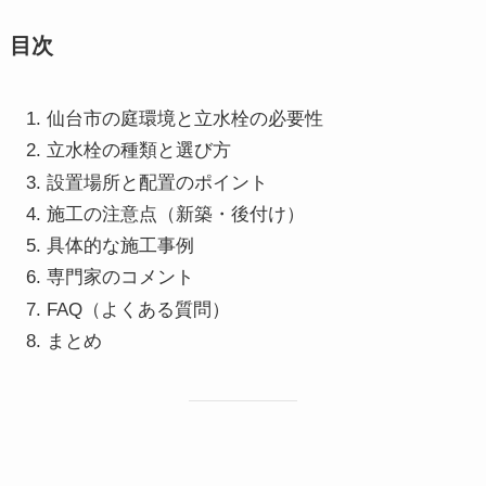
目次
仙台市の庭環境と立水栓の必要性
立水栓の種類と選び方
設置場所と配置のポイント
施工の注意点（新築・後付け）
具体的な施工事例
専門家のコメント
FAQ（よくある質問）
まとめ