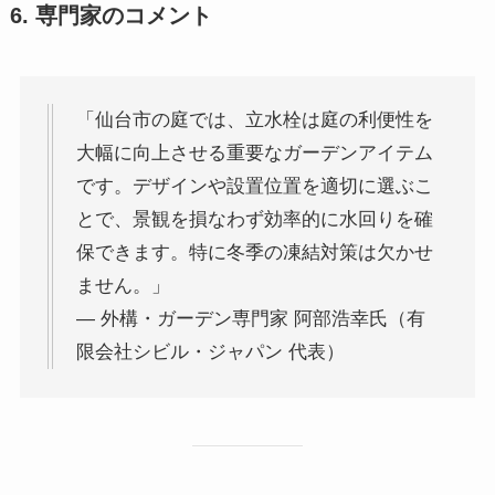
6. 専門家のコメント
「仙台市の庭では、立水栓は庭の利便性を
大幅に向上させる重要なガーデンアイテム
です。デザインや設置位置を適切に選ぶこ
とで、景観を損なわず効率的に水回りを確
保できます。特に冬季の凍結対策は欠かせ
ません。」
— 外構・ガーデン専門家 阿部浩幸氏（有
限会社シビル・ジャパン 代表）