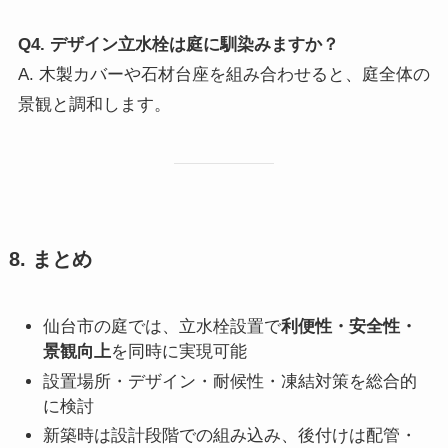
Q4. デザイン立水栓は庭に馴染みますか？
A. 木製カバーや石材台座を組み合わせると、庭全体の
景観と調和します。
8. まとめ
仙台市の庭では、立水栓設置で
利便性・安全性・
景観向上
を同時に実現可能
設置場所・デザイン・耐候性・凍結対策を総合的
に検討
新築時は設計段階での組み込み、後付けは配管・