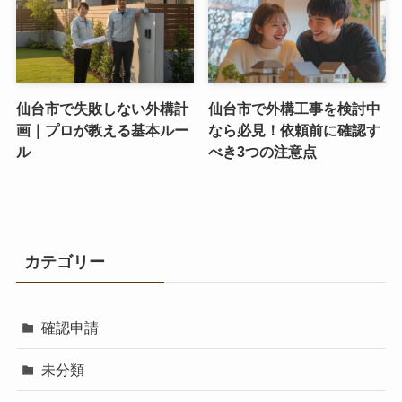
仙台市で失敗しない外構計
仙台市で外構工事を検討中
画｜プロが教える基本ルー
なら必見！依頼前に確認す
ル
べき3つの注意点
カテゴリー
確認申請
未分類