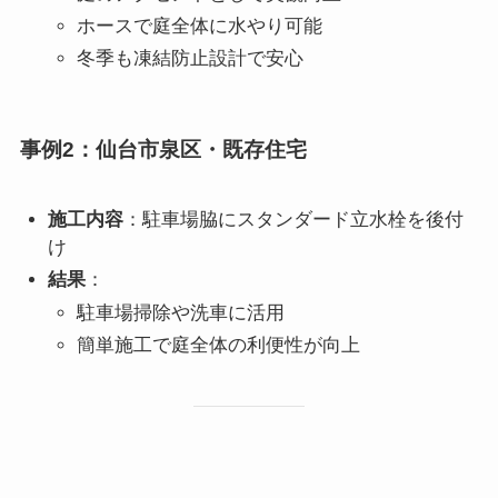
ホースで庭全体に水やり可能
冬季も凍結防止設計で安心
事例2：仙台市泉区・既存住宅
施工内容
：駐車場脇にスタンダード立水栓を後付
け
結果
：
駐車場掃除や洗車に活用
簡単施工で庭全体の利便性が向上