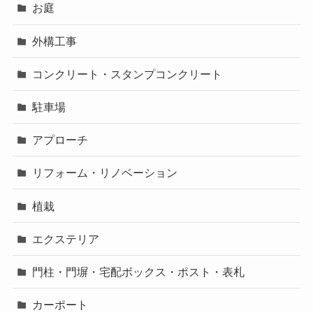
お庭
外構工事
コンクリート・スタンプコンクリート
駐車場
アプローチ
リフォーム・リノベーション
植栽
エクステリア
門柱・門塀・宅配ボックス・ポスト・表札
カーポート