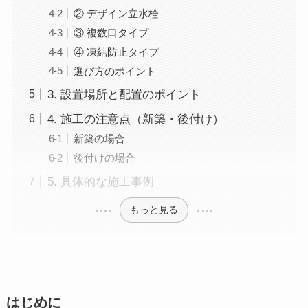
② デザイン立水栓
③ 複数口タイプ
④ 凍結防止タイプ
選び方のポイント
3. 設置場所と配置のポイント
4. 施工の注意点（新築・後付け）
新築の場合
後付けの場合
5. 具体的な施工事例
もっと見る
はじめに