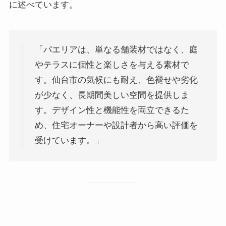
に述べています。
「パエリアは、単なる舗装材ではなく、庭
やテラスに個性と楽しさを与える素材で
す。仙台市の気候にも耐え、色褪せや劣化
が少なく、長期間美しい空間を提供しま
す。デザイン性と機能性を両立できるた
め、住宅オーナーや設計者から高い評価を
受けています。」