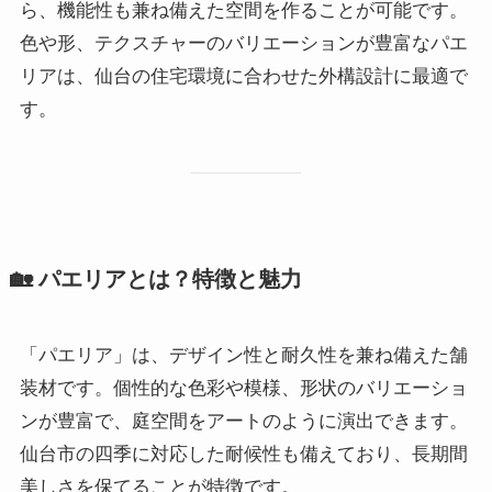
ら、機能性も兼ね備えた空間を作ることが可能です。
色や形、テクスチャーのバリエーションが豊富なパエ
リアは、仙台の住宅環境に合わせた外構設計に最適で
す。
🏡 パエリアとは？特徴と魅力
「パエリア」は、デザイン性と耐久性を兼ね備えた舗
装材です。個性的な色彩や模様、形状のバリエーショ
ンが豊富で、庭空間をアートのように演出できます。
仙台市の四季に対応した耐候性も備えており、長期間
美しさを保てることが特徴です。