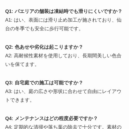
Q1: パエリアの舗装は凍結時でも滑りにくいですか？
A1: はい、表面には滑り止め加工が施されており、仙
台の冬季でも安全に歩行可能です。
Q2: 色あせや劣化は起こりますか？
A2: 高耐候性素材を使用しており、長期間美しい色合
いを保てます。
Q3: 自宅庭での施工は可能ですか？
A3: はい、庭の広さや形状に合わせて自由にレイアウ
トできます。
Q4: メンテナンスはどの程度必要ですか？
A4: 定期的な清掃や落ち葉の除去で十分です。素材の