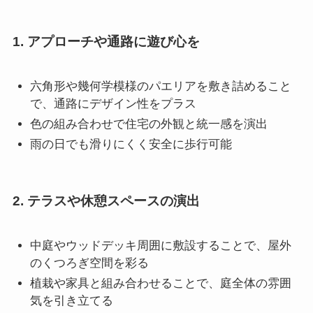
1. アプローチや通路に遊び心を
六角形や幾何学模様のパエリアを敷き詰めること
で、通路にデザイン性をプラス
色の組み合わせで住宅の外観と統一感を演出
雨の日でも滑りにくく安全に歩行可能
2. テラスや休憩スペースの演出
中庭やウッドデッキ周囲に敷設することで、屋外
のくつろぎ空間を彩る
植栽や家具と組み合わせることで、庭全体の雰囲
気を引き立てる