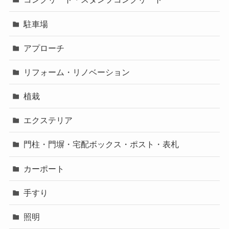
駐車場
アプローチ
リフォーム・リノベーション
植栽
エクステリア
門柱・門塀・宅配ボックス・ポスト・表札
カーポート
手すり
照明