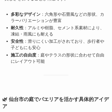
多彩なデザイン
：六角形や石畳風などの形状、カ
ラーバリエーションが豊富
耐久性
：アルミや樹脂、セメント系素材により、
凍結・雨風にも耐える
安全性
：滑りにくい加工がされており、歩行者や
子どもにも安心
施工の自由度
：庭やテラスの形状に合わせて自由
にレイアウト可能
🌿 仙台市の庭でパエリアを活かす具体的アイデ
ア