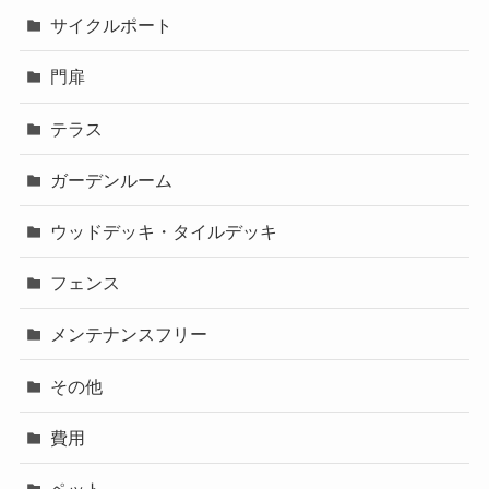
サイクルポート
門扉
テラス
ガーデンルーム
ウッドデッキ・タイルデッキ
フェンス
メンテナンスフリー
その他
費用
ペット