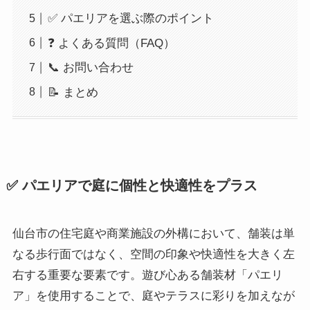
✅ パエリアを選ぶ際のポイント
❓ よくある質問（FAQ）
📞 お問い合わせ
📝 まとめ
✅ パエリアで庭に個性と快適性をプラス
仙台市の住宅庭や商業施設の外構において、舗装は単
なる歩行面ではなく、空間の印象や快適性を大きく左
右する重要な要素です。遊び心ある舗装材「パエリ
ア」を使用することで、庭やテラスに彩りを加えなが