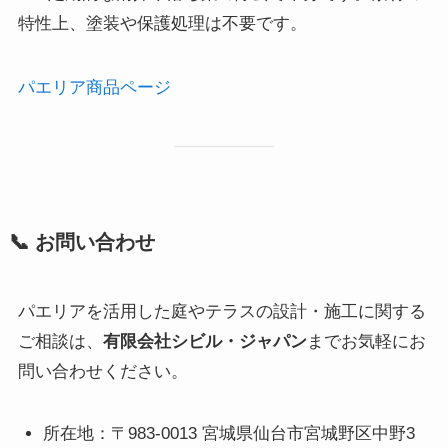
特性上、塗装や保護処理は不要です。
パエリア商品ページ
📞 お問い合わせ
パエリアを活用した庭やテラスの設計・施工に関する
ご相談は、
有限会社シビル・ジャパン
までお気軽にお
問い合わせください。
所在地：〒983-0013 宮城県仙台市宮城野区中野3