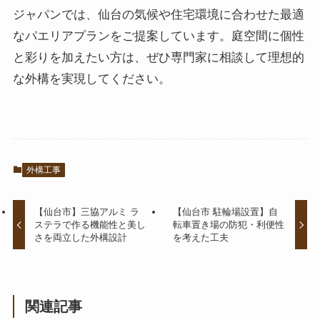
ジャパンでは、仙台の気候や住宅環境に合わせた最適
なパエリアプランをご提案しています。庭空間に個性
と彩りを加えたい方は、ぜひ専門家に相談して理想的
な外構を実現してください。
外構工事
【仙台市】三協アルミ ラ
【仙台市 駐輪場設置】自
ステラで作る機能性と美し
転車置き場の防犯・利便性
さを両立した外構設計
を考えた工夫
関連記事