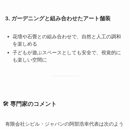
3. ガーデニングと組み合わせたアート舗装
花壇や石畳との組み合わせで、自然と人工の調和
を楽しめる
子どもが遊ぶスペースとしても安全で、視覚的に
も楽しい空間に
🛠️ 専門家のコメント
有限会社シビル・ジャパンの阿部浩幸代表は次のよう