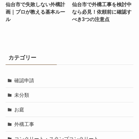
仙台市で失敗しない外構計
仙台市で外構工事を検討中
画｜プロが教える基本ルー
なら必見！依頼前に確認す
ル
べき3つの注意点
カテゴリー
確認申請
未分類
お庭
外構工事
コンクリート・スタンプコンクリート