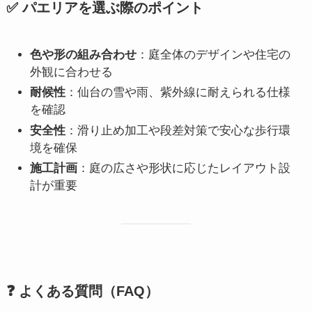
✅ パエリアを選ぶ際のポイント
色や形の組み合わせ
：庭全体のデザインや住宅の
外観に合わせる
耐候性
：仙台の雪や雨、紫外線に耐えられる仕様
を確認
安全性
：滑り止め加工や段差対策で安心な歩行環
境を確保
施工計画
：庭の広さや形状に応じたレイアウト設
計が重要
❓ よくある質問（FAQ）