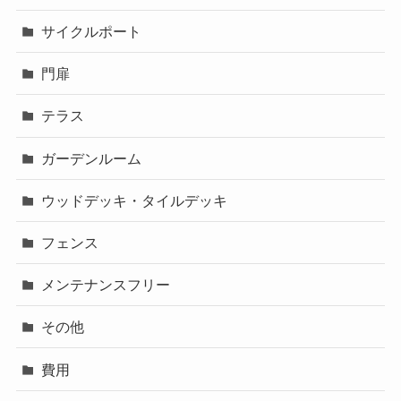
サイクルポート
門扉
テラス
ガーデンルーム
ウッドデッキ・タイルデッキ
フェンス
メンテナンスフリー
その他
費用