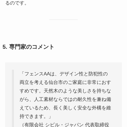
るのです。
5. 専門家のコメント
「フェンスAAは、デザイン性と防犯性の
両立を考える仙台市のご家庭に非常におす
すめです。天然木のような美しさを持ちな
がら、人工素材ならではの耐久性を兼ね備
えているため、長く美しく安全な外構を維
持できます。」
（有限会社 シビル・ジャパン 代表取締役