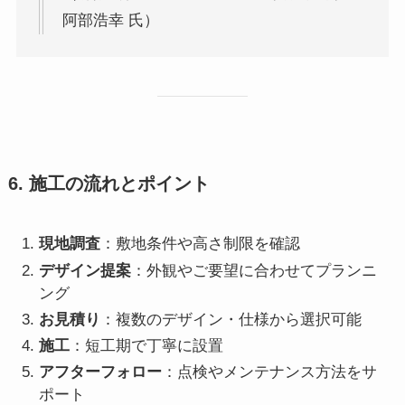
阿部浩幸 氏）
6. 施工の流れとポイント
現地調査
：敷地条件や高さ制限を確認
デザイン提案
：外観やご要望に合わせてプランニ
ング
お見積り
：複数のデザイン・仕様から選択可能
施工
：短工期で丁寧に設置
アフターフォロー
：点検やメンテナンス方法をサ
ポート