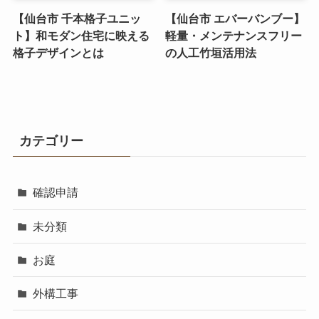
【仙台市 千本格子ユニッ
【仙台市 エバーバンブー】
ト】和モダン住宅に映える
軽量・メンテナンスフリー
格子デザインとは
の人工竹垣活用法
カテゴリー
確認申請
未分類
お庭
外構工事