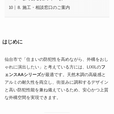
8. 施工・相談窓口のご案内
はじめに
仙台市で「住まいの防犯性を高めながら、外構をおし
ゃれに演出したい」と考えている方には、LIXILの
フ
ェンスAAシリーズ
が最適です。天然木調の高級感と
アルミの耐久性を両立し、街並みに調和するデザイン
と高い防犯性能を兼ね備えているため、安心かつ上質
な外構空間を実現できます。