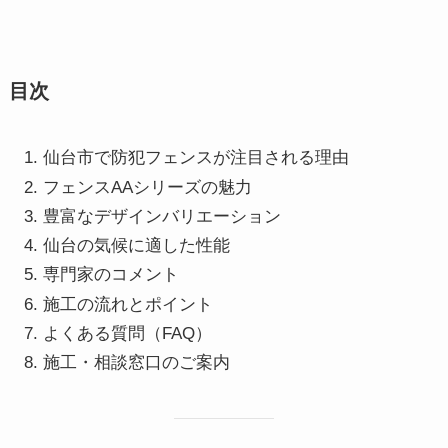
目次
仙台市で防犯フェンスが注目される理由
フェンスAAシリーズの魅力
豊富なデザインバリエーション
仙台の気候に適した性能
専門家のコメント
施工の流れとポイント
よくある質問（FAQ）
施工・相談窓口のご案内