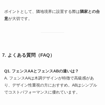
ポイントとして、隣地境界に設置する際は
隣家との合
意
が大切です。
7. よくある質問（FAQ）
Q1. フェンスAAとフェンスABの違いは？
A. フェンスAAは木調デザインが特徴で高級感があ
り、デザイン性重視の方におすすめ。ABはシンプル
でコストパフォーマンスに優れています。