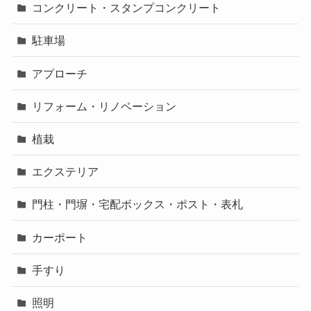
コンクリート・スタンプコンクリート
駐車場
アプローチ
リフォーム・リノベーション
植栽
エクステリア
門柱・門塀・宅配ボックス・ポスト・表札
カーポート
手すり
照明