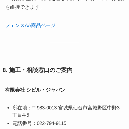
を維持できます。
フェンスAA商品ページ
8. 施工・相談窓口のご案内
有限会社 シビル・ジャパン
所在地：〒983-0013 宮城県仙台市宮城野区中野3
丁目4-5
電話番号：022-794-9115