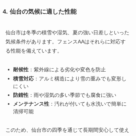
4. 仙台の気候に適した性能
仙台市は冬季の積雪や湿気、夏の強い日差しといった
気候条件があります。フェンスAAはそれらに対応す
る性能を備えています。
耐候性
：紫外線による劣化や変色を防止
積雪対応
：アルミ構造により雪の重みでも変形し
にくい
防錆性
：雨や湿気の多い季節でも腐食に強い
メンテナンス性
：汚れが付いても水洗いで簡単に
清掃可能
このため、仙台市の四季を通じて長期間安心して使え