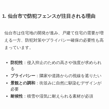
1. 仙台市で防犯フェンスが注目される理由
仙台市は住宅地の開発が進み、戸建て住宅の需要が増
える一方、防犯対策やプライバシー確保の必要性も高
まっています。
防犯性
：侵入抑止のための高さや強度が求められ
る
プライバシー
：隣家や道路からの視線を遮りたい
景観との調和
：街並みに自然に馴染むデザインが
必要
耐候性
：積雪や湿気に耐えられる素材が必須