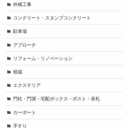
外構工事
コンクリート・スタンプコンクリート
駐車場
アプローチ
リフォーム・リノベーション
植栽
エクステリア
門柱・門塀・宅配ボックス・ポスト・表札
カーポート
手すり