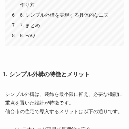
作り方
6. シンプル外構を実現する具体的な工夫
7. まとめ
8. FAQ
1. シンプル外構の特徴とメリット
シンプル外構は、装飾を最小限に抑え、必要な機能に
重点を置いた設計が特徴です。
仙台市の住宅で導入するメリットは以下の通りです。