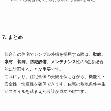
7. まとめ
仙台市の住宅でシンプル外構を採用する際は、
動線、
素材、装飾、防犯設備、メンテナンス性
の5点を総合
的に計画することが重要です。
これにより、住宅全体の美観を保ちながら、機能性・
安全性・快適性を確保できます。住宅の敷地条件や生
活スタイルを踏まえた設計が成功の鍵です。