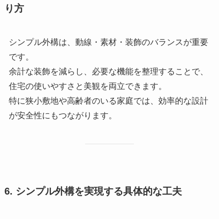
り方
シンプル外構は、動線・素材・装飾のバランスが重要
です。
余計な装飾を減らし、必要な機能を整理することで、
住宅の使いやすさと美観を両立できます。
特に狭小敷地や高齢者のいる家庭では、効率的な設計
が安全性にもつながります。
6. シンプル外構を実現する具体的な工夫