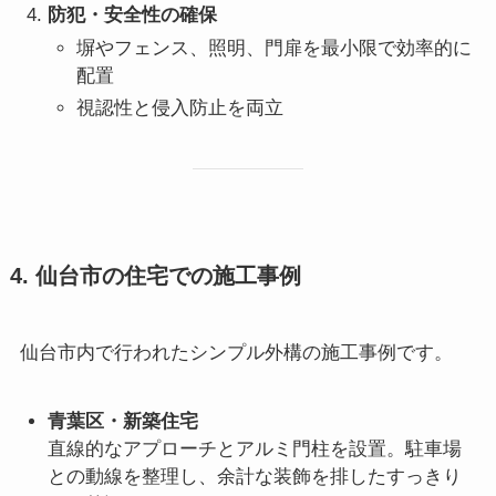
防犯・安全性の確保
塀やフェンス、照明、門扉を最小限で効率的に
配置
視認性と侵入防止を両立
4. 仙台市の住宅での施工事例
仙台市内で行われたシンプル外構の施工事例です。
青葉区・新築住宅
直線的なアプローチとアルミ門柱を設置。駐車場
との動線を整理し、余計な装飾を排したすっきり