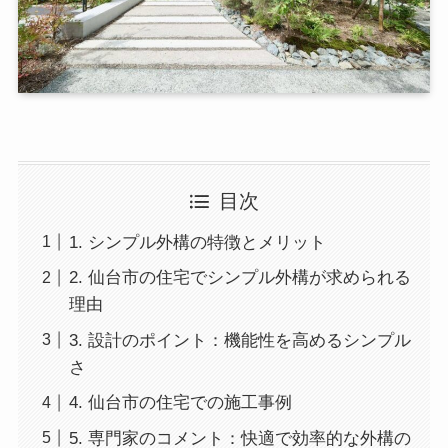
目次
1. シンプル外構の特徴とメリット
2. 仙台市の住宅でシンプル外構が求められる
理由
3. 設計のポイント：機能性を高めるシンプル
さ
4. 仙台市の住宅での施工事例
5. 専門家のコメント：快適で効率的な外構の