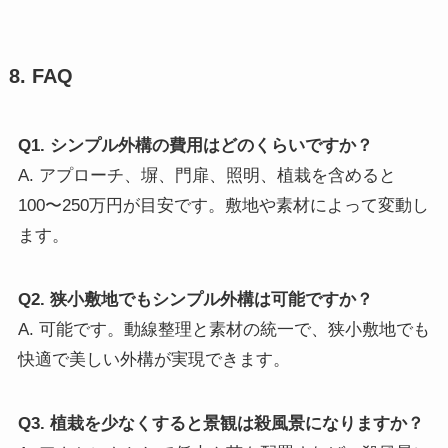
8. FAQ
Q1. シンプル外構の費用はどのくらいですか？
A. アプローチ、塀、門扉、照明、植栽を含めると
100〜250万円が目安です。敷地や素材によって変動し
ます。
Q2. 狭小敷地でもシンプル外構は可能ですか？
A. 可能です。動線整理と素材の統一で、狭小敷地でも
快適で美しい外構が実現できます。
Q3. 植栽を少なくすると景観は殺風景になりますか？