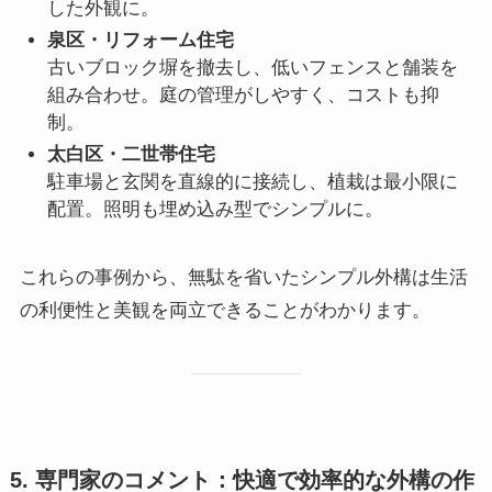
した外観に。
泉区・リフォーム住宅
古いブロック塀を撤去し、低いフェンスと舗装を
組み合わせ。庭の管理がしやすく、コストも抑
制。
太白区・二世帯住宅
駐車場と玄関を直線的に接続し、植栽は最小限に
配置。照明も埋め込み型でシンプルに。
これらの事例から、無駄を省いたシンプル外構は生活
の利便性と美観を両立できることがわかります。
5. 専門家のコメント：快適で効率的な外構の作