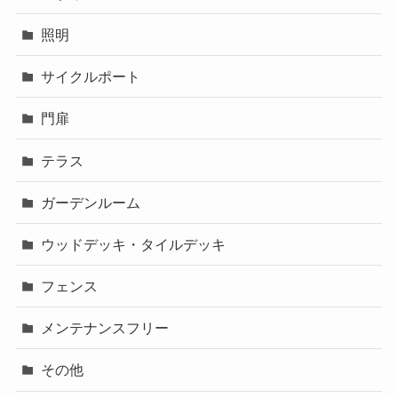
照明
サイクルポート
門扉
テラス
ガーデンルーム
ウッドデッキ・タイルデッキ
フェンス
メンテナンスフリー
その他