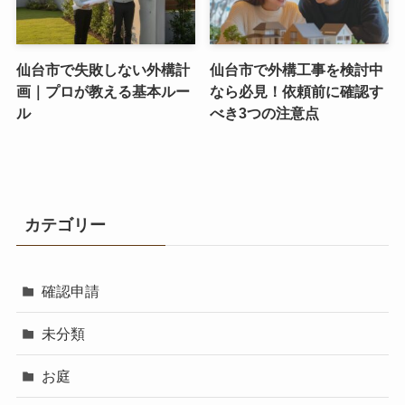
仙台市で失敗しない外構計
仙台市で外構工事を検討中
画｜プロが教える基本ルー
なら必見！依頼前に確認す
ル
べき3つの注意点
カテゴリー
確認申請
未分類
お庭