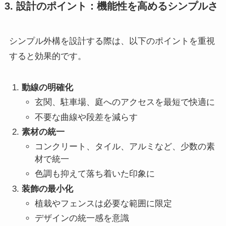
3. 設計のポイント：機能性を高めるシンプルさ
シンプル外構を設計する際は、以下のポイントを重視
すると効果的です。
動線の明確化
玄関、駐車場、庭へのアクセスを最短で快適に
不要な曲線や段差を減らす
素材の統一
コンクリート、タイル、アルミなど、少数の素
材で統一
色調も抑えて落ち着いた印象に
装飾の最小化
植栽やフェンスは必要な範囲に限定
デザインの統一感を意識