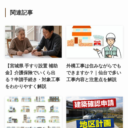
関連記事
【宮城県 手すり設置 補助
外構工事は住みながらでも
金】介護保険でいくら出
できますか？｜仙台で多い
る？申請手続き・対象工事
工事内容と注意点を解説
をわかりやすく解説