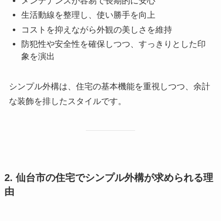
メンテナンスが容易で長期的に安心
生活動線を整理し、使い勝手を向上
コストを抑えながら外観の美しさを維持
防犯性や安全性を確保しつつ、すっきりとした印
象を演出
シンプル外構は、住宅の基本機能を重視しつつ、余計
な装飾を排したスタイルです。
2. 仙台市の住宅でシンプル外構が求められる理
由