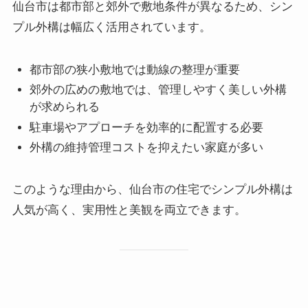
仙台市は都市部と郊外で敷地条件が異なるため、シン
プル外構は幅広く活用されています。
都市部の狭小敷地では動線の整理が重要
郊外の広めの敷地では、管理しやすく美しい外構
が求められる
駐車場やアプローチを効率的に配置する必要
外構の維持管理コストを抑えたい家庭が多い
このような理由から、仙台市の住宅でシンプル外構は
人気が高く、実用性と美観を両立できます。