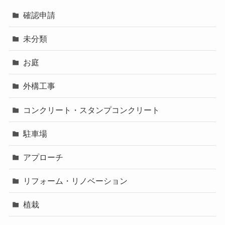
確認申請
未分類
お庭
外構工事
コンクリート・スタンプコンクリート
駐車場
アプローチ
リフォーム・リノベーション
植栽