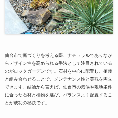
仙台市で庭づくりを考える際、ナチュラルでありなが
らデザイン性を高められる手法として注目されている
のがロックガーデンです。石材を中心に配置し、植栽
と組み合わせることで、メンテナンス性と美観を両立
できます。結論から言えば、仙台市の気候や敷地条件
に合った石材と植物を選び、バランスよく配置するこ
とが成功の秘訣です。