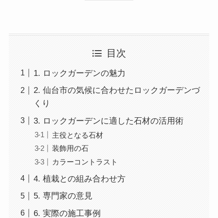
目次
1. ロックガーデンの魅力
2. 仙台市の気候に合わせたロックガーデンづ
くり
3. ロックガーデンに適した石材の活用術
主役となる石材
装飾用の石
カラーコントラスト
4. 植栽との組み合わせ方
5. 専門家の意見
6. 実際の施工事例