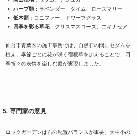
ハーブ類
：ラベンダー、タイム、ローズマリー
低木類
：コニファー、ドワーフグラス
四季を彩る草花
：クリスマスローズ、エキナセア
仙台市青葉区の施工事例では、自然石の間にセダムを
植え、季節ごとに花が咲く宿根草を加えることで、四
季折々の表情を楽しむ庭が実現しました。
5. 専門家の意見
ロックガーデンは石の配置バランスが重要、大中小の