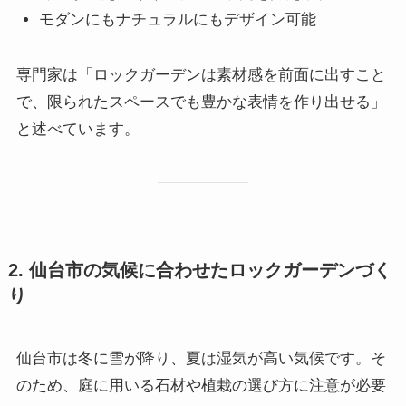
モダンにもナチュラルにもデザイン可能
専門家は「ロックガーデンは素材感を前面に出すこと
で、限られたスペースでも豊かな表情を作り出せる」
と述べています。
2. 仙台市の気候に合わせたロックガーデンづく
り
仙台市は冬に雪が降り、夏は湿気が高い気候です。そ
のため、庭に用いる石材や植栽の選び方に注意が必要