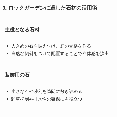
3. ロックガーデンに適した石材の活用術
主役となる石材
大きめの石を据え付け、庭の骨格を作る
自然な傾斜をつけて配置することで立体感を演出
装飾用の石
小さな石や砂利を隙間に敷き詰める
雑草抑制や排水性の確保にも役立つ