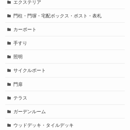
エクステリア
門柱・門塀・宅配ボックス・ポスト・表札
カーポート
手すり
照明
サイクルポート
門扉
テラス
ガーデンルーム
ウッドデッキ・タイルデッキ