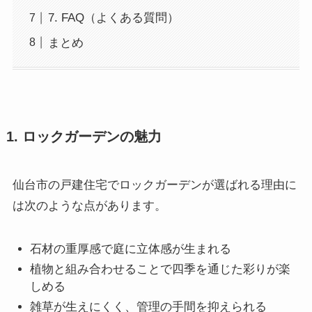
7. FAQ（よくある質問）
まとめ
1. ロックガーデンの魅力
仙台市の戸建住宅でロックガーデンが選ばれる理由に
は次のような点があります。
石材の重厚感で庭に立体感が生まれる
植物と組み合わせることで四季を通じた彩りが楽
しめる
雑草が生えにくく、管理の手間を抑えられる