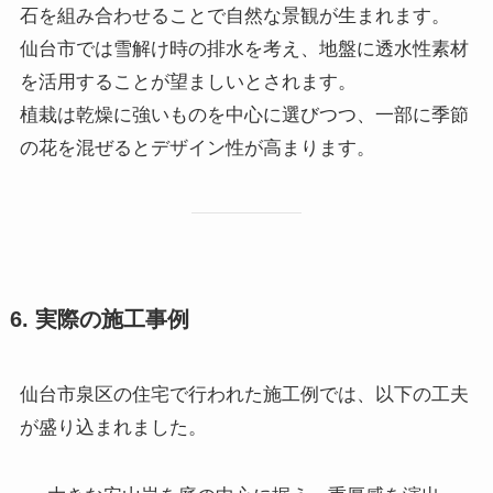
石を組み合わせることで自然な景観が生まれます。
仙台市では雪解け時の排水を考え、地盤に透水性素材
を活用することが望ましいとされます。
植栽は乾燥に強いものを中心に選びつつ、一部に季節
の花を混ぜるとデザイン性が高まります。
6. 実際の施工事例
仙台市泉区の住宅で行われた施工例では、以下の工夫
が盛り込まれました。