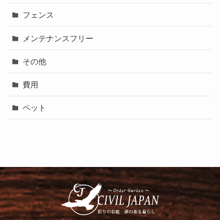
フェンス
メンテナンスフリー
その他
費用
ペット