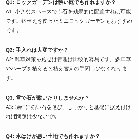
Q1: ロックガーデンは狭い庭でも作れますか？
A1: 小さなスペースでも石を効果的に配置すれば可能
です。鉢植えを使ったミニロックガーデンもおすすめ
です。
Q2: 手入れは大変ですか？
A2: 雑草対策を施せば管理は比較的容易です。多年草
やハーブを植えると植え替えの手間も少なくなりま
す。
Q3: 雪で石が動いたりしませんか？
A3: 凍結に強い石を選び、しっかりと基礎に据え付け
れば問題は少ないです。
Q4: 水はけが悪い土地でも作れますか？