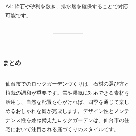
A4: 砕石や砂利を敷き、排水層を確保することで対応
可能です。
まとめ
仙台市でのロックガーデンづくりは、石材の選び方と
植栽の調和が重要です。雪や湿気に対応できる素材を
活用し、自然な配置を心がければ、四季を通じて楽し
めるおしゃれな庭が完成します。デザイン性とメンテ
ナンス性を兼ね備えたロックガーデンは、仙台市の住
宅において注目される庭づくりのスタイルです。