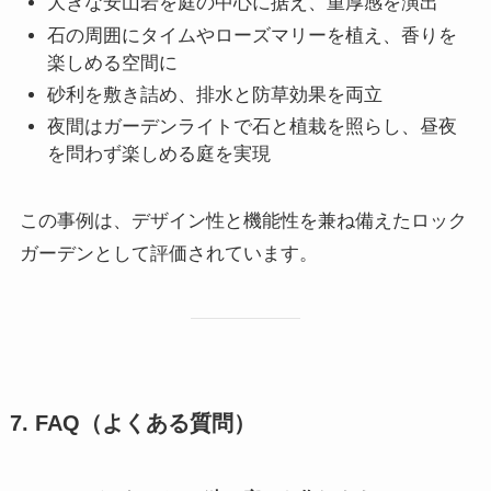
大きな安山岩を庭の中心に据え、重厚感を演出
石の周囲にタイムやローズマリーを植え、香りを
楽しめる空間に
砂利を敷き詰め、排水と防草効果を両立
夜間はガーデンライトで石と植栽を照らし、昼夜
を問わず楽しめる庭を実現
この事例は、デザイン性と機能性を兼ね備えたロック
ガーデンとして評価されています。
7. FAQ（よくある質問）