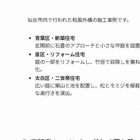
仙台市内で行われた和風外構の施工事例です。
青葉区・新築住宅
玄関前に石畳のアプローチと小さな坪庭を設置
泉区・リフォーム住宅
庭の一部をリフォームし、竹垣で目隠しを兼ね
化。
太白区・二世帯住宅
広い庭に築山と池を配置し、松とモミジを植栽
な奥行きを演出。