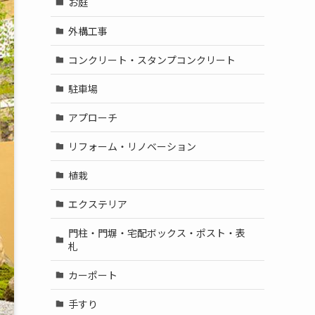
お庭
外構工事
コンクリート・スタンプコンクリート
駐車場
アプローチ
リフォーム・リノベーション
植栽
エクステリア
門柱・門塀・宅配ボックス・ポスト・表
札
カーポート
手すり