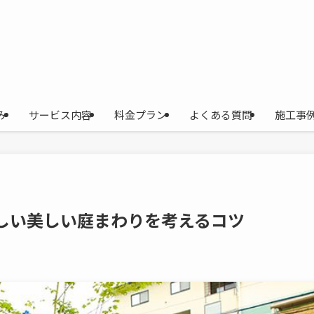
み
サービス内容
料金プラン
よくある質問
施工事
しい美しい庭まわりを考えるコツ