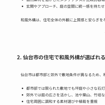
玄関やアプローチ、庭の空間に統一感を持たせ
和風外構は、住宅全体の外観に上質感と安らぎを
2. 仙台市の住宅で和風外構が選ばれ
仙台市は都市部と郊外で敷地条件が異なるため、
都市部では限られた敷地でも坪庭や小さな石灯
郊外では庭の広さを活かし、池や築山、竹垣な
住宅周囲に調和する素材選びや植栽を重視