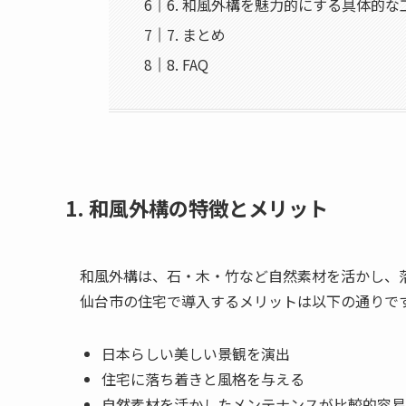
6. 和風外構を魅力的にする具体的な
7. まとめ
8. FAQ
1. 和風外構の特徴とメリット
和風外構は、石・木・竹など自然素材を活かし、
仙台市の住宅で導入するメリットは以下の通りで
日本らしい美しい景観を演出
住宅に落ち着きと風格を与える
自然素材を活かしたメンテナンスが比較的容易