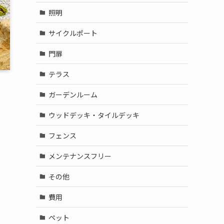
照明
サイクルポート
門扉
テラス
ガーデンルーム
ウッドデッキ・タイルデッキ
フェンス
メンテナンスフリー
その他
費用
ペット