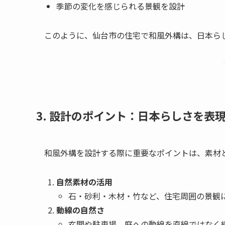
季節の変化を感じられる景観を設計
このように、仙台市の住宅で和風外構は、日本ら
3. 設計のポイント：日本らしさを表
和風外構を設計する際に重要なポイントは、素材
自然素材の活用
石・砂利・木材・竹など、住宅周囲の景観
動線の自然さ
玄関や駐車場、庭への動線を直線ではなく