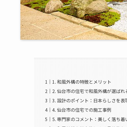
1. 和風外構の特徴とメリット
2. 仙台市の住宅で和風外構が選ばれ
3. 設計のポイント：日本らしさを
4. 仙台市の住宅での施工事例
5. 専門家のコメント：美しく落ち