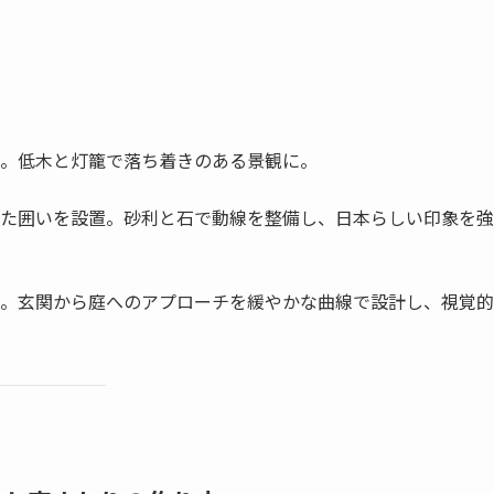
。低木と灯籠で落ち着きのある景観に。
た囲いを設置。砂利と石で動線を整備し、日本らしい印象を強
。玄関から庭へのアプローチを緩やかな曲線で設計し、視覚的