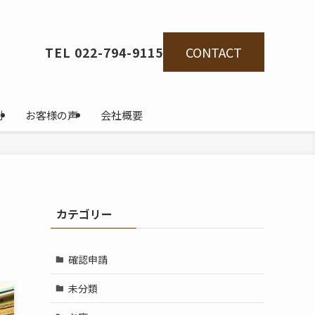
CONTACT
TEL 022-794-9115
例
お客様の声
会社概要
カテゴリー
確認申請
未分類