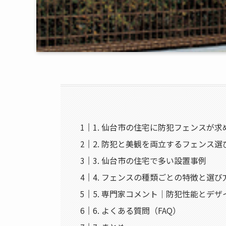
1. 仙台市の住宅に防犯フェンスが
2. 防犯と美観を両立するフェンス
3. 仙台市の住宅で多い設置事例
4. フェンスの種類ごとの特徴と選び
5. 専門家コメント｜防犯性能とデ
6. よくある質問（FAQ）