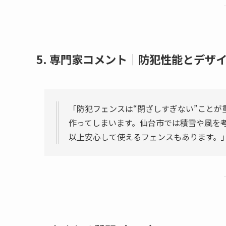
5. 専門家コメント｜防犯性能とデザ
「防犯フェンスは“閉ざしすぎない”こと
作ってしまいます。仙台市では積雪や風を
以上安心して使えるフェンスもあります。