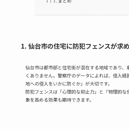
7. まとめ
1. 仙台市の住宅に防犯フェンスが求
仙台市は都市部と住宅街が混在する地域であり、
くありません。警察庁のデータによれば、侵入経
地への侵入をいかに防ぐか」が大切です。
防犯フェンスは「心理的な抑止力」と「物理的な
象を高める効果も期待できます。