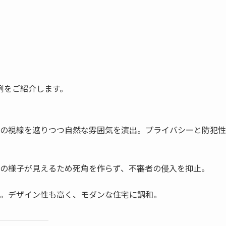
例をご紹介します。
の視線を遮りつつ自然な雰囲気を演出。プライバシーと防犯性
の様子が見えるため死角を作らず、不審者の侵入を抑止。
。デザイン性も高く、モダンな住宅に調和。