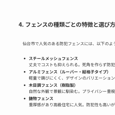
4. フェンスの種類ごとの特徴と選び
仙台市で人気のある防犯フェンスには、以下のよ
スチールメッシュフェンス
丈夫でコストも抑えられる。死角を作らず防犯
アルミフェンス（ルーバー・縦格子タイプ）
軽量で錆びにくく、デザインのバリエーション
木目調フェンス（樹脂製）
自然な外観で景観に馴染む。プライバシー重視
鋳物フェンス
重厚感があり高級住宅に人気。防犯性も高いが