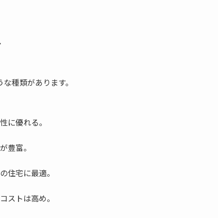
方
うな種類があります。
性に優れる。
が豊富。
の住宅に最適。
コストは高め。