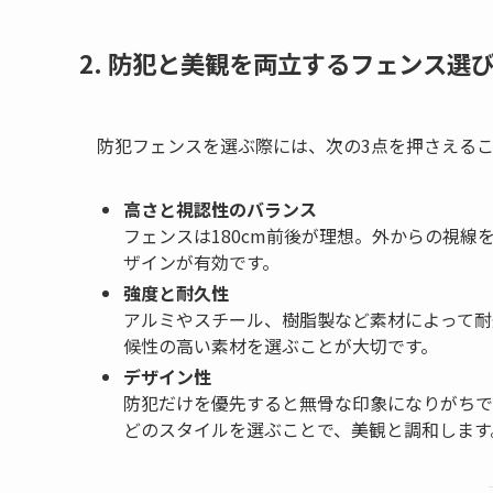
2. 防犯と美観を両立するフェンス選
防犯フェンスを選ぶ際には、次の3点を押さえる
高さと視認性のバランス
フェンスは180cm前後が理想。外からの視
ザインが有効です。
強度と耐久性
アルミやスチール、樹脂製など素材によって耐
候性の高い素材を選ぶことが大切です。
デザイン性
防犯だけを優先すると無骨な印象になりがちで
どのスタイルを選ぶことで、美観と調和します