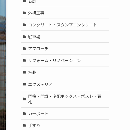
お庭
外構工事
コンクリート・スタンプコンクリート
駐車場
アプローチ
リフォーム・リノベーション
植栽
エクステリア
門柱・門塀・宅配ボックス・ポスト・表
札
カーポート
手すり