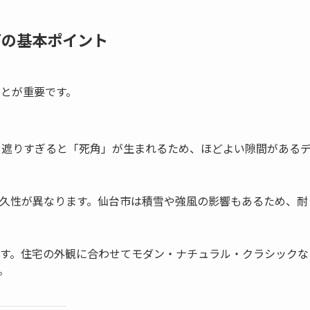
びの基本ポイント
ことが重要です。
線を遮りすぎると「死角」が生まれるため、ほどよい隙間がある
久性が異なります。仙台市は積雪や強風の影響もあるため、耐
す。住宅の外観に合わせてモダン・ナチュラル・クラシックな
。