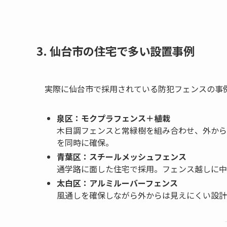
3. 仙台市の住宅で多い設置事例
実際に仙台市で採用されている防犯フェンスの事
泉区：モクプラフェンス＋植栽
木目調フェンスと常緑樹を組み合わせ、外から
を同時に確保。
青葉区：スチールメッシュフェンス
通学路に面した住宅で採用。フェンス越しに中
太白区：アルミルーバーフェンス
風通しを確保しながら外からは見えにくい設計