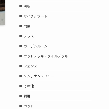
照明
サイクルポート
門扉
テラス
ガーデンルーム
ウッドデッキ・タイルデッキ
フェンス
メンテナンスフリー
その他
費用
ペット