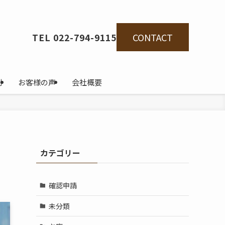
CONTACT
TEL 022-794-9115
例
お客様の声
会社概要
カテゴリー
確認申請
未分類