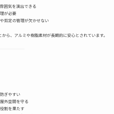
雰囲気を演出できる
理が必要
や剪定の管理が欠かせない
とから、アルミや樹脂素材が長期的に安心とされています。
防ぎやすい
屋外空間を守る
役割を果たす