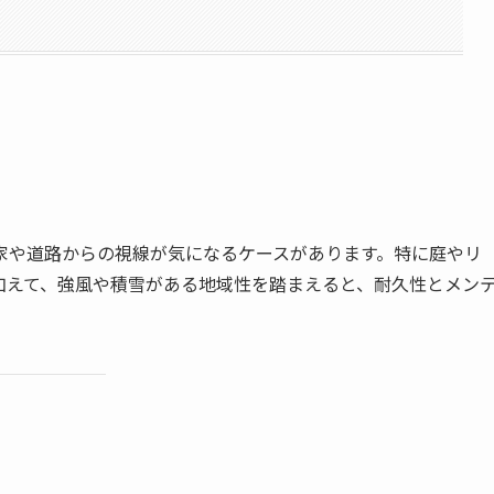
家や道路からの視線が気になるケースがあります。特に庭やリ
加えて、強風や積雪がある地域性を踏まえると、耐久性とメン