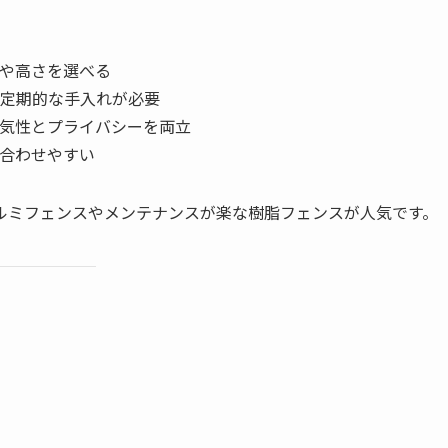
や高さを選べる
定期的な手入れが必要
気性とプライバシーを両立
合わせやすい
ルミフェンスやメンテナンスが楽な樹脂フェンスが人気です。