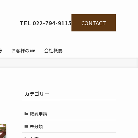
CONTACT
TEL 022-794-9115
例
お客様の声
会社概要
カテゴリー
確認申請
未分類