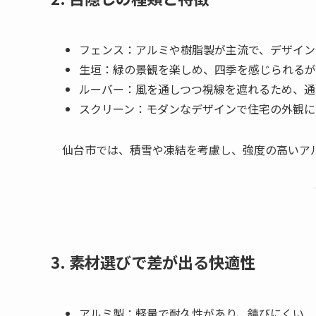
フェンス：アルミや樹脂製が主流で、デザイン
生垣：緑の景観を楽しめ、四季を感じられるが
ルーバー：風を通しつつ視線を遮れるため、通
スクリーン：モダンなデザインで住宅の外観に
仙台市では、積雪や凍結を考慮し、強度の高いア
3. 素材選びで差が出る快適性
アルミ製：軽量で耐久性があり、錆びにくい