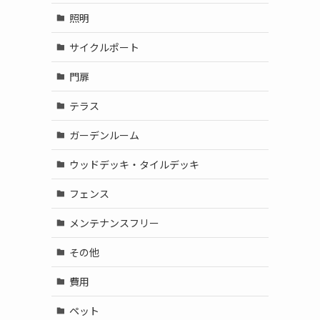
照明
サイクルポート
門扉
テラス
ガーデンルーム
ウッドデッキ・タイルデッキ
フェンス
メンテナンスフリー
その他
費用
ペット