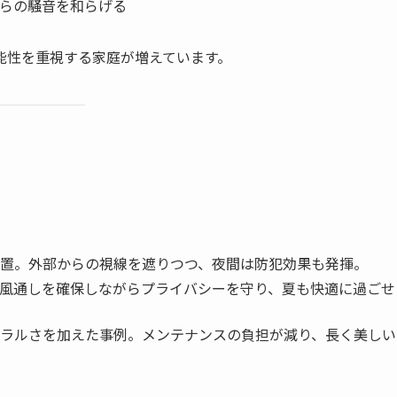
らの騒音を和らげる
能性を重視する家庭が増えています。
置。外部からの視線を遮りつつ、夜間は防犯効果も発揮。
風通しを確保しながらプライバシーを守り、夏も快適に過ごせ
ラルさを加えた事例。メンテナンスの負担が減り、長く美しい