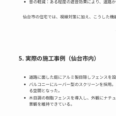
音の軽減：ある程度の遮音効果により、道路か
仙台市の住宅では、視線対策に加え、こうした機
5. 実際の施工事例（仙台市内）
道路に面した庭にアルミ製目隠しフェンスを設
バルコニーにルーバー型のスクリーンを採用。
る空間となった。
木目調の樹脂フェンスを導入し、外観にナチュ
景観を維持できている。