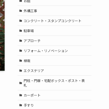
お庭
外構工事
コンクリート・スタンプコンクリート
駐車場
アプローチ
リフォーム・リノベーション
植栽
エクステリア
門柱・門塀・宅配ボックス・ポスト・表
札
カーポート
手すり