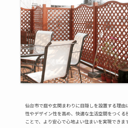
仙台市で庭や玄関まわりに目隠しを設置する理由
性やデザイン性を高め、快適な生活空間をつくる
ことで、より安心で心地よい住まいを実現できま