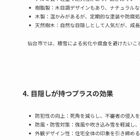
樹脂製：木目調デザインもあり、ナチュラルな
木製：温かみがあるが、定期的な塗装や防腐処
天然樹木：自然な目隠しとして人気だが、成長
仙台市では、積雪による劣化や腐食を避けたいこ
4. 目隠しが持つプラスの効果
防犯性の向上：死角を減らし、不審者の侵入を
防風・防雪対策：強風や吹き込み雪を軽減し、
外観デザイン性：住宅全体の印象を引き締める