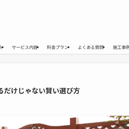
み
サービス内容
料金プラン
よくある質問
施工事
るだけじゃない賢い選び方