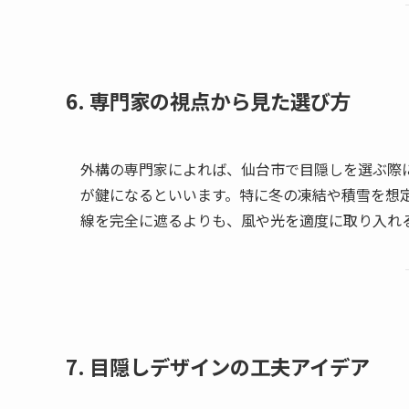
6. 専門家の視点から見た選び方
外構の専門家によれば、仙台市で目隠しを選ぶ際
が鍵になるといいます。特に冬の凍結や積雪を想
線を完全に遮るよりも、風や光を適度に取り入れ
7. 目隠しデザインの工夫アイデア