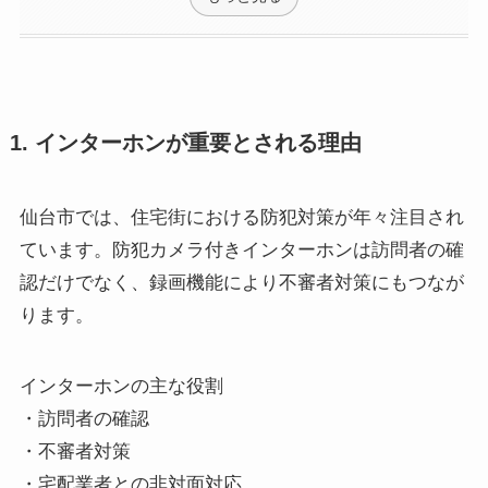
1. インターホンが重要とされる理由
仙台市では、住宅街における防犯対策が年々注目され
ています。防犯カメラ付きインターホンは訪問者の確
認だけでなく、録画機能により不審者対策にもつなが
ります。
インターホンの主な役割
・訪問者の確認
・不審者対策
・宅配業者との非対面対応