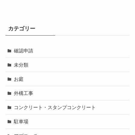
カテゴリー
確認申請
未分類
お庭
外構工事
コンクリート・スタンプコンクリート
駐車場