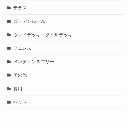
テラス
ガーデンルーム
ウッドデッキ・タイルデッキ
フェンス
メンテナンスフリー
その他
費用
ペット