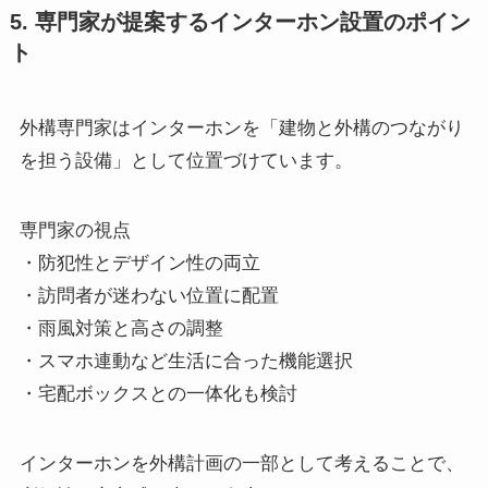
5. 専門家が提案するインターホン設置のポイン
ト
外構専門家はインターホンを「建物と外構のつながり
を担う設備」として位置づけています。
専門家の視点
・防犯性とデザイン性の両立
・訪問者が迷わない位置に配置
・雨風対策と高さの調整
・スマホ連動など生活に合った機能選択
・宅配ボックスとの一体化も検討
インターホンを外構計画の一部として考えることで、