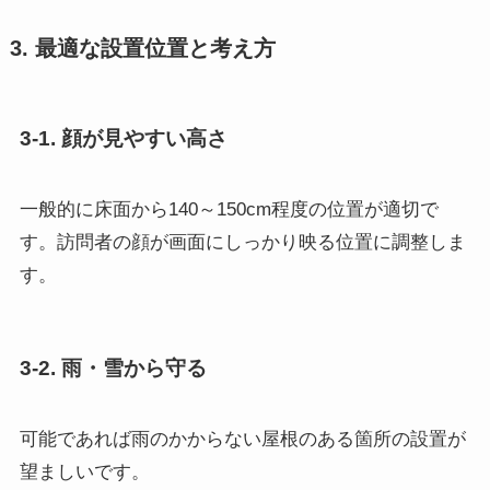
3. 最適な設置位置と考え方
3-1. 顔が見やすい高さ
一般的に床面から140～150cm程度の位置が適切で
す。訪問者の顔が画面にしっかり映る位置に調整しま
す。
3-2. 雨・雪から守る
可能であれば雨のかからない屋根のある箇所の設置が
望ましいです。