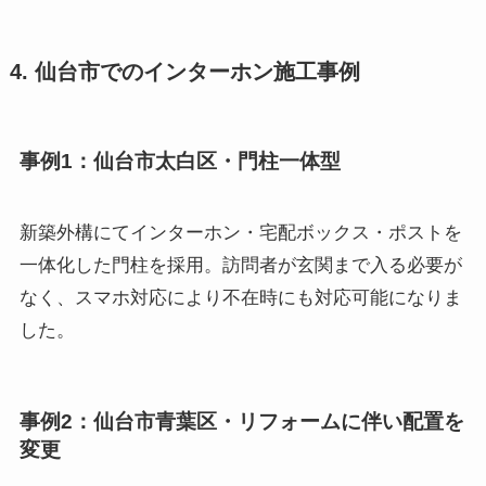
4. 仙台市でのインターホン施工事例
事例1：仙台市太白区・門柱一体型
新築外構にてインターホン・宅配ボックス・ポストを
一体化した門柱を採用。訪問者が玄関まで入る必要が
なく、スマホ対応により不在時にも対応可能になりま
した。
事例2：仙台市青葉区・リフォームに伴い配置を
変更