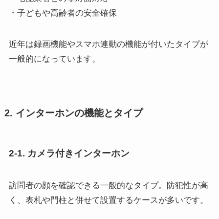
・子どもや高齢者の安全確保
近年は録画機能やスマホ連動の機能が付いたタイプが
一般的になっています。
2. インターホンの機能とタイプ
2-1. カメラ付きインターホン
訪問者の顔を確認できる一般的なタイプ。防犯性が高
く、表札や門柱と併せて設置するケースが多いです。