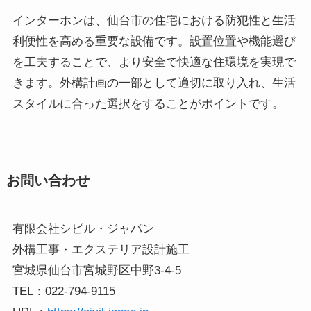
インターホンは、仙台市の住宅における防犯性と生活
利便性を高める重要な設備です。設置位置や機能選び
を工夫することで、より安全で快適な住環境を実現で
きます。外構計画の一部として適切に取り入れ、生活
スタイルに合った選択をすることがポイントです。
お問い合わせ
有限会社シビル・ジャパン
外構工事・エクステリア設計施工
宮城県仙台市宮城野区中野3-4-5
TEL：022-794-9115