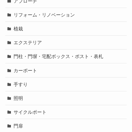
アプローチ
リフォーム・リノベーション
植栽
エクステリア
門柱・門塀・宅配ボックス・ポスト・表札
カーポート
手すり
照明
サイクルポート
門扉