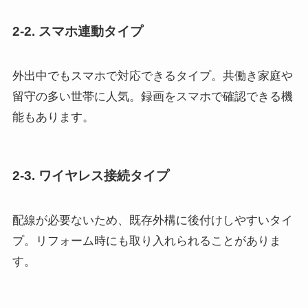
2-2. スマホ連動タイプ
外出中でもスマホで対応できるタイプ。共働き家庭や
留守の多い世帯に人気。録画をスマホで確認できる機
能もあります。
2-3. ワイヤレス接続タイプ
配線が必要ないため、既存外構に後付けしやすいタイ
プ。リフォーム時にも取り入れられることがありま
す。