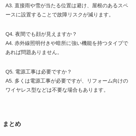
A3. 直接雨や雪が当たる位置は避け、屋根のあるスペ
ースに設置することで故障リスクが減ります。
Q4. 夜間でも顔が見えますか？
A4. 赤外線照明付きや暗所に強い機能を持つタイプで
あれば問題ありません。
Q5. 電源工事は必要ですか？
A5. 多くは電源工事が必要ですが、リフォーム向けの
ワイヤレス型などは不要な場合もあります。
まとめ