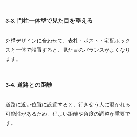
3-3. 門柱一体型で見た目を整える
外構デザインに合わせて、表札・ポスト・宅配ボック
スと一体で設置すると、見た目のバランスがよくなり
ます。
3-4. 道路との距離
道路に近い位置に設置すると、行き交う人に覗かれる
可能性があるため、程よい距離や角度の調整が重要で
す。