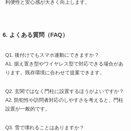
利便性と安心感が大きく向上します。
6. よくある質問（FAQ）
Q1. 後付けでもスマホ連動にできますか？
A1. 据え置き型やワイヤレス型で対応できる場合があ
ります。既存環境に合わせて提案できます。
Q2. 玄関ではなく門柱に設置するほうがよいですか？
A2. 防犯性や訪問者対応のしやすさを考えると、門柱
設置が一般的です。
Q3. 雪で壊れることはありますか？