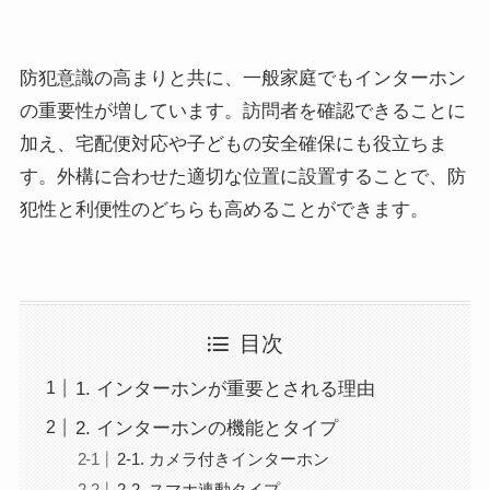
防犯意識の高まりと共に、一般家庭でもインターホン
の重要性が増しています。訪問者を確認できることに
加え、宅配便対応や子どもの安全確保にも役立ちま
す。外構に合わせた適切な位置に設置することで、防
犯性と利便性のどちらも高めることができます。
目次
1. インターホンが重要とされる理由
2. インターホンの機能とタイプ
2-1. カメラ付きインターホン
2-2. スマホ連動タイプ