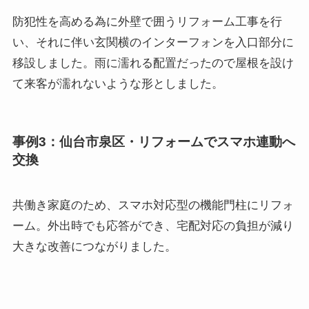
防犯性を高める為に外壁で囲うリフォーム工事を行
い、それに伴い玄関横のインターフォンを入口部分に
移設しました。雨に濡れる配置だったので屋根を設け
て来客が濡れないような形としました。
事例3：仙台市泉区・リフォームでスマホ連動へ
交換
共働き家庭のため、スマホ対応型の機能門柱にリフォ
ーム。外出時でも応答ができ、宅配対応の負担が減り
大きな改善につながりました。