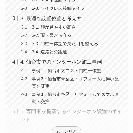
2-3. ワイヤレス接続タイプ
3. 最適な設置位置と考え方
3-1. 顔が見やすい高さ
3-2. 雨・雪から守る
3-3. 門柱一体型で見た目を整える
3-4. 道路との距離
4. 仙台市でのインターホン施工事例
事例1：仙台市太白区・門柱一体型
事例2：仙台市青葉区・リフォームに伴い配
置を変更
事例3：仙台市泉区・リフォームでスマホ連
動へ交換
5. 専門家が提案するインターホン設置のポイ
ント
もっと見る