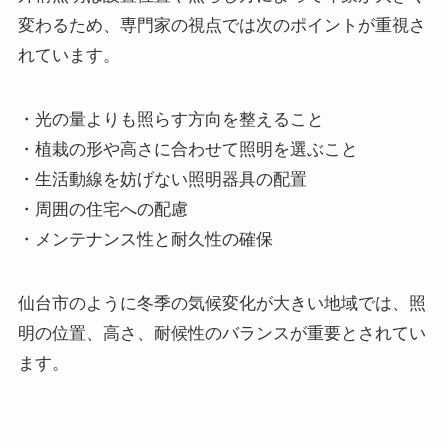
変わるため、専門家の視点では次のポイントが重視さ
れています。
・光の量よりも照らす方向を整えること
・植栽の形や高さに合わせて照明を選ぶこと
・生活動線を妨げない照明器具の配置
・周囲の住宅への配慮
・メンテナンス性と耐久性の確保
仙台市のように冬季の気候変化が大きい地域では、照
明の位置、高さ、耐候性のバランスが重要とされてい
ます。