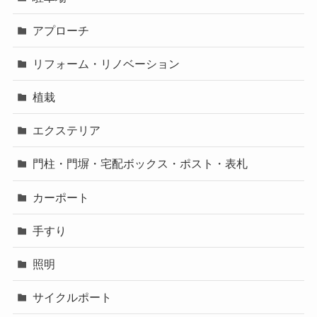
アプローチ
リフォーム・リノベーション
植栽
エクステリア
門柱・門塀・宅配ボックス・ポスト・表札
カーポート
手すり
照明
サイクルポート