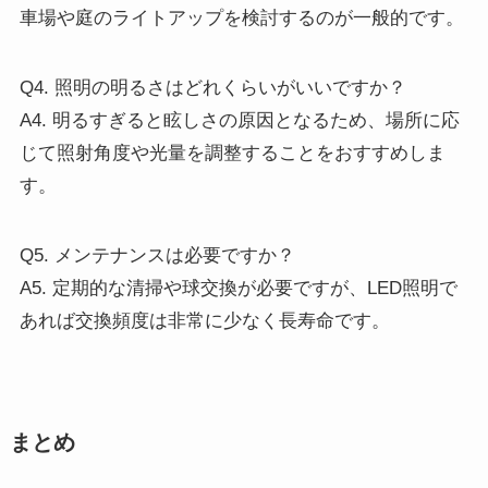
車場や庭のライトアップを検討するのが一般的です。
Q4. 照明の明るさはどれくらいがいいですか？
A4. 明るすぎると眩しさの原因となるため、場所に応
じて照射角度や光量を調整することをおすすめしま
す。
Q5. メンテナンスは必要ですか？
A5. 定期的な清掃や球交換が必要ですが、LED照明で
あれば交換頻度は非常に少なく長寿命です。
まとめ