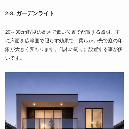
2-3. ガーデンライト
20～30cm程度の高さで低い位置で配置する照明。主
に床面を広範囲で照らす効果で、柔らかい光で庭の印
象が大きく変わります。低木の周りに設置する事が多
いです。