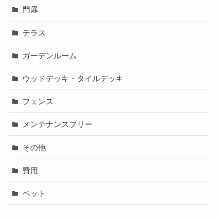
門扉
テラス
ガーデンルーム
ウッドデッキ・タイルデッキ
フェンス
メンテナンスフリー
その他
費用
ペット