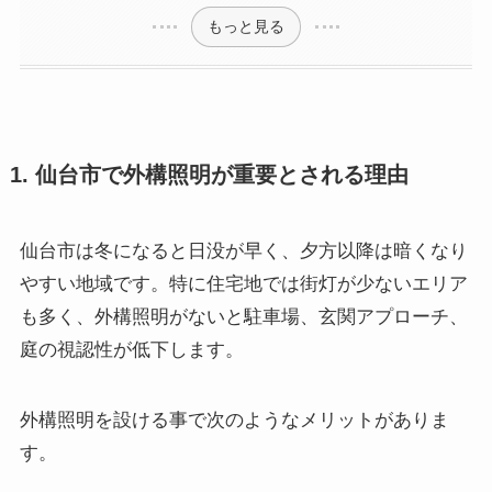
もっと見る
1. 仙台市で外構照明が重要とされる理由
仙台市は冬になると日没が早く、夕方以降は暗くなり
やすい地域です。特に住宅地では街灯が少ないエリア
も多く、外構照明がないと駐車場、玄関アプローチ、
庭の視認性が低下します。
外構照明を設ける事で次のようなメリットがありま
す。