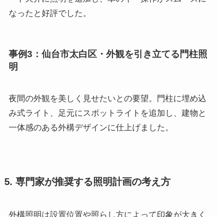
なったと好評でした。
事例3：仙台市太白区・外観を引き立てる門柱照
明
夜間の外観を美しく見せたいとの要望。門柱に埋め込
み式ライト、足元にスポットライトを追加し、建物と
一体感のある外構デザインに仕上げました。
5. 専門家が推奨する照明計画の考え方
外構照明は設置位置や照らし方によって印象が大きく