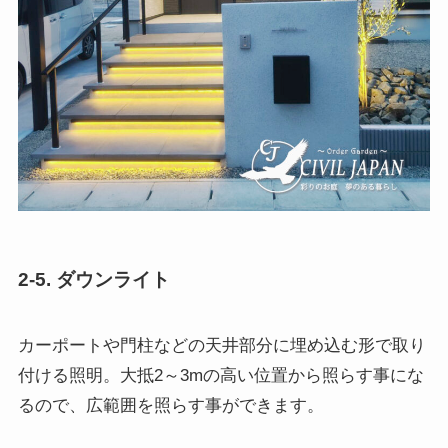
2-5. ダウンライト
カーポートや門柱などの天井部分に埋め込む形で取り
付ける照明。大抵2～3mの高い位置から照らす事にな
るので、広範囲を照らす事ができます。