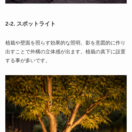
2-2. スポットライト
植栽や壁面を照らす効果的な照明。影を意図的に作り
出すことで外構の立体感が出ます。植栽の真下に設置
する事が多いです。