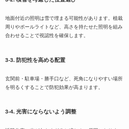
地面付近の照明は雪で埋まる可能性があります。植栽
周りやポールライトなど、高さを持たせた照明を組み
合わせることで視認性を確保します。
3-3. 防犯性を高める配置
玄関前・駐車場・勝手口など、死角になりやすい場所
を明るくすることで防犯効果が高まります。
3-4. 光害にならないよう調整