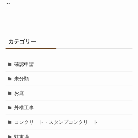
～
カテゴリー
確認申請
未分類
お庭
外構工事
コンクリート・スタンプコンクリート
駐車場