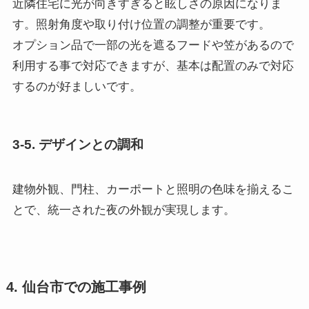
近隣住宅に光が向きすぎると眩しさの原因になりま
す。照射角度や取り付け位置の調整が重要です。
オプション品で一部の光を遮るフードや笠があるので
利用する事で対応できますが、基本は配置のみで対応
するのが好ましいです。
3-5. デザインとの調和
建物外観、門柱、カーポートと照明の色味を揃えるこ
とで、統一された夜の外観が実現します。
4. 仙台市での施工事例