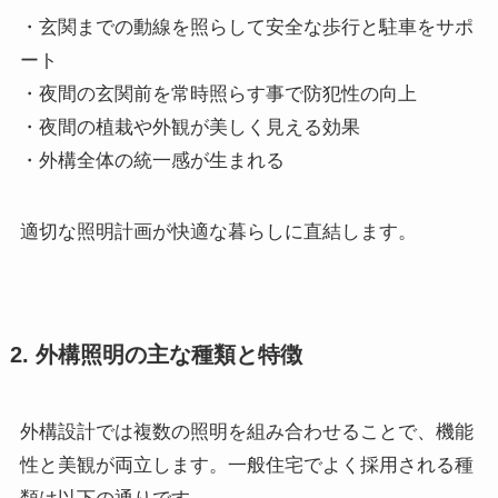
・玄関までの動線を照らして安全な歩行と駐車をサポ
ート
・夜間の玄関前を常時照らす事で防犯性の向上
・夜間の植栽や外観が美しく見える効果
・外構全体の統一感が生まれる
適切な照明計画が快適な暮らしに直結します。
2. 外構照明の主な種類と特徴
外構設計では複数の照明を組み合わせることで、機能
性と美観が両立します。一般住宅でよく採用される種