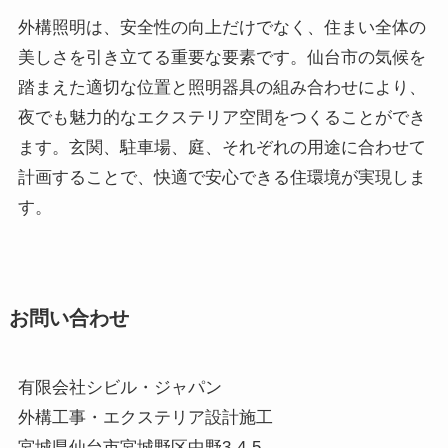
外構照明は、安全性の向上だけでなく、住まい全体の
美しさを引き立てる重要な要素です。仙台市の気候を
踏まえた適切な位置と照明器具の組み合わせにより、
夜でも魅力的なエクステリア空間をつくることができ
ます。玄関、駐車場、庭、それぞれの用途に合わせて
計画することで、快適で安心できる住環境が実現しま
す。
お問い合わせ
有限会社シビル・ジャパン
外構工事・エクステリア設計施工
宮城県仙台市宮城野区中野3-4-5