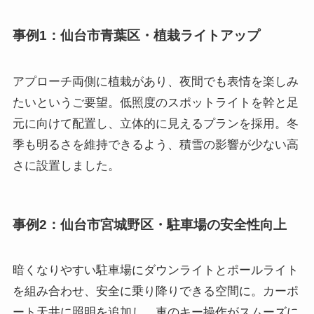
事例1：仙台市青葉区・植栽ライトアップ
アプローチ両側に植栽があり、夜間でも表情を楽しみ
たいというご要望。低照度のスポットライトを幹と足
元に向けて配置し、立体的に見えるプランを採用。冬
季も明るさを維持できるよう、積雪の影響が少ない高
さに設置しました。
事例2：仙台市宮城野区・駐車場の安全性向上
暗くなりやすい駐車場にダウンライトとポールライト
を組み合わせ、安全に乗り降りできる空間に。カーポ
ート天井に照明を追加し、車のキー操作がスムーズに