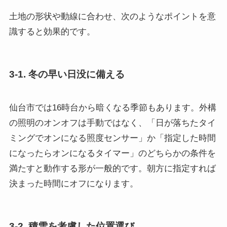
土地の形状や動線に合わせ、次のようなポイントを意
識すると効果的です。
3-1. 冬の早い日没に備える
仙台市では16時台から暗くなる季節もあります。外構
の照明のオンオフは手動ではなく、「日が落ちたタイ
ミングでオンになる照度センサー」か「指定した時間
になったらオンになるタイマー」のどちらかの条件を
満たすと動作する形が一般的です。朝方に指定すれば
決まった時間にオフになります。
3-2. 積雪を考慮した位置選び