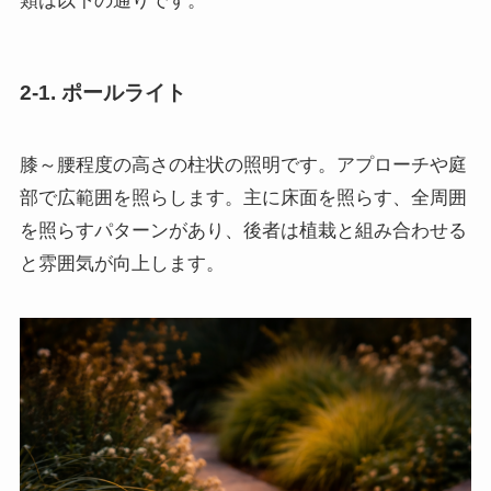
類は以下の通りです。
2-1. ポールライト
膝～腰程度の高さの柱状の照明です。アプローチや庭
部で広範囲を照らします。主に床面を照らす、全周囲
を照らすパターンがあり、後者は植栽と組み合わせる
と雰囲気が向上します。