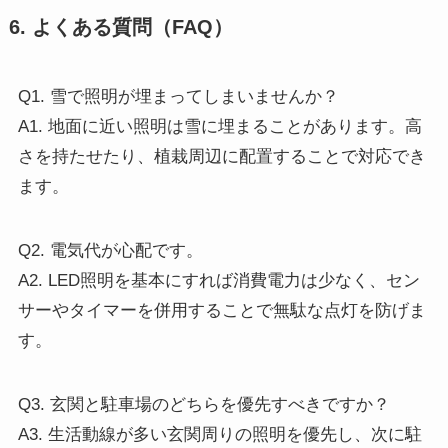
6. よくある質問（FAQ）
Q1. 雪で照明が埋まってしまいませんか？
A1. 地面に近い照明は雪に埋まることがあります。高
さを持たせたり、植栽周辺に配置することで対応でき
ます。
Q2. 電気代が心配です。
A2. LED照明を基本にすれば消費電力は少なく、セン
サーやタイマーを併用することで無駄な点灯を防げま
す。
Q3. 玄関と駐車場のどちらを優先すべきですか？
A3. 生活動線が多い玄関周りの照明を優先し、次に駐