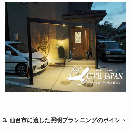
3. 仙台市に適した照明プランニングのポイント