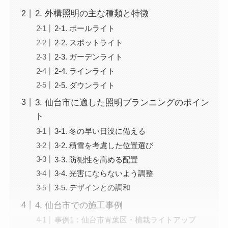
2. 外構照明の主な種類と特徴
2-1. ポールライト
2-2. スポットライト
2-3. ガーデンライト
2-4. ラインライト
2-5. ダウンライト
3. 仙台市に適した照明プランニングのポイン
ト
3-1. 冬の早い日没に備える
3-2. 積雪を考慮した位置選び
3-3. 防犯性を高める配置
3-4. 光害にならないよう調整
3-5. デザインとの調和
4. 仙台市での施工事例
事例1：仙台市青葉区・植栽ライトアップ