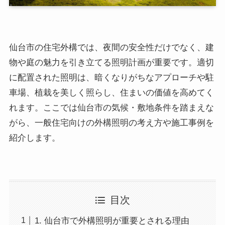
仙台市の住宅外構では、夜間の安全性だけでなく、建
物や庭の魅力を引き立てる照明計画が重要です。適切
に配置された照明は、暗くなりがちなアプローチや駐
車場、植栽を美しく照らし、住まいの価値を高めてく
れます。ここでは仙台市の気候・敷地条件を踏まえな
がら、一般住宅向けの外構照明の考え方や施工事例を
紹介します。
目次
1. 仙台市で外構照明が重要とされる理由