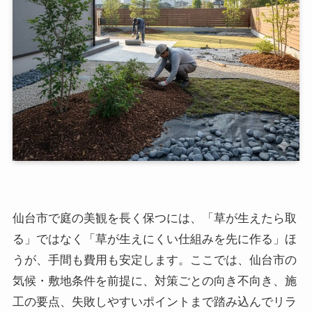
仙台市で庭の美観を長く保つには、「草が生えたら取
る」ではなく「草が生えにくい仕組みを先に作る」ほ
うが、手間も費用も安定します。ここでは、仙台市の
気候・敷地条件を前提に、対策ごとの向き不向き、施
工の要点、失敗しやすいポイントまで踏み込んでリラ