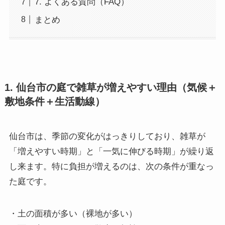
7. よくある質問（FAQ）
まとめ
1. 仙台市の庭で雑草が増えやすい理由（気候＋
敷地条件＋生活動線）
仙台市は、季節の変化がはっきりしており、雑草が
「増えやすい時期」と「一気に伸びる時期」が繰り返
し来ます。特に負担が増えるのは、次の条件が重なっ
た庭です。
・土の面積が多い（裸地が多い）