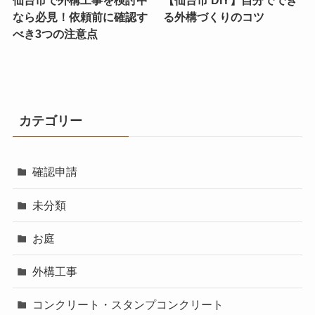
なら必見！依頼前に確認す
る外構づくりのコツ
べき3つの注意点
カテゴリー
確認申請
未分類
お庭
外構工事
コンクリート・スタンプコンクリート