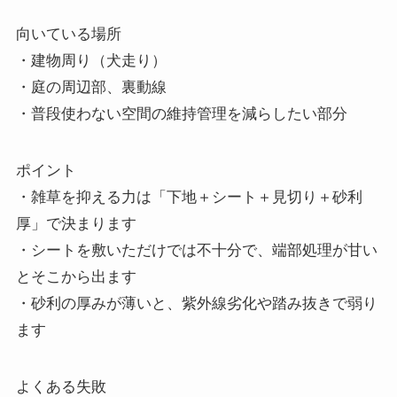
向いている場所
・建物周り（犬走り）
・庭の周辺部、裏動線
・普段使わない空間の維持管理を減らしたい部分
ポイント
・雑草を抑える力は「下地＋シート＋見切り＋砂利
厚」で決まります
・シートを敷いただけでは不十分で、端部処理が甘い
とそこから出ます
・砂利の厚みが薄いと、紫外線劣化や踏み抜きで弱り
ます
よくある失敗