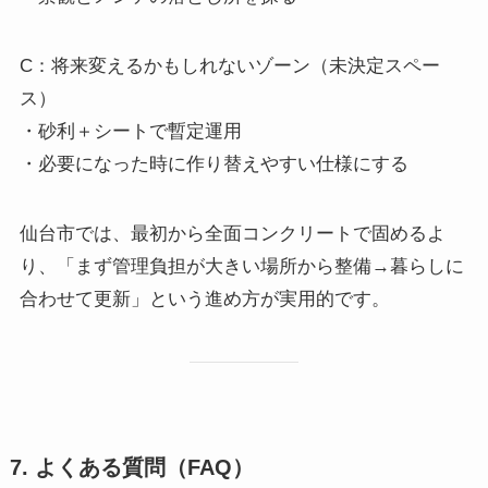
C：将来変えるかもしれないゾーン（未決定スペー
ス）
・砂利＋シートで暫定運用
・必要になった時に作り替えやすい仕様にする
仙台市では、最初から全面コンクリートで固めるよ
り、「まず管理負担が大きい場所から整備→暮らしに
合わせて更新」という進め方が実用的です。
7. よくある質問（FAQ）