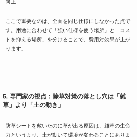
向上
ここで重要なのは、全面を同じ仕様にしなかった点で
す。用途に合わせて「強い仕様を使う場所」と「コス
トを抑える場所」を分けることで、費用対効果が上が
ります。
5. 専門家の視点：除草対策の落とし穴は「雑
草」より「土の動き」
防草シートを敷いたのに草が出る原因は、雑草の生命
力というより、土が動いて環境が変わることにありま