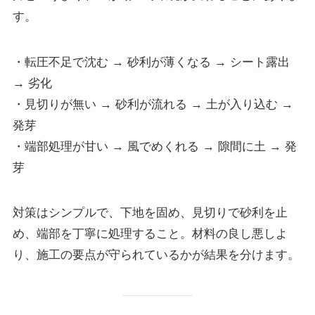
す。
・転圧不足で沈む → 砂利が薄くなる → シート露出
→ 劣化
・見切りが無い → 砂利が流れる → 土が入り込む →
発芽
・端部処理が甘い → 風でめくれる → 隙間に土 → 発
芽
対策はシンプルで、下地を固め、見切りで砂利を止
め、端部を丁寧に処理すること。材料の良し悪しよ
り、施工の要点が守られているかが結果を分けます。