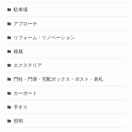
駐車場
アプローチ
リフォーム・リノベーション
植栽
エクステリア
門柱・門塀・宅配ボックス・ポスト・表札
カーポート
手すり
照明