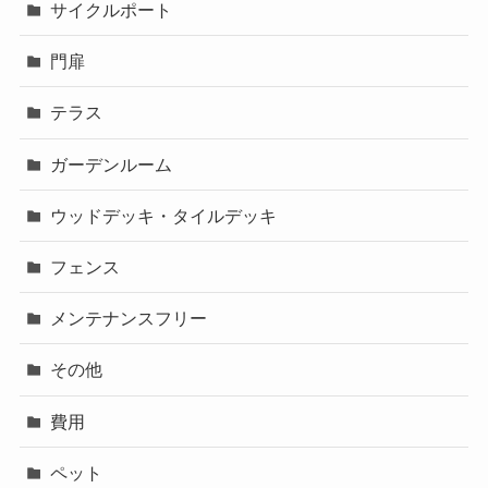
サイクルポート
門扉
テラス
ガーデンルーム
ウッドデッキ・タイルデッキ
フェンス
メンテナンスフリー
その他
費用
ペット