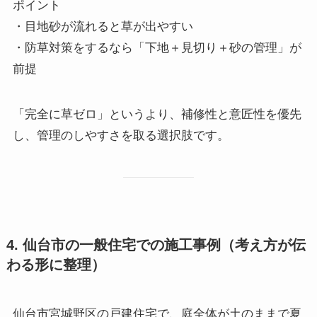
ポイント
・目地砂が流れると草が出やすい
・防草対策をするなら「下地＋見切り＋砂の管理」が
前提
「完全に草ゼロ」というより、補修性と意匠性を優先
し、管理のしやすさを取る選択肢です。
4. 仙台市の一般住宅での施工事例（考え方が伝
わる形に整理）
仙台市宮城野区の戸建住宅で、庭全体が土のままで夏