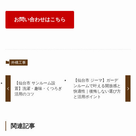
お問い合わせはこちら
外構工事
【仙台市 ジーマ】ガーデ
【仙台市 サンルーム設
ンルームで叶える開放感と
置】洗濯・趣味・くつろぎ
快適性｜後悔しない選び方
活用のコツ
と活用ポイント
関連記事