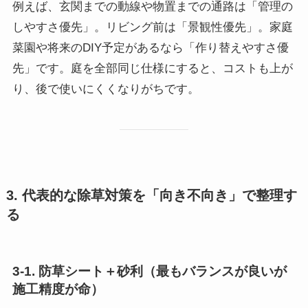
例えば、玄関までの動線や物置までの通路は「管理の
しやすさ優先」。リビング前は「景観性優先」。家庭
菜園や将来のDIY予定があるなら「作り替えやすさ優
先」です。庭を全部同じ仕様にすると、コストも上が
り、後で使いにくくなりがちです。
3. 代表的な除草対策を「向き不向き」で整理す
る
3-1. 防草シート＋砂利（最もバランスが良いが
施工精度が命）