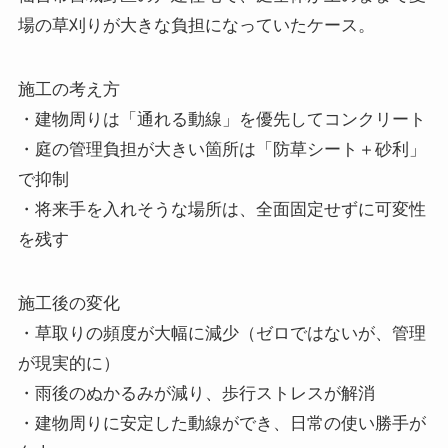
場の草刈りが大きな負担になっていたケース。
施工の考え方
・建物周りは「通れる動線」を優先してコンクリート
・庭の管理負担が大きい箇所は「防草シート＋砂利」
で抑制
・将来手を入れそうな場所は、全面固定せずに可変性
を残す
施工後の変化
・草取りの頻度が大幅に減少（ゼロではないが、管理
が現実的に）
・雨後のぬかるみが減り、歩行ストレスが解消
・建物周りに安定した動線ができ、日常の使い勝手が