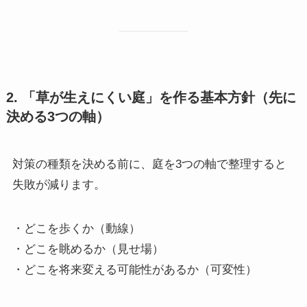
2. 「草が生えにくい庭」を作る基本方針（先に
決める3つの軸）
対策の種類を決める前に、庭を3つの軸で整理すると
失敗が減ります。
・どこを歩くか（動線）
・どこを眺めるか（見せ場）
・どこを将来変える可能性があるか（可変性）