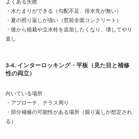
よくある失敗
・水たまりができる（勾配不足、排水先が無い）
・夏の照り返しが強い（窓前全面コンクリート）
・後から植栽や立水栓を追加したくなり、壊してやり
直し
3-4. インターロッキング・平板（見た目と補修
性の両立）
向いている場所
・アプローチ、テラス周り
・部分補修の可能性がある場所（掘り返しが想定され
る）