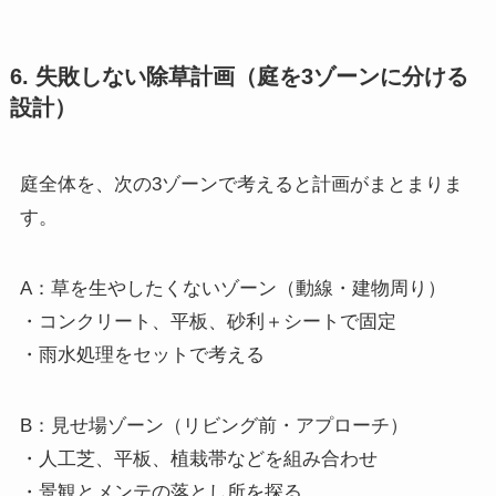
6. 失敗しない除草計画（庭を3ゾーンに分ける
設計）
庭全体を、次の3ゾーンで考えると計画がまとまりま
す。
A：草を生やしたくないゾーン（動線・建物周り）
・コンクリート、平板、砂利＋シートで固定
・雨水処理をセットで考える
B：見せ場ゾーン（リビング前・アプローチ）
・人工芝、平板、植栽帯などを組み合わせ
・景観とメンテの落とし所を探る