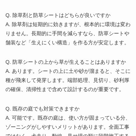
Q. 除草剤と防草シートはどちらが良いですか
A. 除草剤は短期的に効きますが、根本的に環境は変わ
りません。長期的に手間を減らすなら、防草シートや
舗装など「生えにくい構造」を作る方が安定します。
Q. 防草シートの上から草が生えることはありますか
A. あります。シートの上に土や砂が溜まると、そこに
種が飛来して発芽します。端部処理、見切り、砂利厚
の確保、清掃性まで含めて設計するのが重要です。
Q. 既存の庭でも対策できますか
A. 可能です。既存の庭は、使い方が固まっている分、
ゾーニングがしやすいメリットがあります。全面工事