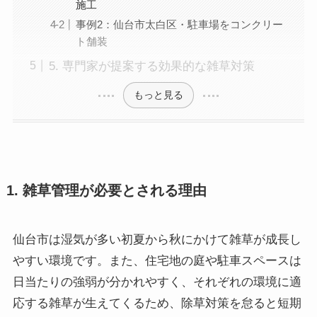
施工
事例2：仙台市太白区・駐車場をコンクリー
ト舗装
5. 専門家が提案する効果的な雑草対策
もっと見る
1. 雑草管理が必要とされる理由
仙台市は湿気が多い初夏から秋にかけて雑草が成長し
やすい環境です。また、住宅地の庭や駐車スペースは
日当たりの強弱が分かれやすく、それぞれの環境に適
応する雑草が生えてくるため、除草対策を怠ると短期