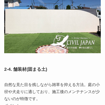
2-4. 舗装材(固まる土)
自然な見た目を残しながら雑草を抑える方法。庭の小
径や犬走りに適しており、施工後のメンテナンスが少
ないのが特徴です。