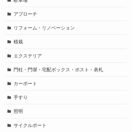
アプローチ
リフォーム・リノベーション
植栽
エクステリア
門柱・門塀・宅配ボックス・ポスト・表札
カーポート
手すり
照明
サイクルポート