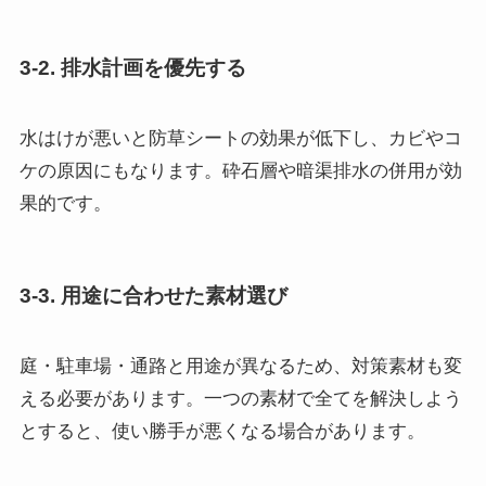
3-2. 排水計画を優先する
水はけが悪いと防草シートの効果が低下し、カビやコ
ケの原因にもなります。砕石層や暗渠排水の併用が効
果的です。
3-3. 用途に合わせた素材選び
庭・駐車場・通路と用途が異なるため、対策素材も変
える必要があります。一つの素材で全てを解決しよう
とすると、使い勝手が悪くなる場合があります。