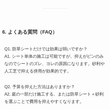
6. よくある質問（FAQ）
Q1. 防草シートだけでは効果は弱いですか？
A1. シート単体の施工は可能ですが、抑えがピンのみ
なのでシートのズレ、ヨレの原因になります。砂利や
人工芝で抑える併用が効果的です。
Q2. 予算を抑えた方法はありますか？
A2. 庭の一部だけ施工する、または防草シート＋砂利
を選ぶことで費用を抑えやすくなります。