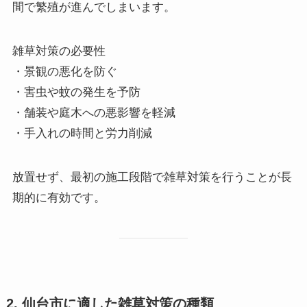
間で繁殖が進んでしまいます。
雑草対策の必要性
・景観の悪化を防ぐ
・害虫や蚊の発生を予防
・舗装や庭木への悪影響を軽減
・手入れの時間と労力削減
放置せず、最初の施工段階で雑草対策を行うことが長
期的に有効です。
2. 仙台市に適した雑草対策の種類