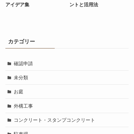
アイデア集
ントと活用法
カテゴリー
確認申請
未分類
お庭
外構工事
コンクリート・スタンプコンクリート
駐車場