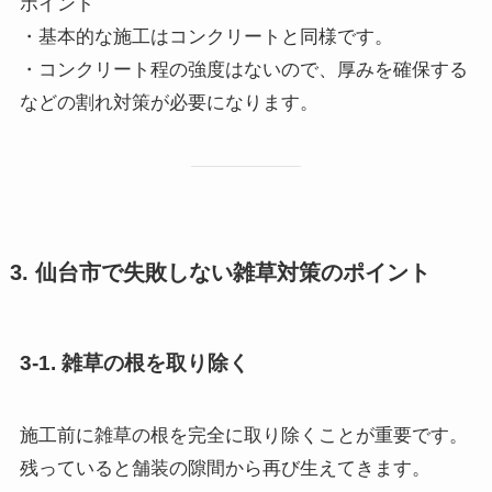
ポイント
・基本的な施工はコンクリートと同様です。
・コンクリート程の強度はないので、厚みを確保する
などの割れ対策が必要になります。
3. 仙台市で失敗しない雑草対策のポイント
3-1. 雑草の根を取り除く
施工前に雑草の根を完全に取り除くことが重要です。
残っていると舗装の隙間から再び生えてきます。