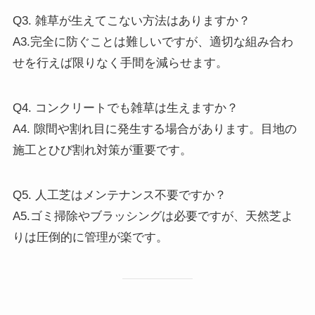
Q3. 雑草が生えてこない方法はありますか？
A3.完全に防ぐことは難しいですが、適切な組み合わ
せを行えば限りなく手間を減らせます。
Q4. コンクリートでも雑草は生えますか？
A4. 隙間や割れ目に発生する場合があります。目地の
施工とひび割れ対策が重要です。
Q5. 人工芝はメンテナンス不要ですか？
A5.ゴミ掃除やブラッシングは必要ですが、天然芝よ
りは圧倒的に管理が楽です。