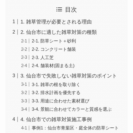
目次
1. 雑草管理が必要とされる理由
2. 仙台市に適した雑草対策の種類
2-1. 防草シート＋砂利
2-2. コンクリート舗装
2-3. 人工芝
2-4. 舗装材(固まる土)
3. 仙台市で失敗しない雑草対策のポイント
3-1. 雑草の根を取り除く
3-2. 排水計画を優先する
3-3. 用途に合わせた素材選び
3-4. 景観に合わせてカラーと質感を選ぶ
4. 仙台市での雑草対策施工事例
事例1：仙台市青葉区・庭全体の防草シート