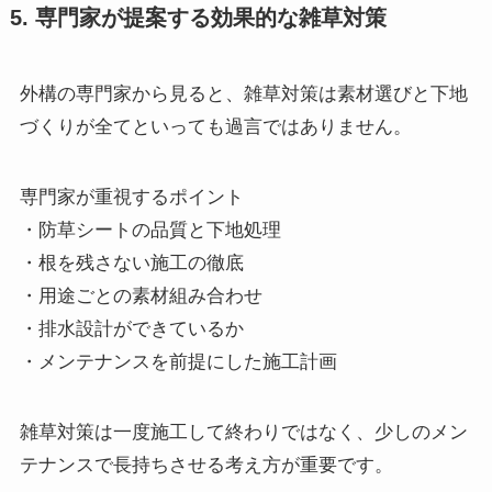
5. 専門家が提案する効果的な雑草対策
外構の専門家から見ると、雑草対策は素材選びと下地
づくりが全てといっても過言ではありません。
専門家が重視するポイント
・防草シートの品質と下地処理
・根を残さない施工の徹底
・用途ごとの素材組み合わせ
・排水設計ができているか
・メンテナンスを前提にした施工計画
雑草対策は一度施工して終わりではなく、少しのメン
テナンスで長持ちさせる考え方が重要です。