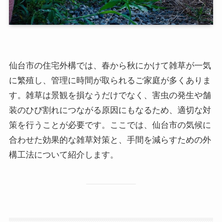
仙台市の住宅外構では、春から秋にかけて雑草が一気
に繁殖し、管理に時間が取られるご家庭が多くありま
す。雑草は景観を損なうだけでなく、害虫の発生や舗
装のひび割れにつながる原因にもなるため、適切な対
策を行うことが必要です。ここでは、仙台市の気候に
合わせた効果的な雑草対策と、手間を減らすための外
構工法について紹介します。