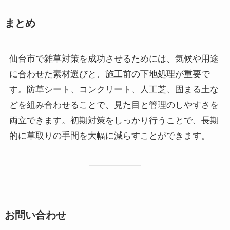
まとめ
仙台市で雑草対策を成功させるためには、気候や用途
に合わせた素材選びと、施工前の下地処理が重要で
す。防草シート、コンクリート、人工芝、固まる土な
どを組み合わせることで、見た目と管理のしやすさを
両立できます。初期対策をしっかり行うことで、長期
的に草取りの手間を大幅に減らすことができます。
お問い合わせ