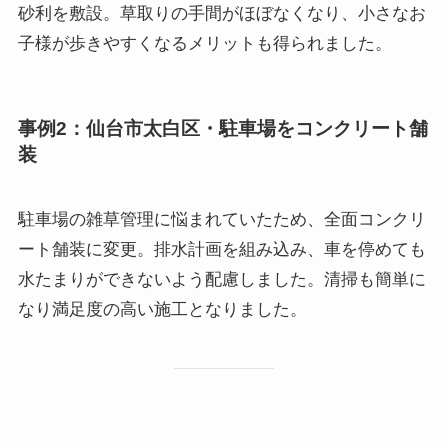
砂利を敷設。草取りの手間がほぼなくなり、小さなお
子様が歩きやすくなるメリットも得られました。
事例2：仙台市太白区・駐車場をコンクリート舗
装
駐車場の雑草管理に悩まれていたため、全面コンクリ
ート舗装に変更。排水計画を組み込み、車を停めても
水たまりができないよう配慮しました。清掃も簡単に
なり満足度の高い施工となりました。