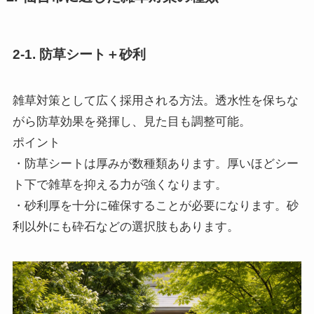
2-1. 防草シート＋砂利
雑草対策として広く採用される方法。透水性を保ちな
がら防草効果を発揮し、見た目も調整可能。
ポイント
・防草シートは厚みが数種類あります。厚いほどシー
ト下で雑草を抑える力が強くなります。
・砂利厚を十分に確保することが必要になります。砂
利以外にも砕石などの選択肢もあります。