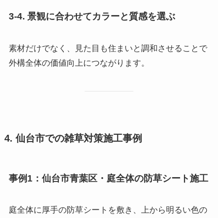
3-4. 景観に合わせてカラーと質感を選ぶ
素材だけでなく、見た目も住まいと調和させることで
外構全体の価値向上につながります。
4. 仙台市での雑草対策施工事例
事例1：仙台市青葉区・庭全体の防草シート施工
庭全体に厚手の防草シートを敷き、上から明るい色の