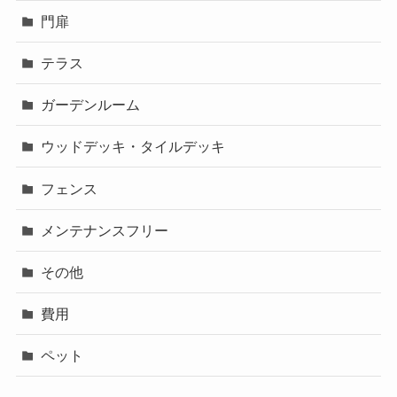
門扉
テラス
ガーデンルーム
ウッドデッキ・タイルデッキ
フェンス
メンテナンスフリー
その他
費用
ペット