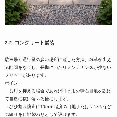
2-2. コンクリート舗装
駐車場や通行量の多い場所に適した方法。雑草が生え
る隙間をなくし、長期にわたりメンテナンスが少ない
メリットがあります。
ポイント
・費用を抑える場合であれば排水用の砕石目地を設け
て自然に抜け落ちる様にします。
・ひび割れ防止に10ｍｍ程度の目地またはレンガなど
の飾りを目地替わりとして設けます。