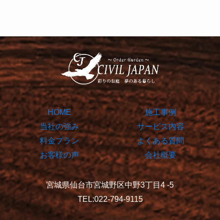
HOME
施工事例
当社の強み
サービス内容
料金プラン
よくある質問
お客様の声
会社概要
宮城県仙台市宮城野区中野3丁目4 -5
TEL:022-794-9115