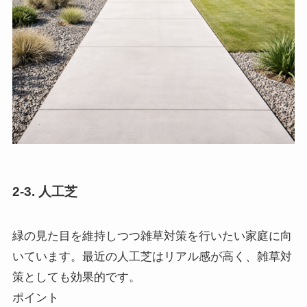
2-3. 人工芝
緑の見た目を維持しつつ雑草対策を行いたい家庭に向
いています。最近の人工芝はリアル感が高く、雑草対
策としても効果的です。
ポイント