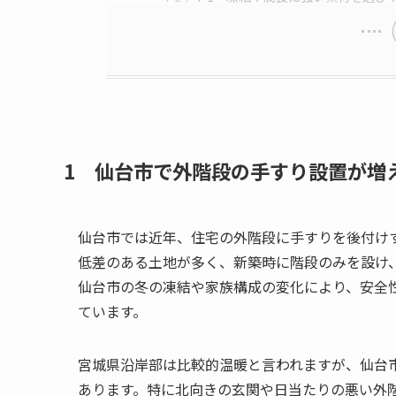
1 仙台市で外階段の手すり設置が増
仙台市では近年、住宅の外階段に手すりを後付け
低差のある土地が多く、新築時に階段のみを設け
仙台市の冬の凍結や家族構成の変化により、安全
ています。
宮城県沿岸部は比較的温暖と言われますが、仙台
あります。特に北向きの玄関や日当たりの悪い外