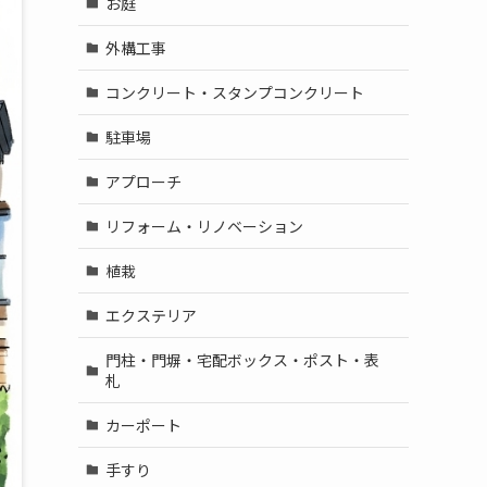
お庭
外構工事
コンクリート・スタンプコンクリート
駐車場
アプローチ
リフォーム・リノベーション
植栽
エクステリア
門柱・門塀・宅配ボックス・ポスト・表
札
カーポート
手すり