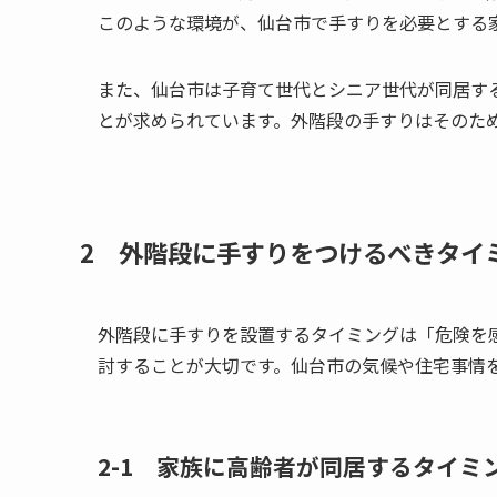
このような環境が、仙台市で手すりを必要とする
また、仙台市は子育て世代とシニア世代が同居す
とが求められています。外階段の手すりはそのた
2 外階段に手すりをつけるべきタイ
外階段に手すりを設置するタイミングは「危険を
討することが大切です。仙台市の気候や住宅事情
2-1 家族に高齢者が同居するタイミ