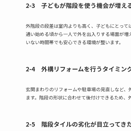
2-3 子どもが階段を使う機会が増え
外階段の段差は室内よりも高く、子どもにとって
通い始める頃から一人で外を出入りする場面が増
いない時間帯でも安心できる環境が整います。
2-4 外構リフォームを行うタイミン
玄関まわりのリフォームや駐車場の見直しなど、
ます。階段の形状に合わせて後付けできるため、
2-5 階段タイルの劣化が目立ってき