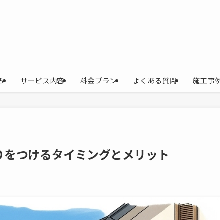
み
サービス内容
料金プラン
よくある質問
施工事
りをつけるタイミングとメリット