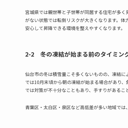
宮城県では親世帯と子世帯が同居する住宅が多く
がない状態では転倒リスクが大きくなります。体
安心して昇降できる環境を整えやすくなります。
2-2 冬の凍結が始まる前のタイミン
仙台市の冬は積雪量こそ多くないものの、凍結に
では10月末頃から朝の凍結が始まる場合があり
では対策が不十分なこともあり、手すりがあるこ
青葉区・太白区・泉区など高低差が多い地域では