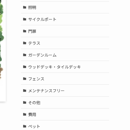
照明
サイクルポート
門扉
テラス
ガーデンルーム
ウッドデッキ・タイルデッキ
フェンス
メンテナンスフリー
その他
費用
ペット