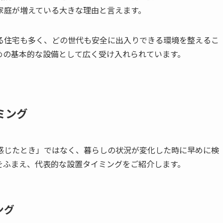
家庭が増えている大きな理由と言えます。
る住宅も多く、どの世代も安全に出入りできる環境を整えるこ
めの基本的な設備として広く受け入れられています。
ミング
感じたとき」ではなく、暮らしの状況が変化した時に早めに検
をふまえ、代表的な設置タイミングをご紹介します。
ング