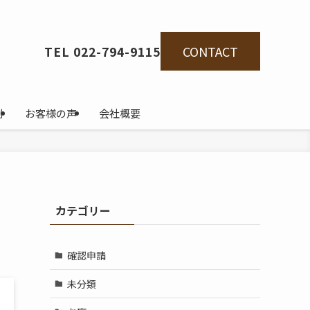
CONTACT
TEL 022-794-9115
例
お客様の声
会社概要
カテゴリー
確認申請
未分類