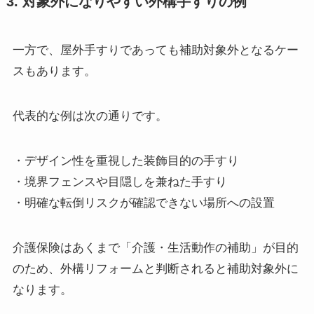
3. 対象外になりやすい外構手すりの例
一方で、屋外手すりであっても補助対象外となるケー
スもあります。
代表的な例は次の通りです。
・デザイン性を重視した装飾目的の手すり
・境界フェンスや目隠しを兼ねた手すり
・明確な転倒リスクが確認できない場所への設置
介護保険はあくまで「介護・生活動作の補助」が目的
のため、外構リフォームと判断されると補助対象外に
なります。