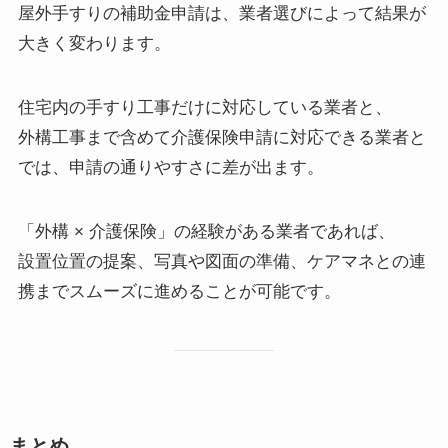
屋外手すりの補助金申請は、業者選びによって結果が
大きく変わります。
住宅内の手すり工事だけに対応している業者と、
外構工事まで含めて介護保険申請に対応できる業者と
では、申請の通りやすさに差が出ます。
「外構 × 介護保険」の経験がある業者であれば、
設置位置の提案、写真や図面の準備、ケアマネとの連
携までスムーズに進めることが可能です。
まとめ