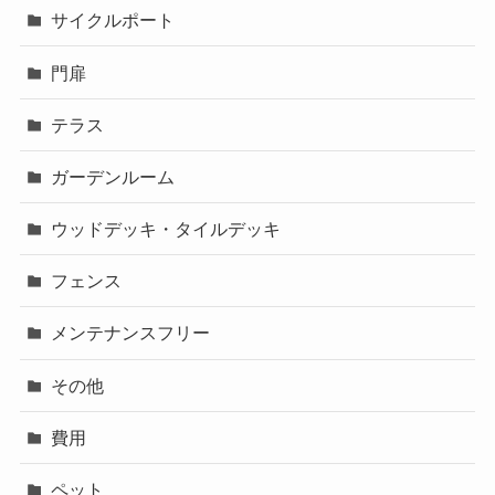
サイクルポート
門扉
テラス
ガーデンルーム
ウッドデッキ・タイルデッキ
フェンス
メンテナンスフリー
その他
費用
ペット