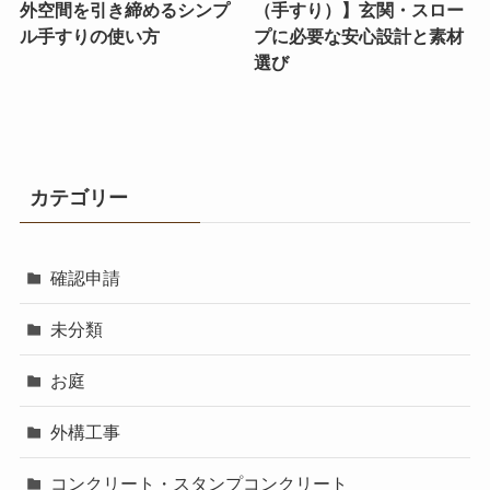
外空間を引き締めるシンプ
（手すり）】玄関・スロー
ル手すりの使い方
プに必要な安心設計と素材
選び
カテゴリー
確認申請
未分類
お庭
外構工事
コンクリート・スタンプコンクリート