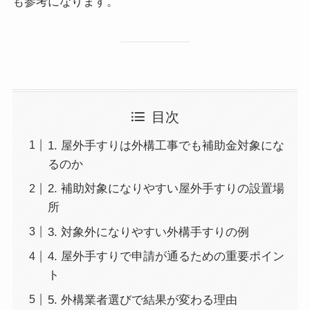
も参考になります。
目次
1. 屋外手すりは外構工事でも補助金対象にな
るのか
2. 補助対象になりやすい屋外手すりの設置場
所
3. 対象外になりやすい外構手すりの例
4. 屋外手すりで申請が通るための重要ポイン
ト
5. 外構業者選びで結果が変わる理由