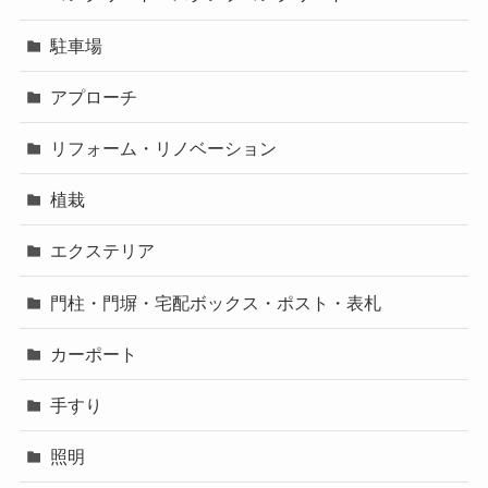
駐車場
アプローチ
リフォーム・リノベーション
植栽
エクステリア
門柱・門塀・宅配ボックス・ポスト・表札
カーポート
手すり
照明