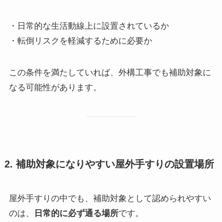
・日常的な生活動線上に設置されているか
・転倒リスクを軽減するために必要か
この条件を満たしていれば、外構工事でも補助対象に
なる可能性があります。
2. 補助対象になりやすい屋外手すりの設置場所
屋外手すりの中でも、補助対象として認められやすい
のは、
日常的に必ず通る場所
です。