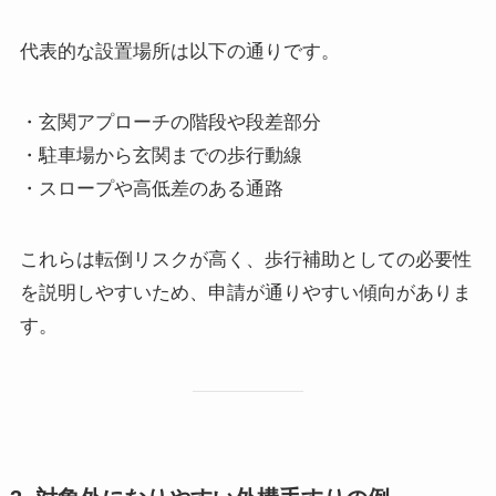
代表的な設置場所は以下の通りです。
・玄関アプローチの階段や段差部分
・駐車場から玄関までの歩行動線
・スロープや高低差のある通路
これらは転倒リスクが高く、歩行補助としての必要性
を説明しやすいため、申請が通りやすい傾向がありま
す。