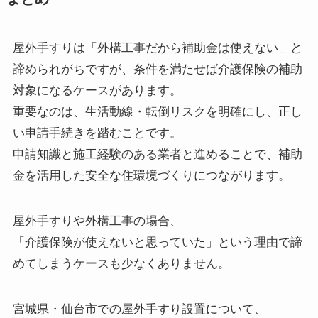
屋外手すりは「外構工事だから補助金は使えない」と
諦められがちですが、条件を満たせば介護保険の補助
対象になるケースがあります。
重要なのは、生活動線・転倒リスクを明確にし、正し
い申請手続きを踏むことです。
申請知識と施工経験のある業者と進めることで、補助
金を活用した安全な住環境づくりにつながります。
屋外手すりや外構工事の場合、
「介護保険が使えないと思っていた」という理由で諦
めてしまうケースも少なくありません。
宮城県・仙台市での屋外手すり設置について、