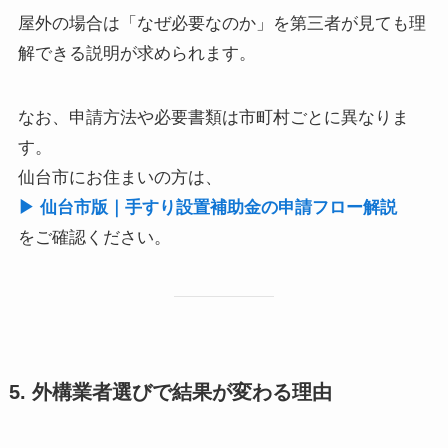
屋外の場合は「なぜ必要なのか」を第三者が見ても理
解できる説明が求められます。
なお、申請方法や必要書類は市町村ごとに異なりま
す。
仙台市にお住まいの方は、
▶︎ 仙台市版｜手すり設置補助金の申請フロー解説
をご確認ください。
5. 外構業者選びで結果が変わる理由