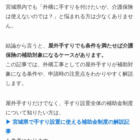
宮城県内でも「外構に手すりを付けたいが、介護保険
は使えないのでは？」と悩まれる方は少なくありませ
ん。
結論から言うと、
屋外手すりでも条件を満たせば介護
保険の補助対象になるケースがあります。
この記事では、外構工事としての屋外手すりが補助対
象になる条件や、申請時の注意点をわかりやすく解説
します。
屋外手すりだけでなく、手すり設置全体の補助金制度
について知りたい方は、
▶︎ 宮城県で手すり設置に使える補助金制度の解説記
事