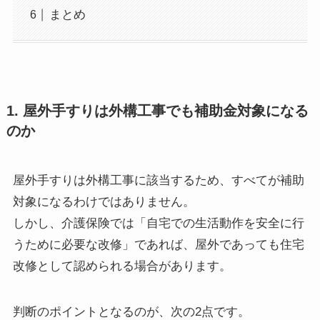
まとめ
1. 屋外手すりは外構工事でも補助金対象になる
のか
屋外手すりは外構工事に該当するため、すべてが補助
対象になるわけではありません。
しかし、介護保険では「自宅での生活動作を安全に行
うために必要な改修」であれば、屋外であっても住宅
改修として認められる場合があります。
判断のポイントとなるのが、次の2点です。