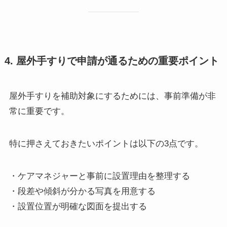
4. 屋外手すりで申請が通るための重要ポイント
屋外手すりを補助対象にするためには、事前準備が非
常に重要です。
特に押さえておきたいポイントは以下の3点です。
・ケアマネジャーと事前に設置理由を整理する
・段差や傾斜が分かる写真を用意する
・設置位置が明確な図面を提出する