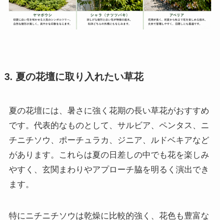
3. 夏の花壇に取り入れたい草花
夏の花壇には、暑さに強く花期の長い草花がおすすめ
です。代表的なものとして、サルビア、ペンタス、ニ
チニチソウ、ポーチュラカ、ジニア、ルドベキアなど
があります。これらは夏の日差しの中でも花を楽しみ
やすく、玄関まわりやアプローチ脇を明るく演出でき
ます。
特にニチニチソウは乾燥に比較的強く、花色も豊富な