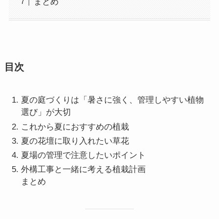
まとめ
目次
夏の庭づくりは「暑さに強く、管理しやすい植物
選び」が大切
これから夏におすすめの植栽
夏の花壇に取り入れたい草花
夏場の管理で注意したいポイント
外構工事と一緒に考える植栽計画
まとめ