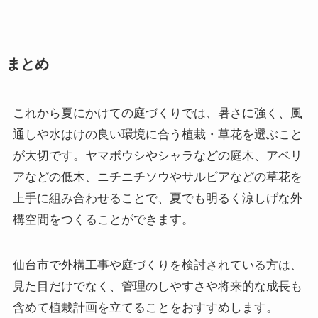
まとめ
これから夏にかけての庭づくりでは、暑さに強く、風
通しや水はけの良い環境に合う植栽・草花を選ぶこと
が大切です。ヤマボウシやシャラなどの庭木、アベリ
アなどの低木、ニチニチソウやサルビアなどの草花を
上手に組み合わせることで、夏でも明るく涼しげな外
構空間をつくることができます。
仙台市で外構工事や庭づくりを検討されている方は、
見た目だけでなく、管理のしやすさや将来的な成長も
含めて植栽計画を立てることをおすすめします。