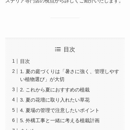
ステリア専門店の視点から詳しくご紹介いたします。
目次
目次
1. 夏の庭づくりは「暑さに強く、管理しやす
い植物選び」が大切
2. これから夏におすすめの植栽
3. 夏の花壇に取り入れたい草花
4. 夏場の管理で注意したいポイント
5. 外構工事と一緒に考える植栽計画