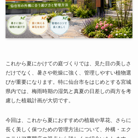
これから夏にかけての庭づくりでは、見た目の美しさ
だけでなく、暑さや乾燥に強く、管理しやすい植物選
びが重要になります。特に仙台市をはじめとする宮城
県内では、梅雨時期の湿気と真夏の日差しの両方を考
慮した植栽計画が大切です。
今回は、これから夏におすすめの植栽や草花、さらに
長く美しく保つための管理方法について、外構・エク