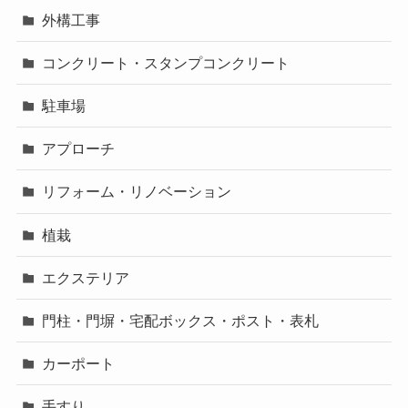
外構工事
コンクリート・スタンプコンクリート
駐車場
アプローチ
リフォーム・リノベーション
植栽
エクステリア
門柱・門塀・宅配ボックス・ポスト・表札
カーポート
手すり