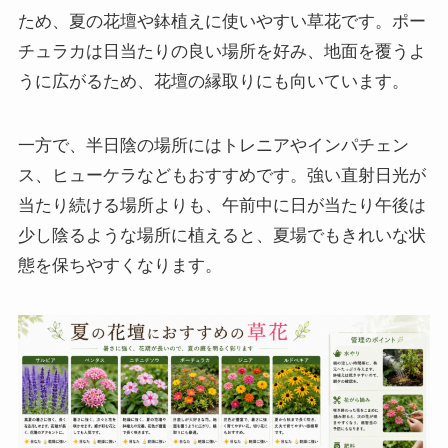
ため、夏の花壇や鉢植えに使いやすい草花です。ポー
チュラカは日当たりの良い場所を好み、地面を覆うよ
うに広がるため、花壇の縁取りにも向いています。
一方で、半日陰の場所にはトレニアやインパチェン
ス、ヒューケラなどもおすすめです。強い直射日光が
当たり続ける場所よりも、午前中に日が当たり午後は
少し陰るような場所に植えると、夏場でもきれいな状
態を保ちやすくなります。