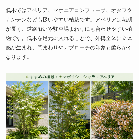
低木ではアベリア、マホニアコンフューサ、オタフク
ナンテンなども扱いやすい植栽です。アベリアは花期
が長く、道路沿いや駐車場まわりにも合わせやすい植
物です。低木を足元に入れることで、外構全体に立体
感が生まれ、門まわりやアプローチの印象も柔らかく
なります。