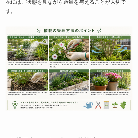
花には、状態を見ながら適量を与えることが大切で
す。