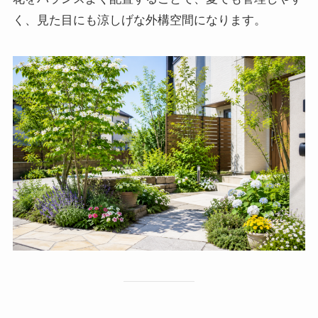
く、見た目にも涼しげな外構空間になります。