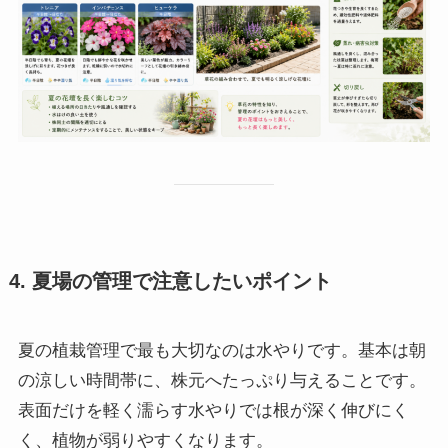
4. 夏場の管理で注意したいポイント
夏の植栽管理で最も大切なのは水やりです。基本は朝
の涼しい時間帯に、株元へたっぷり与えることです。
表面だけを軽く濡らす水やりでは根が深く伸びにく
く、植物が弱りやすくなります。