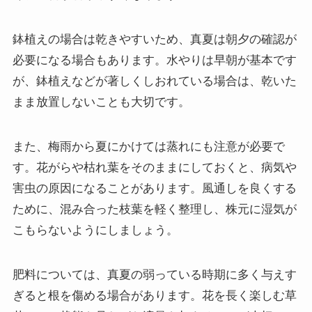
鉢植えの場合は乾きやすいため、真夏は朝夕の確認が
必要になる場合もあります。水やりは早朝が基本です
が、鉢植えなどが著しくしおれている場合は、乾いた
まま放置しないことも大切です。
また、梅雨から夏にかけては蒸れにも注意が必要で
す。花がらや枯れ葉をそのままにしておくと、病気や
害虫の原因になることがあります。風通しを良くする
ために、混み合った枝葉を軽く整理し、株元に湿気が
こもらないようにしましょう。
肥料については、真夏の弱っている時期に多く与えす
ぎると根を傷める場合があります。花を長く楽しむ草