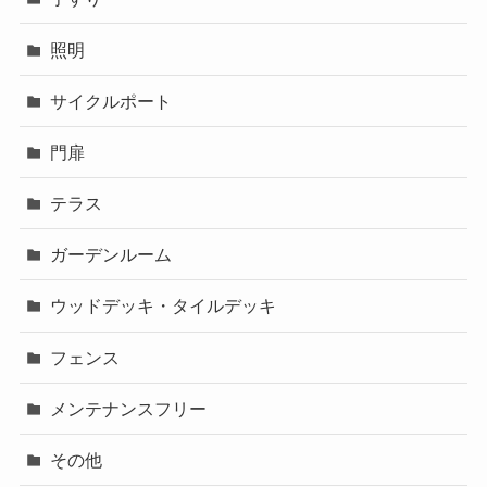
照明
サイクルポート
門扉
テラス
ガーデンルーム
ウッドデッキ・タイルデッキ
フェンス
メンテナンスフリー
その他