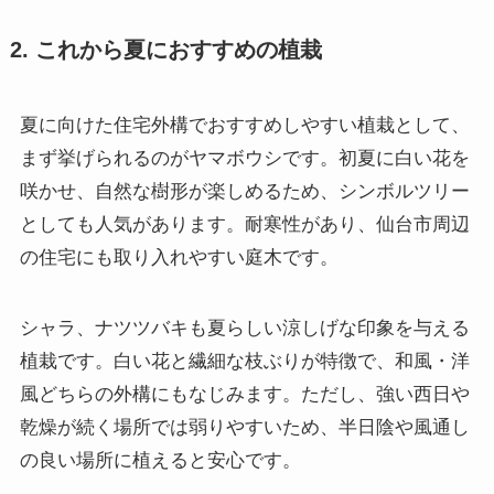
2. これから夏におすすめの植栽
夏に向けた住宅外構でおすすめしやすい植栽として、
まず挙げられるのがヤマボウシです。初夏に白い花を
咲かせ、自然な樹形が楽しめるため、シンボルツリー
としても人気があります。耐寒性があり、仙台市周辺
の住宅にも取り入れやすい庭木です。
シャラ、ナツツバキも夏らしい涼しげな印象を与える
植栽です。白い花と繊細な枝ぶりが特徴で、和風・洋
風どちらの外構にもなじみます。ただし、強い西日や
乾燥が続く場所では弱りやすいため、半日陰や風通し
の良い場所に植えると安心です。