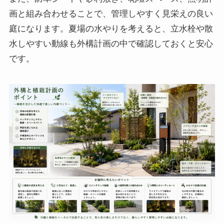
画と組み合わせることで、管理しやすく見栄えの良い
庭になります。夏場の水やりを考えると、立水栓や散
水しやすい動線も外構計画の中で確認しておくと安心
です。