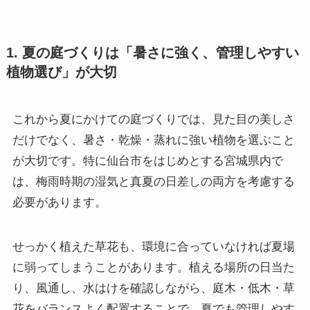
1. 夏の庭づくりは「暑さに強く、管理しやすい
植物選び」が大切
これから夏にかけての庭づくりでは、見た目の美しさ
だけでなく、暑さ・乾燥・蒸れに強い植物を選ぶこと
が大切です。特に仙台市をはじめとする宮城県内で
は、梅雨時期の湿気と真夏の日差しの両方を考慮する
必要があります。
せっかく植えた草花も、環境に合っていなければ夏場
に弱ってしまうことがあります。植える場所の日当た
り、風通し、水はけを確認しながら、庭木・低木・草
花をバランスよく配置することで、夏でも管理しやす