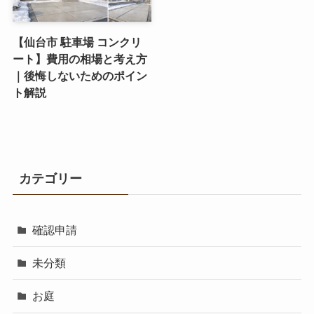
【仙台市 駐車場 コンクリ
ート】費用の相場と考え方
｜後悔しないためのポイン
ト解説
カテゴリー
確認申請
未分類
お庭