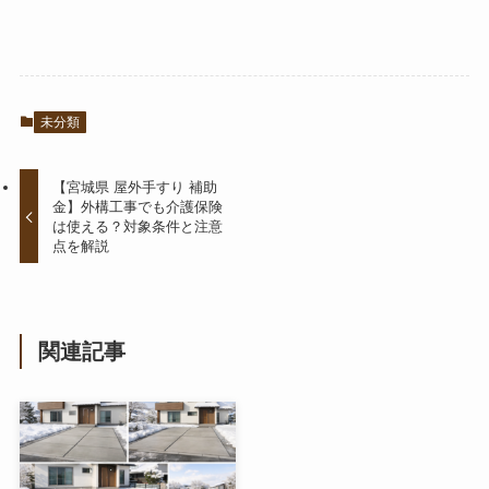
未分類
【宮城県 屋外手すり 補助
金】外構工事でも介護保険
は使える？対象条件と注意
点を解説
関連記事