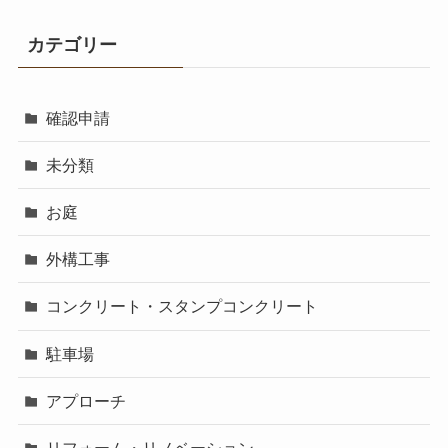
カテゴリー
確認申請
未分類
お庭
外構工事
コンクリート・スタンプコンクリート
駐車場
アプローチ