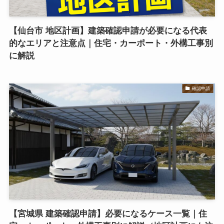
【仙台市 地区計画】建築確認申請が必要になる代表
的なエリアと注意点｜住宅・カーポート・外構工事別
に解説
確認申請
【宮城県 建築確認申請】必要になるケース一覧｜住