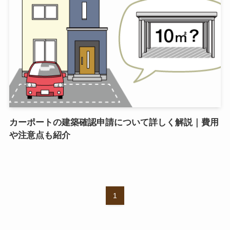
カーポートの建築確認申請について詳しく解説｜費用
や注意点も紹介
1