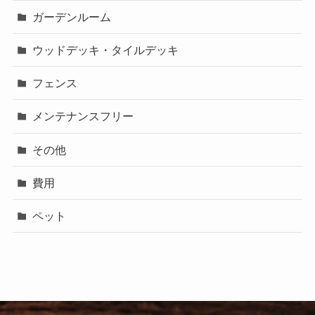
ガーデンルーム
ウッドデッキ・タイルデッキ
フェンス
メンテナンスフリー
その他
費用
ペット