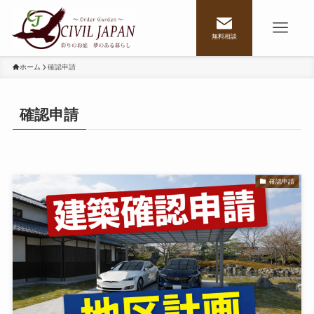
無料相談
ホーム
確認申請
確認申請
確認申請