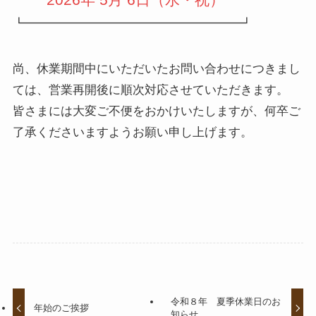
2026年 5月 6日（水・祝）
┗━━━━━━━━━━━━━━━━━━┛
尚、休業期間中にいただいたお問い合わせにつきまし
ては、営業再開後に順次対応させていただきます。
皆さまには大変ご不便をおかけいたしますが、何卒ご
了承くださいますようお願い申し上げます。
令和８年 夏季休業日のお
年始のご挨拶
知らせ