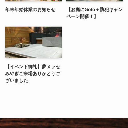
年末年始休業のお知らせ
【お庭にGoto＋防犯キャン
ペーン開催！】
【イベント御礼】夢メッセ
みやぎご来場ありがとうご
ざいました