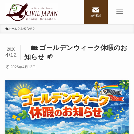
無料相談
ホーム
お知らせ
🏡 ゴールデンウィーク休暇のお
2026
4/12
知らせ 🌱
2026年4月12日