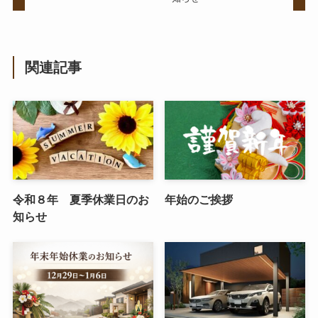
関連記事
令和８年 夏季休業日のお
年始のご挨拶
知らせ