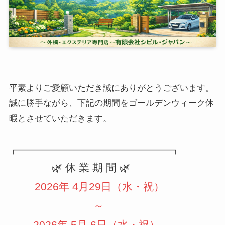
平素よりご愛顧いただき誠にありがとうございます。
誠に勝手ながら、下記の期間をゴールデンウィーク休
暇とさせていただきます。
┏━━━━━━━━━━━━━━━━━━┓
🌿 休 業 期 間 🌿
2026年 4月29日（水・祝）
～