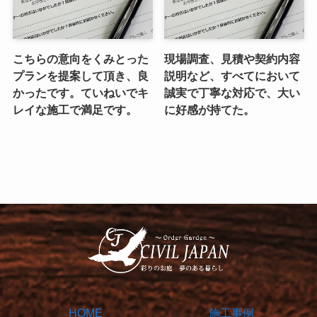
こちらの意向をくみとった
現場調査、見積や契約内容
プランを提案して頂き、良
説明など、すべてにおいて
かったです。ていねいでキ
誠実で丁寧な対応で、大い
レイな施工で満足です。
に好感が持てた。
HOME
施工事例