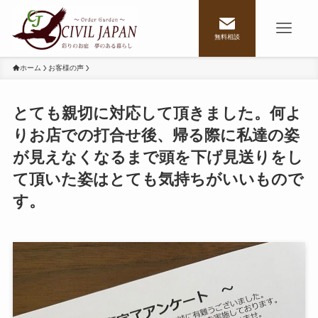
無料相談
ホーム
お客様の声
とても親切に対応して頂きました。何よ
りお店での打合せ後、帰る際に私達の姿
が見えなくなるまで頭を下げ見送りをし
て頂いた姿はとても気持ちがいいもので
す。