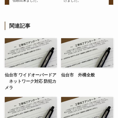
信頼出来ました。
けました。
関連記事
仙台市 ワイドオーバードア
仙台市 外構全般
ネットワーク対応 防犯カ
メラ