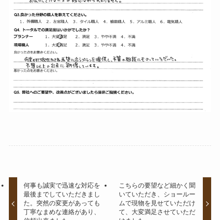
何事も誠実で迅速な対応を
こちらの要望など細かく聞
最後までしていただきまし
いていただき、ショールー
た。突然の変更があっても
ムで現物を見せていただけ
丁寧なまめな連絡があり、
て、大変満足させていただ