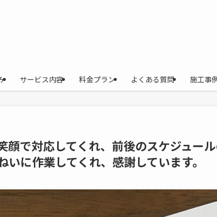
み
サービス内容
料金プラン
よくある質問
施工事
笑顔で対応してくれ、前後のスケジュール
ねいに作業してくれ、感謝しています。