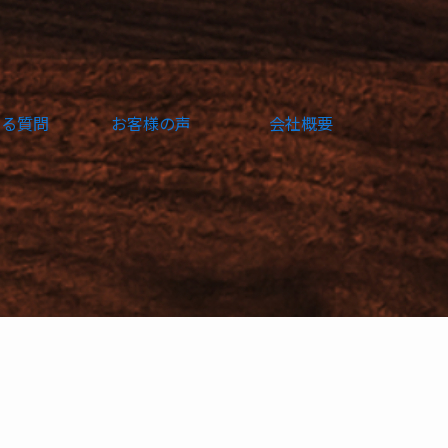
ある質問
お客様の声
会社概要