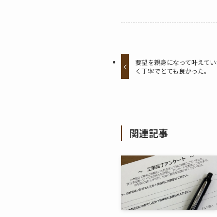
要望を親身になって叶えてい
く丁寧でとても良かった。
関連記事