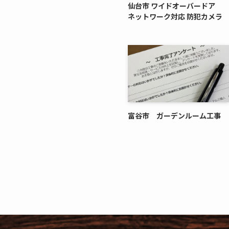
仙台市 ワイドオーバードア
ネットワーク対応 防犯カメラ
富谷市 ガーデンルーム工事