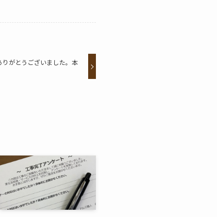
ありがとうございました。本