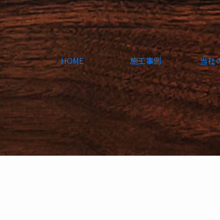
HOME
施工事例
当社