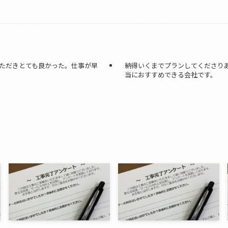
ただきとても良かった。仕事が早
納得いくまでプランしてくださり
当におすすめできる会社です。