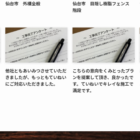
仙台市 外構全般
仙台市 目隠し樹脂フェンス
階段
他社ともあいみつさせていただ
こちらの意向をくみとったプラ
きましたが、もっともていねい
ンを提案して頂き、良かったで
にご対応いただきました。
す。ていねいでキレイな施工で
満足です。