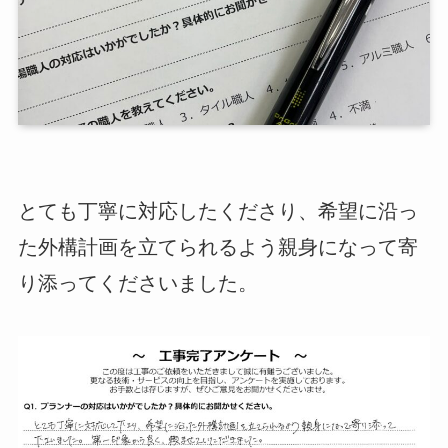
とても丁寧に対応したくださり、希望に沿っ
た外構計画を立てられるよう親身になって寄
り添ってくださいました。