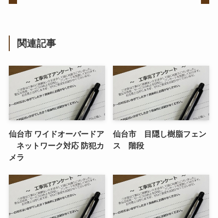
関連記事
仙台市 ワイドオーバードア
仙台市 目隠し樹脂フェン
ネットワーク対応 防犯カ
ス 階段
メラ