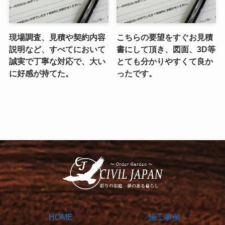
現場調査、見積や契約内容
こちらの要望をすぐお見積
説明など、すべてにおいて
書にして頂き、図面、3D等
誠実で丁寧な対応で、大い
とても分かりやすくて良か
に好感が持てた。
ったです。
HOME
施工事例