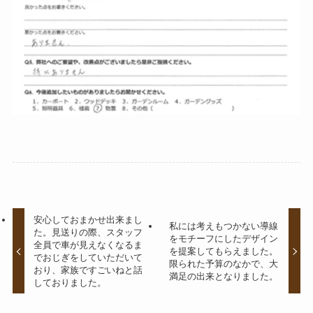
安心しておまかせ出来まし
私には考えもつかない導線
た。見送りの際、スタッフ
をモチーフにしたデザイン
全員で車が見えなくなるま
を提案してもらえました。
でおじぎをしていただいて
限られた予算のなかで、大
おり、家族ですごいねと話
満足の出来となりました。
しておりました。