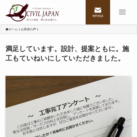
無料相談
ホーム
お客様の声
満足しています。設計、提案ともに。施
工もていねいにしていただきました。