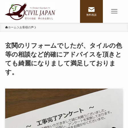
無料相談
ホーム
お客様の声
玄関のリフォームでしたが、タイルの色
等の相談など的確にアドバイスを頂きと
ても綺麗になりまして満足しておりま
す。