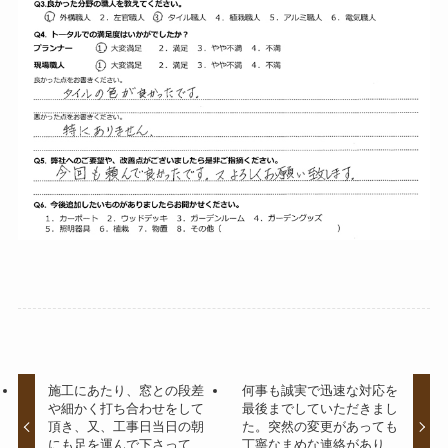
施工にあたり、窓との段差
何事も誠実で迅速な対応を
や細かく打ち合わせをして
最後までしていただきまし
頂き、又、工事日当日の朝
た。突然の変更があっても
にも足を運んで下さって、
丁寧なまめな連絡があり、