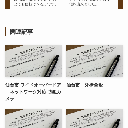
とても信頼できる方です。
信頼出来ました。
関連記事
仙台市 ワイドオーバードア
仙台市 外構全般
ネットワーク対応 防犯カ
メラ