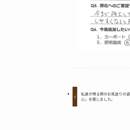
私達が帰る際のお見送りの姿
心」を感じました。