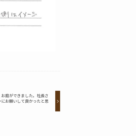
くお庭ができました。社長さ
ンにお願いして良かったと思