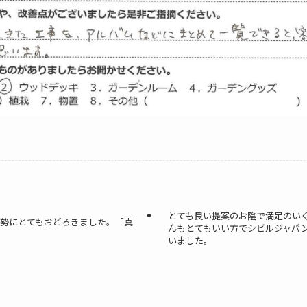
とても良い提案のお陰で満足のい
勢にとてもおどろきました。「真
んもとてもいい方でシビルジャパ
いました。