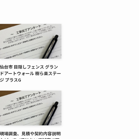
仙台市 目隠しフェンス グラン
ドアートウォール 樹ら楽ステー
ジ プラスG
現場調査、見積や契約内容説明