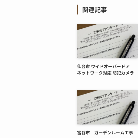
関連記事
仙台市 ワイドオーバードア
ネットワーク対応 防犯カメラ
富谷市 ガーデンルーム工事