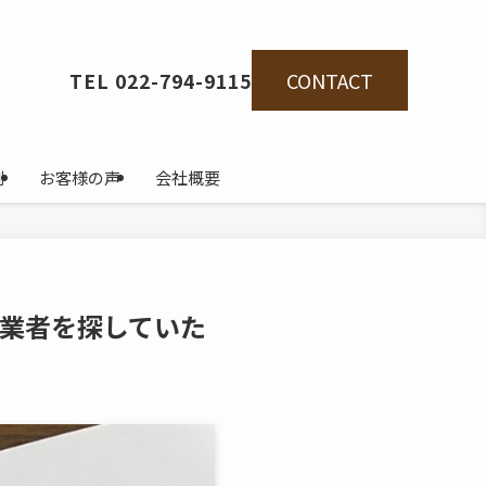
CONTACT
TEL 022-794-9115
例
お客様の声
会社概要
業者を探していた