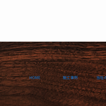
HOME
施工事例
当社