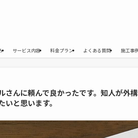
み
サービス内容
料金プラン
よくある質問
施工事
ルさんに頼んで良かったです。知人が外構
たいと思います。