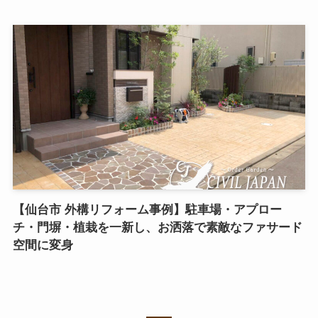
【仙台市 外構リフォーム事例】駐車場・アプロー
チ・門塀・植栽を一新し、お洒落で素敵なファサード
空間に変身