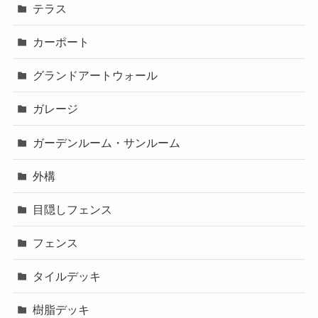
テラス
カーポート
グランドアートウォール
ガレージ
ガーデンルーム・サンルーム
外構
目隠しフェンス
フェンス
タイルデッキ
樹脂デッキ