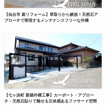
【仙台市 庭リフォーム】草取りから解放！天然石ア
プローチで実現するメンテナンスフリーな外構
【七ヶ浜町 新築外構工事】カーポート・アプロー
チ・天然石貼りで魅せる立体感あるファサード空間