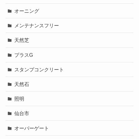
オーニング
メンテナンスフリー
天然芝
プラスG
スタンプコンクリート
天然石
照明
仙台市
オーバーゲート