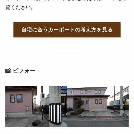
覧ください。
自宅に合うカーポートの考え方を見る
📸 ビフォー