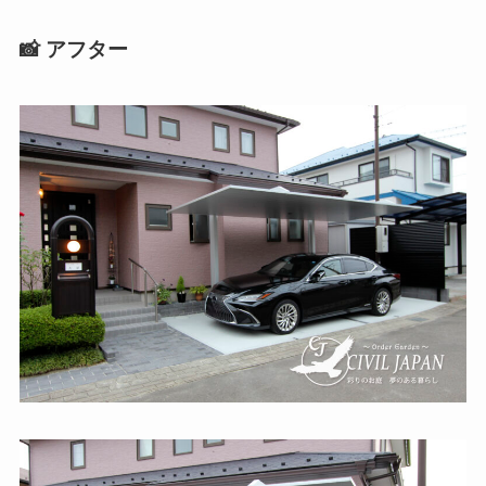
📸 アフター