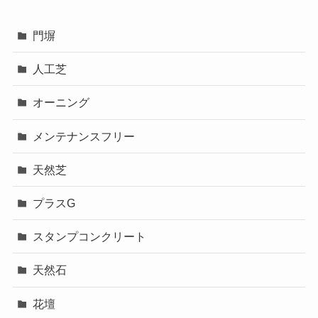
門塀
人工芝
オーニング
メンテナンスフリー
天然芝
プラスG
スタンプコンクリート
天然石
花壇