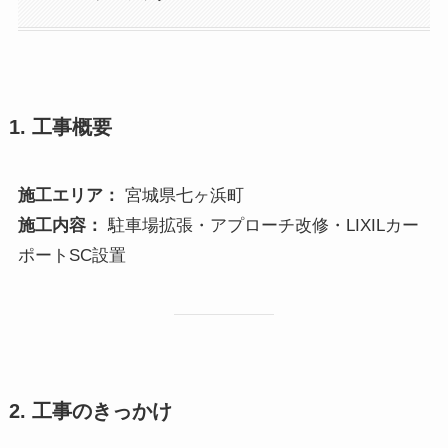
1. 工事概要
施工エリア：
宮城県七ヶ浜町
施工内容：
駐車場拡張・アプローチ改修・LIXILカー
ポートSC設置
2. 工事のきっかけ