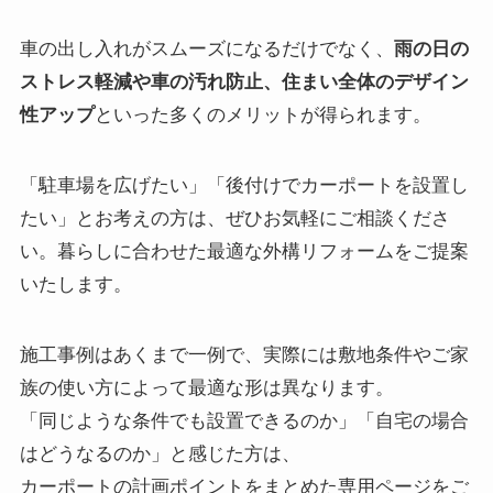
車の出し入れがスムーズになるだけでなく、
雨の日の
ストレス軽減や車の汚れ防止、住まい全体のデザイン
性アップ
といった多くのメリットが得られます。
「駐車場を広げたい」「後付けでカーポートを設置し
たい」とお考えの方は、ぜひお気軽にご相談くださ
い。暮らしに合わせた最適な外構リフォームをご提案
いたします。
施工事例はあくまで一例で、実際には敷地条件やご家
族の使い方によって最適な形は異なります。
「同じような条件でも設置できるのか」「自宅の場合
はどうなるのか」と感じた方は、
カーポートの計画ポイントをまとめた専用ページをご