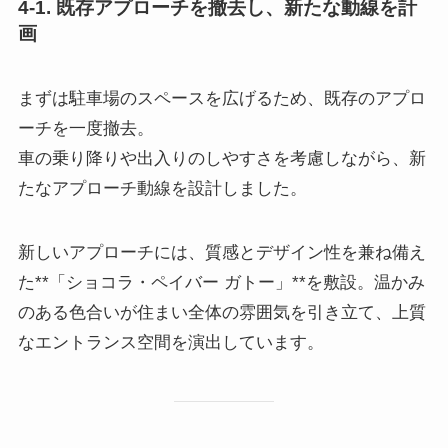
4-1. 既存アプローチを撤去し、新たな動線を計
画
まずは駐車場のスペースを広げるため、既存のアプロ
ーチを一度撤去。
車の乗り降りや出入りのしやすさを考慮しながら、新
たなアプローチ動線を設計しました。
新しいアプローチには、質感とデザイン性を兼ね備え
た**「ショコラ・ペイバー ガトー」**を敷設。温かみ
のある色合いが住まい全体の雰囲気を引き立て、上質
なエントランス空間を演出しています。