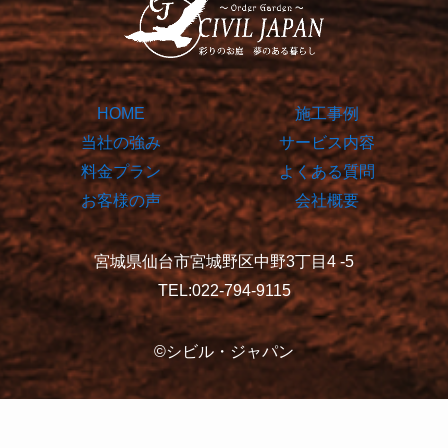
HOME
施工事例
当社の強み
サービス内容
料金プラン
よくある質問
お客様の声
会社概要
宮城県仙台市宮城野区中野3丁目4 -5
TEL:022-794-9115
©シビル・ジャパン