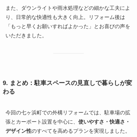
また、ダウンライトや雨水処理などの細かな工夫によ
り、日常的な快適性も大きく向上。リフォーム後は
「もっと早くお願いすればよかった」とお喜びの声を
いただきました。
9. まとめ：駐車スペースの見直しで暮らしが変
わる
今回の七ヶ浜町での外構リフォームでは、駐車場の拡
張とカーポート設置を中心に、
使いやすさ・快適さ・
デザイン性
のすべてを高めるプランを実現しました。