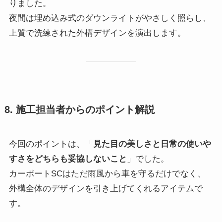
りました。
夜間は埋め込み式のダウンライトがやさしく照らし、
上質で洗練された外構デザインを演出します。
8. 施工担当者からのポイント解説
今回のポイントは、「
見た目の美しさと日常の使いや
すさをどちらも妥協しないこと
」でした。
カーポートSCはただ雨風から車を守るだけでなく、
外構全体のデザインを引き上げてくれるアイテムで
す。