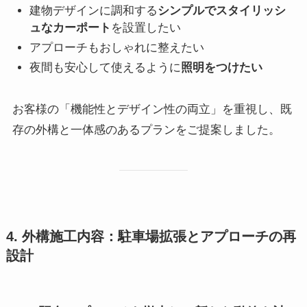
建物デザインに調和する
シンプルでスタイリッシ
ュなカーポート
を設置したい
アプローチもおしゃれに整えたい
夜間も安心して使えるように
照明をつけたい
お客様の「機能性とデザイン性の両立」を重視し、既
存の外構と一体感のあるプランをご提案しました。
4. 外構施工内容：駐車場拡張とアプローチの再
設計