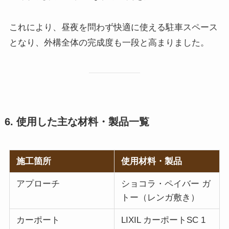
これにより、昼夜を問わず快適に使える駐車スペース
となり、外構全体の完成度も一段と高まりました。
6. 使用した主な材料・製品一覧
施工箇所
使用材料・製品
アプローチ
ショコラ・ペイバー ガ
トー（レンガ敷き）
カーポート
LIXIL カーポートSC 1