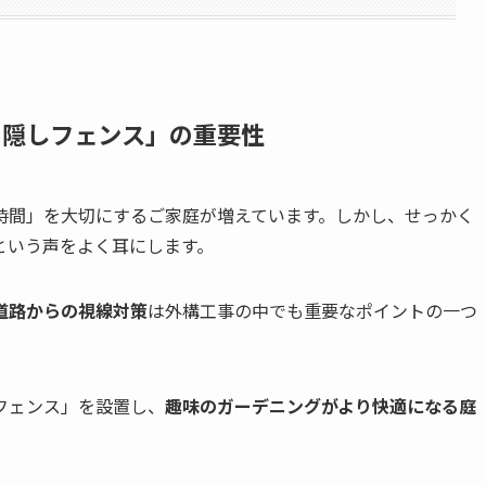
目隠しフェンス」の重要性
時間」を大切にするご家庭が増えています。しかし、せっかく
という声をよく耳にします。
道路からの視線対策
は外構工事の中でも重要なポイントの一つ
フェンス」を設置し、
趣味のガーデニングがより快適になる庭