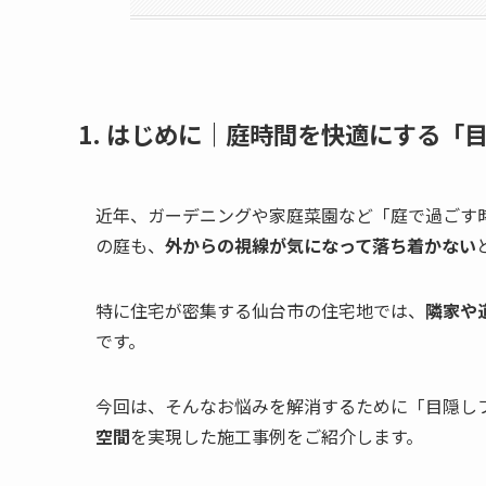
1. はじめに｜庭時間を快適にする「
近年、ガーデニングや家庭菜園など「庭で過ごす
の庭も、
外からの視線が気になって落ち着かない
特に住宅が密集する仙台市の住宅地では、
隣家や
です。
今回は、そんなお悩みを解消するために「目隠し
空間
を実現した施工事例をご紹介します。