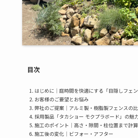
目次
はじめに｜庭時間を快適にする「目隠しフェン
お客様のご要望とお悩み
弊社のご提案｜アルミ製・樹脂製フェンスの比
採用製品「タカショー モクプラボード」の魅
施工のポイント｜高さ・隙間・柱位置まで計算
施工後の変化｜ビフォー・アフター