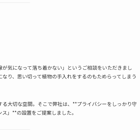
線が気になって落ち着かない」というご相談をいただきまし
になり、思い切って植物の手入れをするのもためらってしまう
る大切な空間。そこで弊社は、**プライバシーをしっかり守
ス」**の設置をご提案しました。