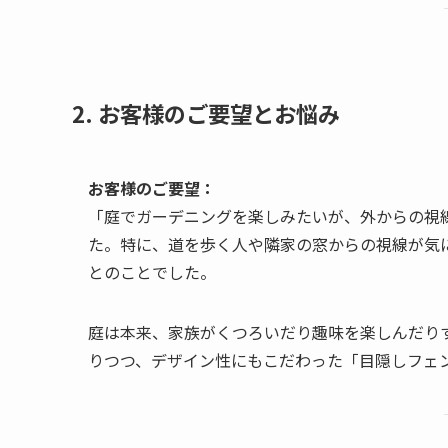
2. お客様のご要望とお悩み
お客様のご要望：
「庭でガーデニングを楽しみたいが、外からの視
た。特に、道を歩く人や隣家の窓からの視線が気
とのことでした。
庭は本来、家族がくつろいだり趣味を楽しんだりす
りつつ、デザイン性にもこだわった「目隠しフェン