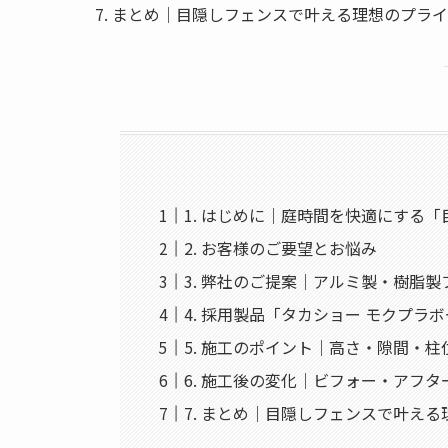
まとめ｜目隠しフェンスで叶える理想のプライ
1. はじめに｜庭時間を快適にする
2. お客様のご要望とお悩み
3. 弊社のご提案｜アルミ製・樹脂
4. 採用製品「タカショー モクプラ
5. 施工のポイント｜高さ・隙間・
6. 施工後の変化｜ビフォー・アフタ
7. まとめ｜目隠しフェンスで叶え