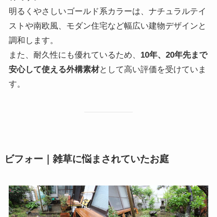
明るくやさしいゴールド系カラーは、ナチュラルテイ
ストや南欧風、モダン住宅など幅広い建物デザインと
調和します。
また、耐久性にも優れているため、
10年、20年先まで
安心して使える外構素材
として高い評価を受けていま
す。
ビフォー｜雑草に悩まされていたお庭