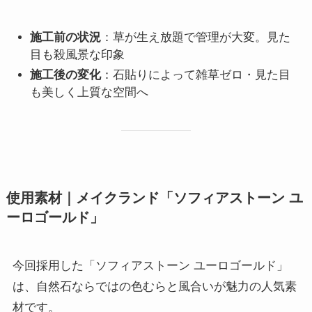
施工前の状況
：草が生え放題で管理が大変。見た
目も殺風景な印象
施工後の変化
：石貼りによって雑草ゼロ・見た目
も美しく上質な空間へ
使用素材｜メイクランド「ソフィアストーン ユ
ーロゴールド」
今回採用した「ソフィアストーン ユーロゴールド」
は、自然石ならではの色むらと風合いが魅力の人気素
材です。