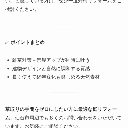
い」と感じている方は、ぜひ一度外構リフォームをご
検討ください。
✅
ポイントまとめ
雑草対策＋景観アップが同時に叶う
建物デザインと自然に調和する質感
長く使えて経年変化も楽しめる天然素材
草取りの手間をゼロにしたい方に最適な庭リフォー
ム
、仙台市周辺でも多くのお問い合わせをいただいて
います。お気軽にご相談ください。