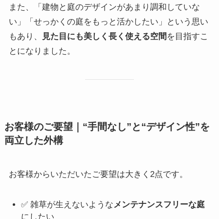
また、「建物と庭のデザインがあまり調和していな
い」「せっかくの庭をもっと活かしたい」という思い
もあり、
見た目にも美しく長く使える空間
を目指すこ
とになりました。
お客様のご要望｜“手間なし”と“デザイン性”を
両立した外構
お客様からいただいたご要望は大きく2点です。
✅ 雑草が生えないような
メンテナンスフリーな庭
にしたい