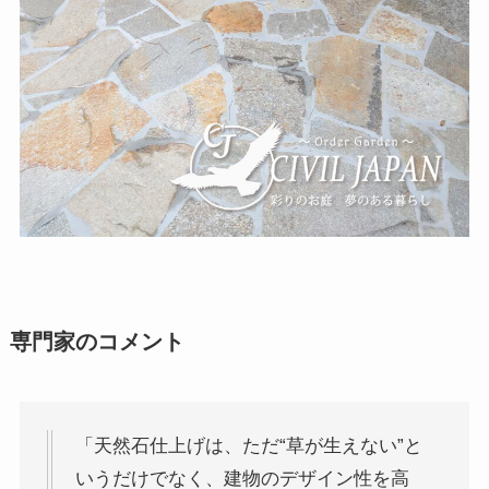
専門家のコメント
「天然石仕上げは、ただ“草が生えない”と
いうだけでなく、建物のデザイン性を高