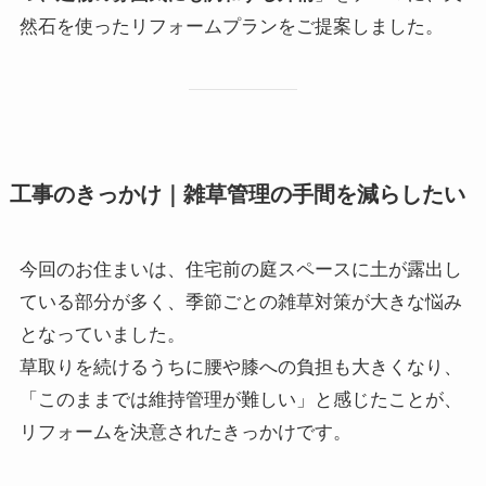
然石を使ったリフォームプランをご提案しました。
工事のきっかけ｜雑草管理の手間を減らしたい
今回のお住まいは、住宅前の庭スペースに土が露出し
ている部分が多く、季節ごとの雑草対策が大きな悩み
となっていました。
草取りを続けるうちに腰や膝への負担も大きくなり、
「このままでは維持管理が難しい」と感じたことが、
リフォームを決意されたきっかけです。