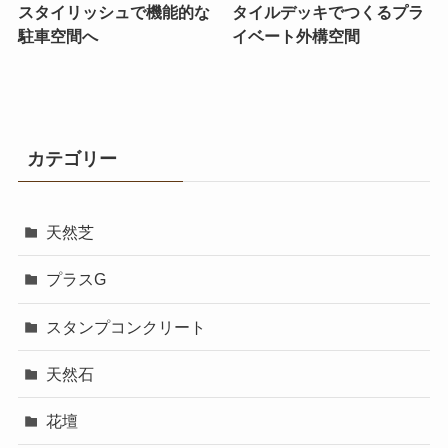
スタイリッシュで機能的な
タイルデッキでつくるプラ
駐車空間へ
イベート外構空間
カテゴリー
天然芝
プラスG
スタンプコンクリート
天然石
花壇