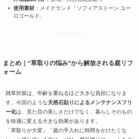
使用素材
：メイクランド「ソフィアストーン ユー
ロゴールド」
まとめ｜“草取りの悩み”から解放される庭リフ
ォーム
雑草対策は、年齢を重ねるほど大きな負担になりま
す。今回のような
天然石貼りによるメンテナンスフリ
ー化
は、見た目の美しさだけでなく、暮らしそのもの
を快適に変える大きな効果があります。
「草取りが大変」「庭の手入れに時間をかけたくな