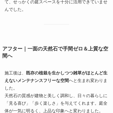
て、せっかくの庭スペースを十分に活用できていませ
んでした。
アフター｜一面の天然石で手間ゼロ＆上質な空
間へ
施工後は、
既存の植栽を生かしつつ雑草がほとんど生
えないメンテナンスフリーな空間
へと生まれ変わりま
した。
天然石の質感が建物と美しく調和し、日々の暮らしに
「見る喜び」「歩く楽しさ」を与えてくれます。庭全
体が一気に明るく、上品な印象へと変わりました。