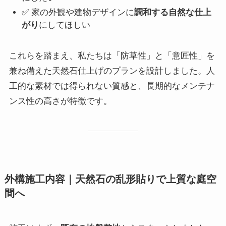
✅ 家の外観や建物デザインに
調和する自然な仕上
がり
にしてほしい
これらを踏まえ、私たちは「防草性」と「意匠性」を
兼ね備えた天然石仕上げのプランを設計しました。人
工的な素材では得られない質感と、長期的なメンテナ
ンス性の高さが特徴です。
外構施工内容｜天然石の乱形貼りで上質な庭空
間へ