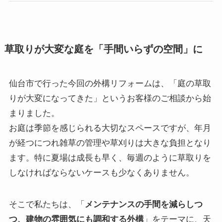
草取りが大変な庭を「手間いらずの空間」に
仙台市で行った今回の外構リフォームは、「庭の草取
りが大変になってきた」というお客様のご相談から始
まりました。
お庭は季節を感じられる大切なスペースですが、年月
が経つにつれ雑草の管理や草刈りは大きな負担となり
ます。特に夏場は成長も早く、毎週のように草取りを
しなければならないケースも少なくありません。
そこで私たちは、「
メンテナンスの手間を減らしつ
つ、建物の雰囲気にも調和する外構
」をテーマに、天