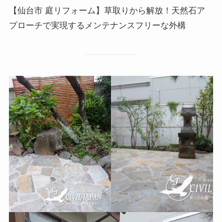
【仙台市 庭リフォーム】草取りから解放！天然石ア
プローチで実現するメンテナンスフリーな外構