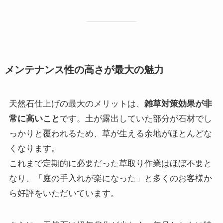
メンテナンス性の高さが最大の魅力
天然石仕上げの最大のメリットは、
雑草対策効果が非
常に高いこと
です。土が露出していた部分が石材でし
っかりと覆われるため、草が生える余地がほとんどな
くなります。
これまで定期的に必要だった草取り作業はほぼ不要と
なり、「庭の手入れが楽になった」と多くのお客様か
ら好評をいただいています。