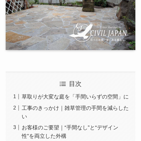
目次
草取りが大変な庭を「手間いらずの空間」に
工事のきっかけ｜雑草管理の手間を減らした
い
お客様のご要望｜“手間なし”と“デザイン
性”を両立した外構