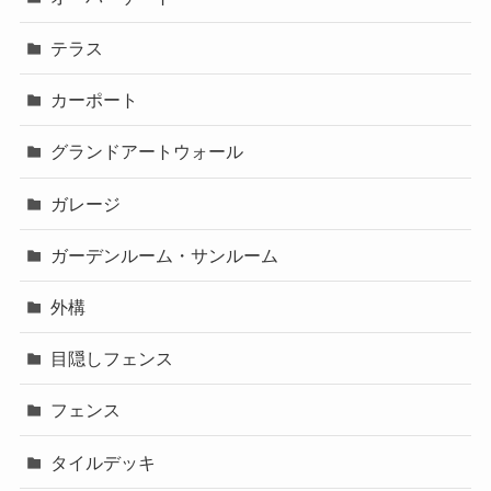
テラス
カーポート
グランドアートウォール
ガレージ
ガーデンルーム・サンルーム
外構
目隠しフェンス
フェンス
タイルデッキ