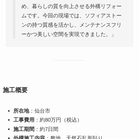
め、暮らしの質を向上させる外構リフォー
ムです。今回の現場では、ソフィアストー
ンの持つ質感を活かし、メンテナンスフリ
ーかつ美しい空間を実現できました。」
施工概要
所在地
：仙台市
工事費用
：約80万円（税込）
施工期間
：約7日間
外構施工内容
：整地、天然石乱形貼り