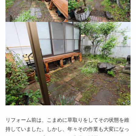
リフォーム前は、こまめに草取りをしてその状態を維
持していました。しかし、年々その作業も大変になっ