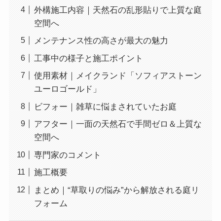
外構施工内容｜天然石の乱形貼りで上質な庭
空間へ
メンテナンス性の高さが最大の魅力
工事中の様子と施工ポイント
使用素材｜メイクランド「ソフィアストーン
ユーロゴールド」
ビフォー｜雑草に悩まされていたお庭
アフター｜一面の天然石で手間ゼロ＆上質な
空間へ
専門家のコメント
施工概要
まとめ｜“草取りの悩み”から解放される庭リ
フォーム