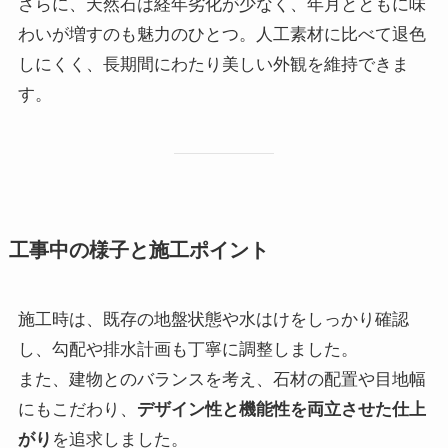
さらに、天然石は経年劣化が少なく、年月とともに味
わいが増すのも魅力のひとつ。人工素材に比べて退色
しにくく、長期間にわたり美しい外観を維持できま
す。
工事中の様子と施工ポイント
施工時は、既存の地盤状態や水はけをしっかり確認
し、勾配や排水計画も丁寧に調整しました。
また、建物とのバランスを考え、石材の配置や目地幅
にもこだわり、
デザイン性と機能性を両立させた仕上
がり
を追求しました。