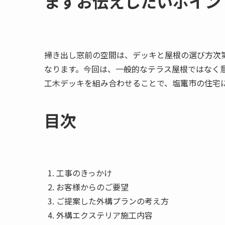
まずお伝えしたいポイン
掃き出し窓前の空間は、デッキと屋根の選び方次
なります。今回は、一般的なテラス屋根ではなく
工木デッキを組み合わせることで、塩竃市の住宅
目次
工事のきっかけ
お客様からのご要望
ご提案した外構プランの考え方
外構エクステリア施工内容