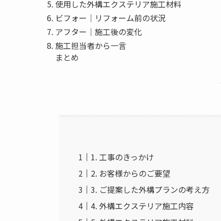
使用した外構エクステリア施工材料
ビフォー｜リフォーム前の状況
アフター｜施工後の変化
施工担当者から一言
まとめ
1. 工事のきっかけ
2. お客様からのご要望
3. ご提案した外構プランの考え方
4. 外構エクステリア施工内容