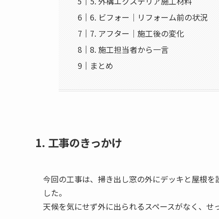
5. 外構エクステリア施工材料
6. ビフォー｜リフォーム前の状況
7. アフター｜施工後の変化
8. 施工担当者から一言
まとめ
1. 工事のきっかけ
今回の工事は、掃き出し窓の外にデッキと屋根を
した。
天候を気にせず外に出られるスペースがなく、せ