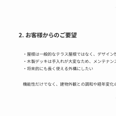
2. お客様からのご要望
・屋根は一般的なテラス屋根ではなく、デザイン
・木製デッキは手入れが大変なため、メンテナン
・将来的にも長く使える外構にしたい
機能性だけでなく、建物外観との調和や経年変化