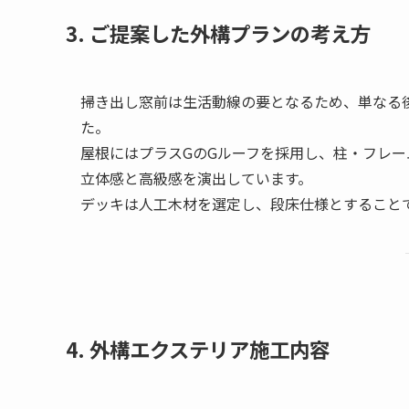
3. ご提案した外構プランの考え方
掃き出し窓前は生活動線の要となるため、単なる
た。
屋根にはプラスGのGルーフを採用し、柱・フレ
立体感と高級感を演出しています。
デッキは人工木材を選定し、段床仕様とすること
4. 外構エクステリア施工内容