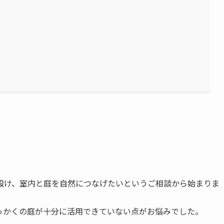
設け、室内と庭を自然につなげたいというご相談から始まりま
っかくの庭が十分に活用できていない点がお悩みでした。