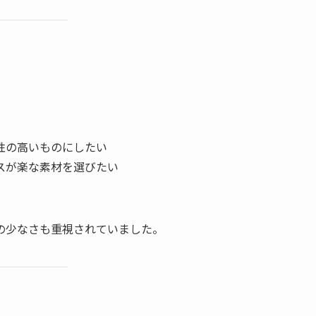
性の高いものにしたい
スが楽な素材を選びたい
の少なさも重視されていました。