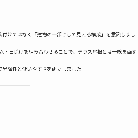
後付けではなく「建物の一部として見える構成」を意識しまし
ーム・日除けを組み合わせることで、テラス屋根とは一線を画す
で昇降性と使いやすさを両立しました。