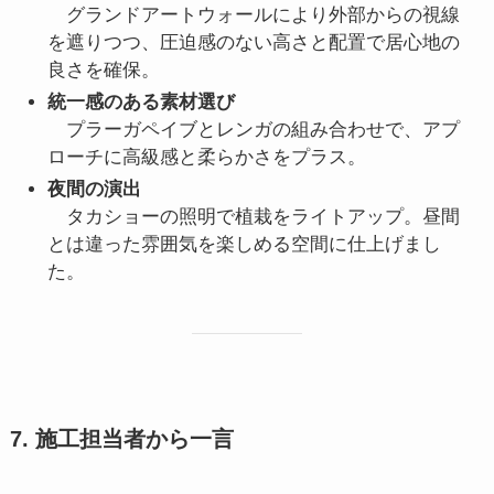
グランドアートウォールにより外部からの視線
を遮りつつ、圧迫感のない高さと配置で居心地の
良さを確保。
統一感のある素材選び
プラーガペイブとレンガの組み合わせで、アプ
ローチに高級感と柔らかさをプラス。
夜間の演出
タカショーの照明で植栽をライトアップ。昼間
とは違った雰囲気を楽しめる空間に仕上げまし
た。
7. 施工担当者から一言