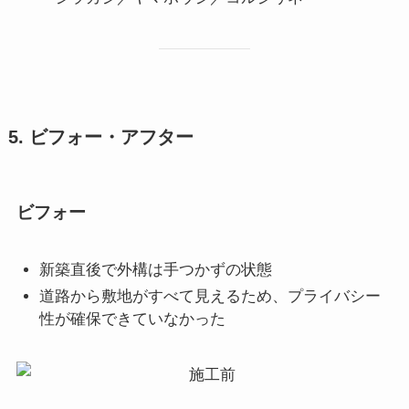
5. ビフォー・アフター
ビフォー
新築直後で外構は手つかずの状態
道路から敷地がすべて見えるため、プライバシー
性が確保できていなかった