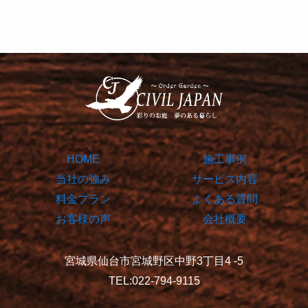
HOME
施工事例
当社の強み
サービス内容
料金プラン
よくある質問
お客様の声
会社概要
宮城県仙台市宮城野区中野3丁目4 -5
TEL:022-794-9115