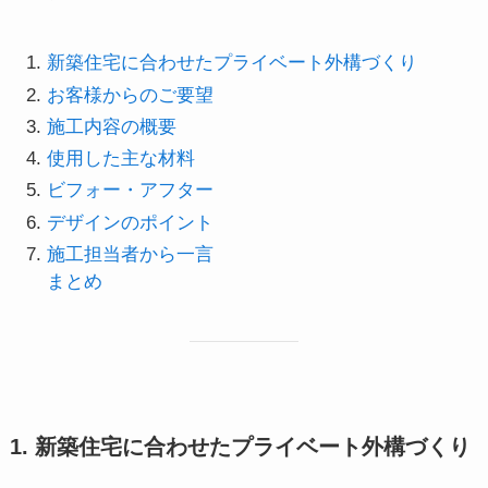
新築住宅に合わせたプライベート外構づくり
お客様からのご要望
施工内容の概要
使用した主な材料
ビフォー・アフター
デザインのポイント
施工担当者から一言
まとめ
1. 新築住宅に合わせたプライベート外構づくり