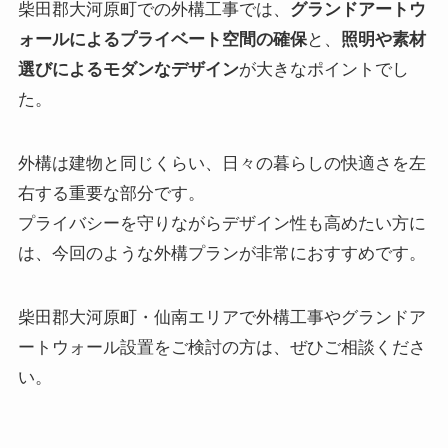
柴田郡大河原町での外構工事では、
グランドアートウ
ォールによるプライベート空間の確保
と、
照明や素材
選びによるモダンなデザイン
が大きなポイントでし
た。
外構は建物と同じくらい、日々の暮らしの快適さを左
右する重要な部分です。
プライバシーを守りながらデザイン性も高めたい方に
は、今回のような外構プランが非常におすすめです。
柴田郡大河原町・仙南エリアで外構工事やグランドア
ートウォール設置をご検討の方は、ぜひご相談くださ
い。