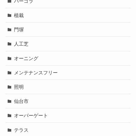
パーゴラ
植栽
門塀
人工芝
オーニング
メンテナンスフリー
照明
仙台市
オーバーゲート
テラス