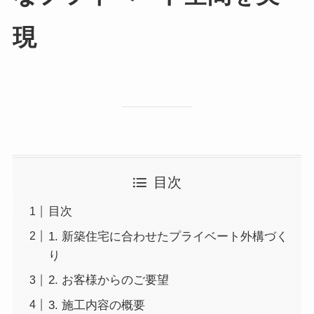
現
目次
目次
1. 新築住宅に合わせたプライベート外構づく
り
2. お客様からのご要望
3. 施工内容の概要