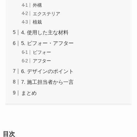
外構
エクステリア
植栽
4. 使用した主な材料
5. ビフォー・アフター
ビフォー
アフター
6. デザインのポイント
7. 施工担当者から一言
まとめ
目次