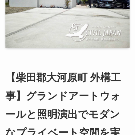
【柴田郡大河原町 外構工
事】グランドアートウォ
ールと照明演出でモダン
なプライベート空間を実