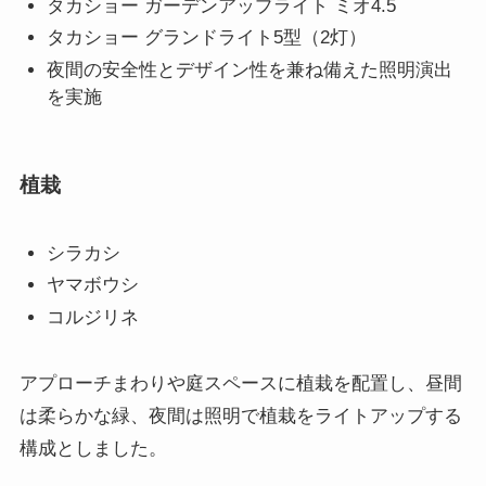
タカショー ガーデンアップライト ミオ4.5
タカショー グランドライト5型（2灯）
夜間の安全性とデザイン性を兼ね備えた照明演出
を実施
植栽
シラカシ
ヤマボウシ
コルジリネ
アプローチまわりや庭スペースに植栽を配置し、昼間
は柔らかな緑、夜間は照明で植栽をライトアップする
構成としました。