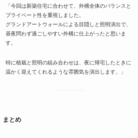
「今回は新築住宅に合わせて、外構全体のバランスと
プライベート性を重視しました。
グランドアートウォールによる目隠しと照明演出で、
昼夜問わず過ごしやすい外構に仕上がったと思いま
す。
特に植栽と照明の組み合わせは、夜に帰宅したときに
温かく迎えてくれるような雰囲気を演出します。」
まとめ