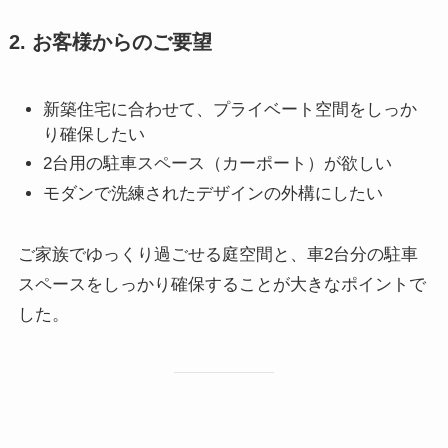
2. お客様からのご要望
新築住宅に合わせて、プライベート空間をしっか
り確保したい
2台用の駐車スペース（カーポート）が欲しい
モダンで洗練されたデザインの外構にしたい
ご家族でゆっくり過ごせる庭空間と、車2台分の駐車
スペースをしっかり確保することが大きなポイントで
した。