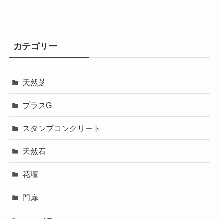
カテゴリー
天然芝
プラスG
スタンプコンクリート
天然石
花壇
門扉