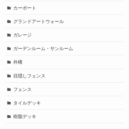
カーポート
グランドアートウォール
ガレージ
ガーデンルーム・サンルーム
外構
目隠しフェンス
フェンス
タイルデッキ
樹脂デッキ