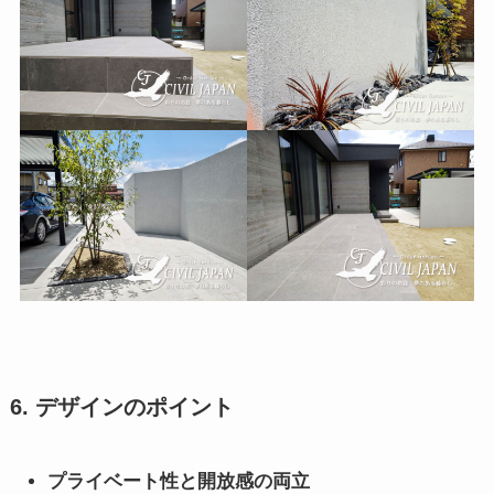
6. デザインのポイント
プライベート性と開放感の両立