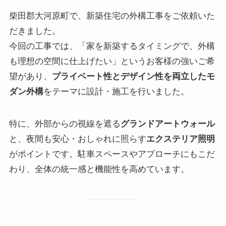
柴田郡大河原町で、新築住宅の外構工事をご依頼いた
だきました。
今回の工事では、「家を新築するタイミングで、外構
も理想の空間に仕上げたい」というお客様の強いご希
望があり、
プライベート性とデザイン性を両立したモ
ダン外構
をテーマに設計・施工を行いました。
特に、外部からの視線を遮る
グランドアートウォール
と、夜間も安心・おしゃれに照らす
エクステリア照明
がポイントです。駐車スペースやアプローチにもこだ
わり、全体の統一感と機能性を高めています。