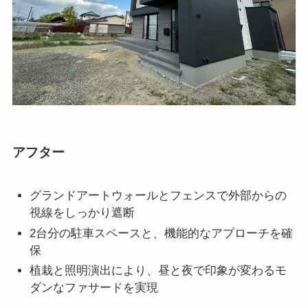
アフター
グランドアートウォールとフェンスで外部からの
視線をしっかり遮断
2台分の駐車スペースと、機能的なアプローチを確
保
植栽と照明演出により、昼と夜で印象が変わるモ
ダンなファサードを実現