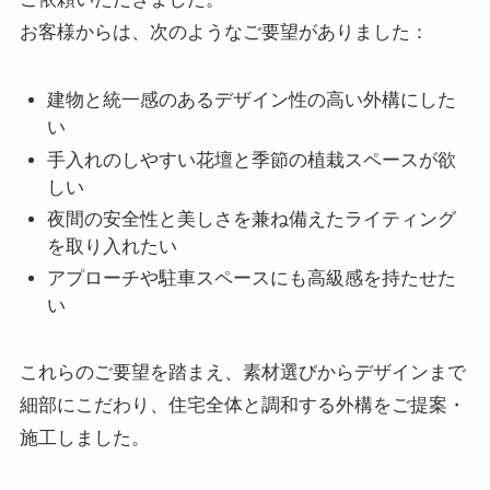
お客様からは、次のようなご要望がありました：
建物と統一感のあるデザイン性の高い外構にした
い
手入れのしやすい花壇と季節の植栽スペースが欲
しい
夜間の安全性と美しさを兼ね備えたライティング
を取り入れたい
アプローチや駐車スペースにも高級感を持たせた
い
これらのご要望を踏まえ、素材選びからデザインまで
細部にこだわり、住宅全体と調和する外構をご提案・
施工しました。