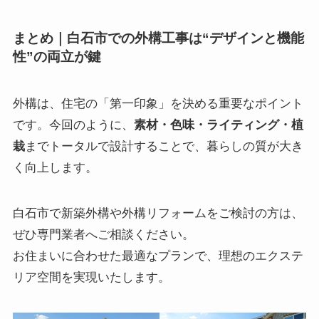
まとめ｜白石市での外構工事は“デザインと機能
性”の両立が鍵
外構は、住宅の「第一印象」を決める重要なポイント
です。今回のように、
素材・色味・ライティング・植
栽
までトータルで設計することで、暮らしの質が大き
く向上します。
白石市で新築外構や外構リフォームをご検討の方は、
ぜひ専門業者へご相談ください。
お住まいに合わせた最適なプランで、理想のエクステ
リア空間を実現いたします。