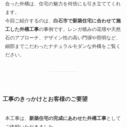
合った外構は、住宅の魅力を何倍にも引き立ててくれ
ます。
今回ご紹介するのは、
白石市で新築住宅に合わせて施
工した外構工事
の事例です。レンガ積みの花壇や天然
石のアプローチ、デザイン性の高い門塀や照明など、
細部までこだわったナチュラルモダンな外構をご覧く
ださい。
工事のきっかけとお客様のご要望
本工事は、
新築住宅の完成にあわせた外構工事
として
ご依頼いただきました。