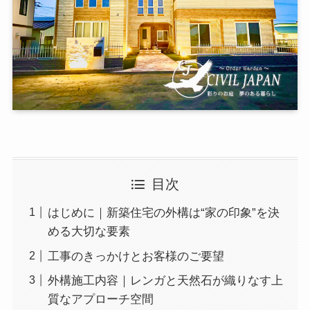
目次
はじめに｜新築住宅の外構は“家の印象”を決
める大切な要素
工事のきっかけとお客様のご要望
外構施工内容｜レンガと天然石が織りなす上
質なアプローチ空間