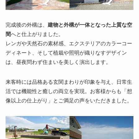
完成後の外構は、
建物と外構が一体となった上質な空
間
へと仕上がりました。
レンガや天然石の素材感、エクステリアのカラーコー
ディネート、そして植栽や照明が織りなすデザイン
は、昼夜問わず住まいを美しく演出します。
来客時には品格ある玄関まわりが印象を与え、日常生
活では機能性と癒しの両立を実現。お客様からも「想
像以上の仕上がり」とご満足の声をいただきました。