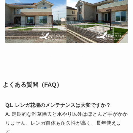
よくある質問（FAQ）
Q1. レンガ花壇のメンテナンスは大変ですか？
A. 定期的な雑草除去と水やり以外はほとんど手がかか
りません。レンガ自体も耐久性が高く、長年使えま
す。