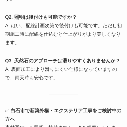
Q2. 照明は後付けも可能ですか？
A. はい、配線計画次第で後付けも可能です。ただし初
期施工時に配線を仕込むと仕上がりがより美しくなり
ます。
Q3. 天然石のアプローチは滑りやすくありませんか？
A. 表面加工により滑りにくい仕様になっていますの
で、雨天時も安心です。
✅
白石市で新築外構・エクステリア工事をご検討中の
方へ