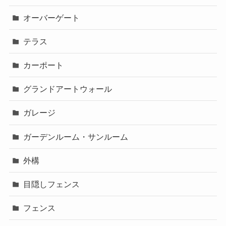
オーバーゲート
テラス
カーポート
グランドアートウォール
ガレージ
ガーデンルーム・サンルーム
外構
目隠しフェンス
フェンス