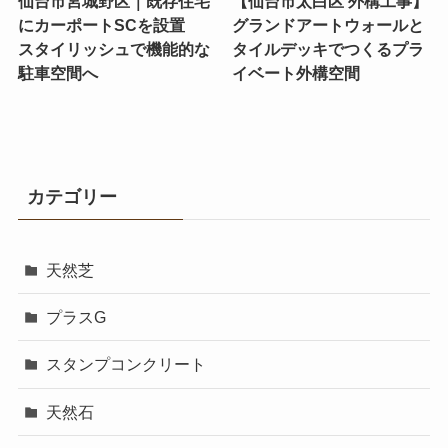
仙台市宮城野区｜既存住宅
【仙台市太白区 外構工事】
にカーポートSCを設置
グランドアートウォールと
スタイリッシュで機能的な
タイルデッキでつくるプラ
駐車空間へ
イベート外構空間
カテゴリー
天然芝
プラスG
スタンプコンクリート
天然石