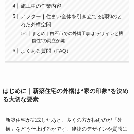
施工中の作業内容
アフター｜住まい全体を引き立てる調和のと
れた外構空間
まとめ｜白石市での外構工事は“デザインと機
能性”の両立が鍵
よくある質問（FAQ）
はじめに｜新築住宅の外構は“家の印象”を決め
る大切な要素
新築住宅が完成したあと、多くの方が悩むのが「外
構」をどう仕上げるかです。建物のデザインや質感に