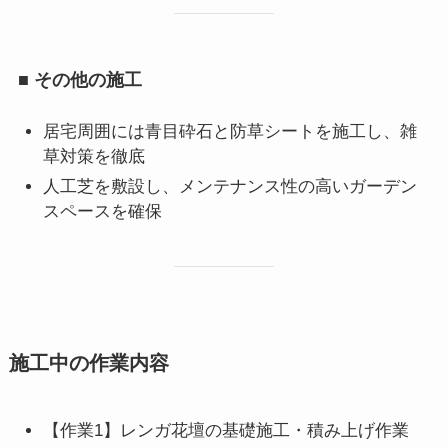
■ その他の施工
居宅周囲には青目砕石と防草シートを施工し、雑
草対策を徹底
人工芝を敷設し、メンテナンス性の高いガーデン
スペースを確保
施工中の作業内容
【作業1】レンガ花壇の基礎施工・積み上げ作業