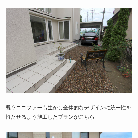
既存コニファーも生かし全体的なデザインに統一性を
持たせるよう施工したプランがこちら