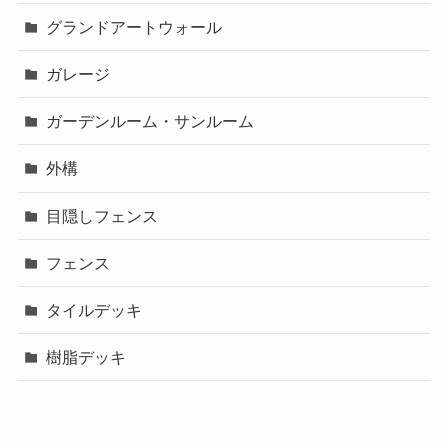
グランドアートウォール
ガレージ
ガーデンルーム・サンルーム
外構
目隠しフェンス
フェンス
タイルデッキ
樹脂デッキ