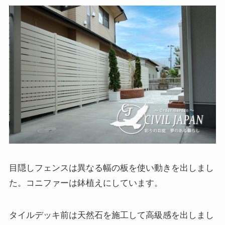
目隠しフェンスは異なる幅の板を使い動きを出しまし
た。コニファーは鉢植えにしています。
タイルデッキ前は天然石を施工して高級感を出しまし