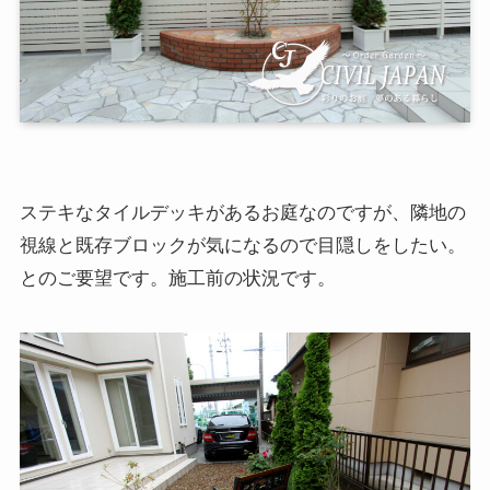
ステキなタイルデッキがあるお庭なのですが、隣地の
視線と既存ブロックが気になるので目隠しをしたい。
とのご要望です。施工前の状況です。