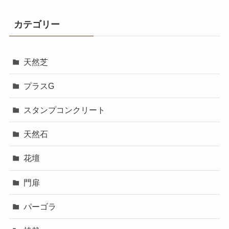
カテゴリー
天然芝
プラスG
スタンプコンクリート
天然石
花壇
門扉
パーゴラ