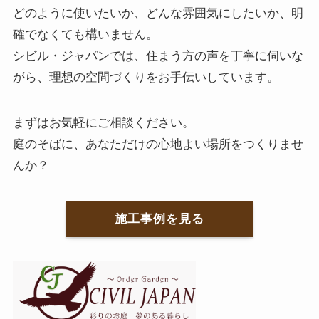
どのように使いたいか、どんな雰囲気にしたいか、明
確でなくても構いません。
シビル・ジャパンでは、住まう方の声を丁寧に伺いな
がら、理想の空間づくりをお手伝いしています。
まずはお気軽にご相談ください。
庭のそばに、あなただけの心地よい場所をつくりませ
んか？
施工事例を見る