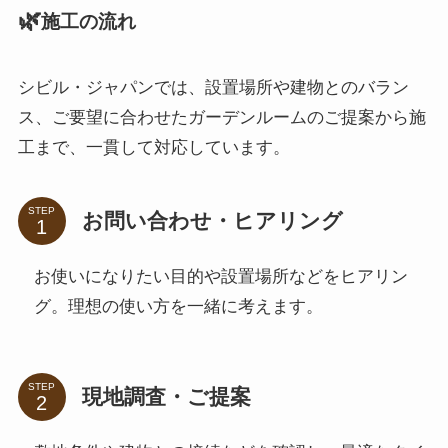
🌿
施工の流れ
シビル・ジャパンでは、設置場所や建物とのバラン
ス、ご要望に合わせたガーデンルームのご提案から施
工まで、一貫して対応しています。
STEP
お問い合わせ・ヒアリング
お使いになりたい目的や設置場所などをヒアリン
グ。理想の使い方を一緒に考えます。
STEP
現地調査・ご提案