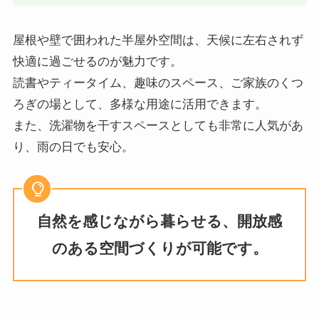
屋根や壁で囲われた半屋外空間は、天候に左右されず
快適に過ごせるのが魅力です。
読書やティータイム、趣味のスペース、ご家族のくつ
ろぎの場として、多様な用途に活用できます。
また、洗濯物を干すスペースとしても非常に人気があ
り、雨の日でも安心。
自然を感じながら暮らせる、開放感
のある空間づくりが可能です。