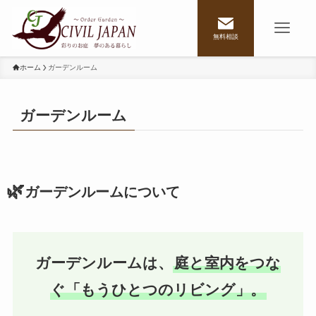
無料相談
ホーム
ガーデンルーム
ガーデンルーム
🌿
ガーデンルームについて
ガーデンルームは、
庭と室内をつな
ぐ「もうひとつのリビング」。