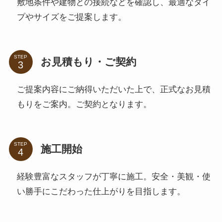
敷地条件や建物との接続などを確認し、最適なタイ
プやサイズをご提案します。
STEP
お見積もり・ご契約
ご提案内容にご納得いただいた上で、正式なお見積
もりをご案内。ご契約となります。
STEP
施工開始
経験豊富なスタッフが丁寧に施工。安全・美観・使
い勝手にこだわった仕上がりを目指します。