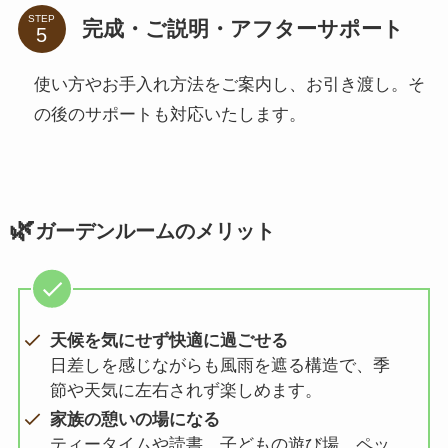
STEP
完成・ご説明・アフターサポート
使い方やお手入れ方法をご案内し、お引き渡し。そ
の後のサポートも対応いたします。
🌿
ガーデンルームのメリット
天候を気にせず快適に過ごせる
日差しを感じながらも風雨を遮る構造で、季
節や天気に左右されず楽しめます。
家族の憩いの場になる
ティータイムや読書、子どもの遊び場、ペッ