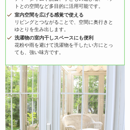
トとの空間など多目的に活用可能です。
室内空間を広げる感覚で使える
リビングとつながることで、空間に奥行きと
ゆとりを生み出します。
洗濯物の室内干しスペースにも便利
花粉や雨を避けて洗濯物を干したい方にとっ
ても、強い味方です。