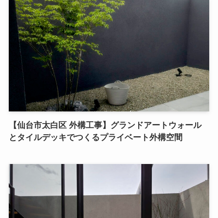
【仙台市太白区 外構工事】グランドアートウォール
とタイルデッキでつくるプライベート外構空間