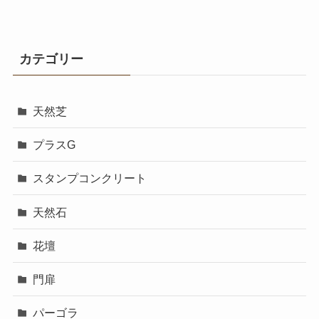
カテゴリー
天然芝
プラスG
スタンプコンクリート
天然石
花壇
門扉
パーゴラ