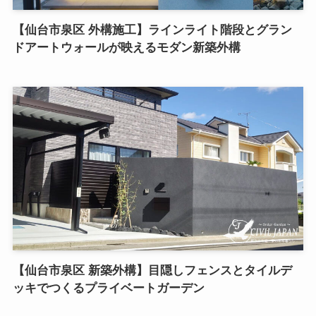
【仙台市泉区 外構施工】ラインライト階段とグラン
ドアートウォールが映えるモダン新築外構
【仙台市泉区 新築外構】目隠しフェンスとタイルデ
ッキでつくるプライベートガーデン