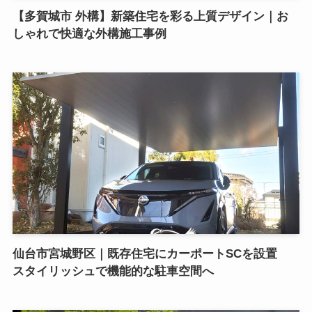
【多賀城市 外構】新築住宅を彩る上質デザイン｜お
しゃれで快適な外構施工事例
仙台市宮城野区｜既存住宅にカーポートSCを設置
スタイリッシュで機能的な駐車空間へ