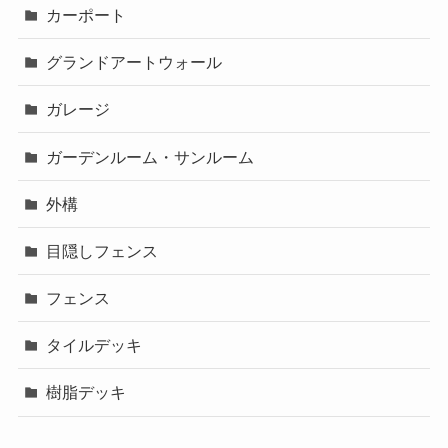
カーポート
グランドアートウォール
ガレージ
ガーデンルーム・サンルーム
外構
目隠しフェンス
フェンス
タイルデッキ
樹脂デッキ