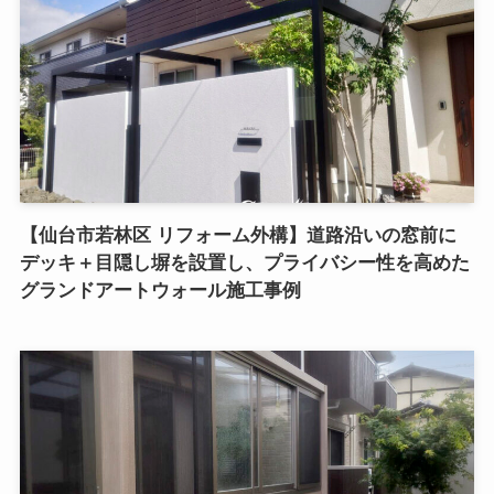
【仙台市若林区 リフォーム外構】道路沿いの窓前に
デッキ＋目隠し塀を設置し、プライバシー性を高めた
グランドアートウォール施工事例