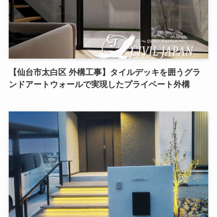
【仙台市太白区 外構工事】タイルデッキを囲うグラ
ンドアートウォールで実現したプライベート外構