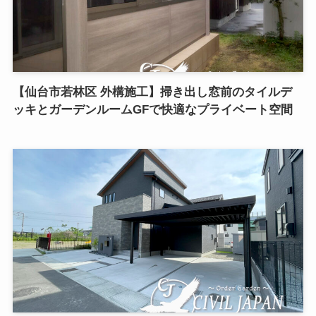
【仙台市若林区 外構施工】掃き出し窓前のタイルデ
ッキとガーデンルームGFで快適なプライベート空間