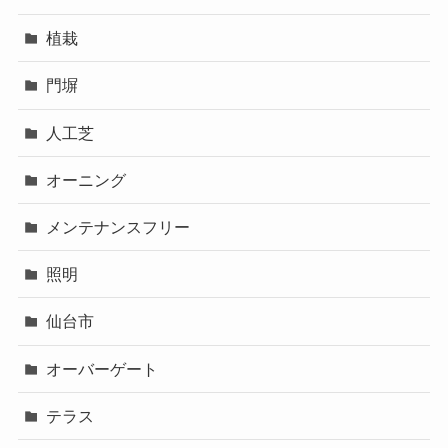
植栽
門塀
人工芝
オーニング
メンテナンスフリー
照明
仙台市
オーバーゲート
テラス