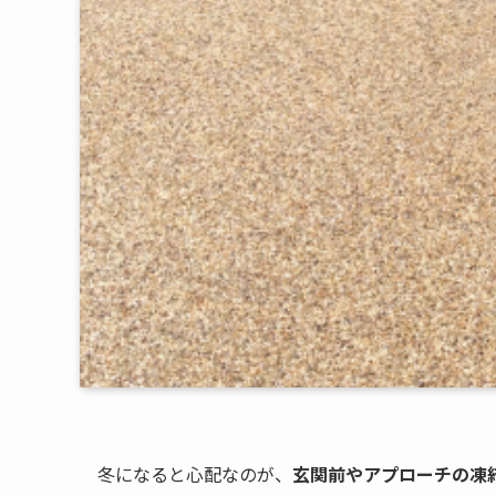
冬になると心配なのが、
玄関前やアプローチの凍