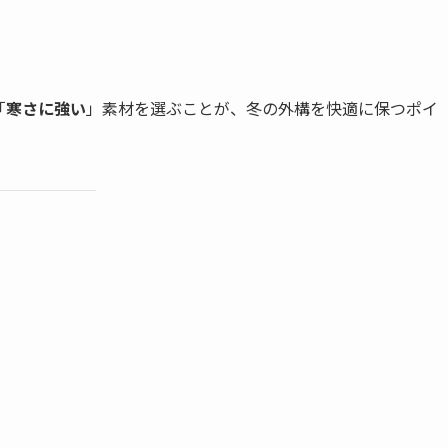
「
寒さに強い
」素材を選ぶことが、冬の外構を快適に保つポイ