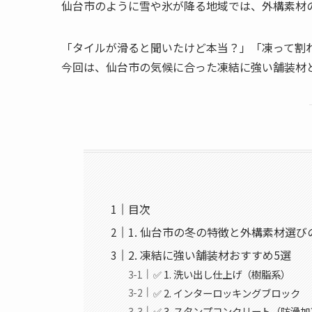
仙台市のように雪や氷が降る地域では、外構素材
「タイルが滑ると聞いたけど本当？」「凍って割
今回は、仙台市の気候に合った凍結に強い舗装材
目次
1. 仙台市の冬の特徴と外構素材選び
2. 凍結に強い舗装材おすすめ5選
✅ 1. 洗い出し仕上げ（樹脂系）
✅ 2. インターロッキングブロック
✅ 3. スタンプコンクリート（防滑