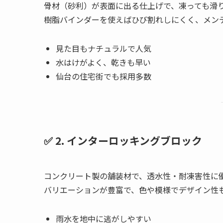
骨材（砂利）が表面に出る仕上げで、凍っても滑
樹脂バインダーを使えばひび割れしにくく、メン
見た目もナチュラルで人気
水はけがよく、乾きも早い
仙台の住宅街でも採用多数
✅ 2. インターロッキングブロック
コンクリート製の舗装材で、透水性・耐凍害性に
バリエーションが豊富で、色や模様でデザイン性
雨水を地中に逃がしやすい