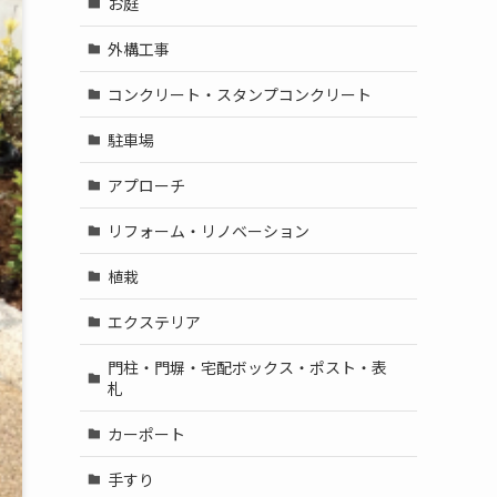
お庭
外構工事
コンクリート・スタンプコンクリート
駐車場
アプローチ
リフォーム・リノベーション
植栽
エクステリア
門柱・門塀・宅配ボックス・ポスト・表
札
カーポート
手すり