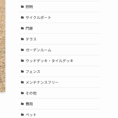
照明
サイクルポート
門扉
テラス
ガーデンルーム
ウッドデッキ・タイルデッキ
フェンス
メンテナンスフリー
その他
費用
ペット