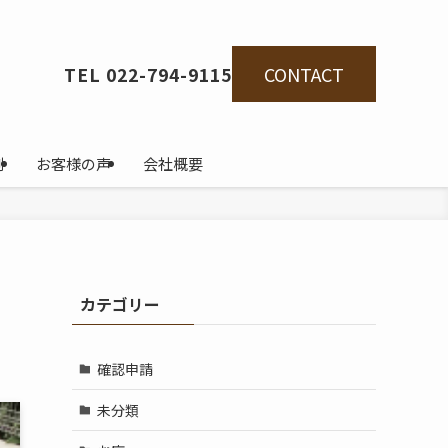
CONTACT
TEL 022-794-9115
例
お客様の声
会社概要
カテゴリー
確認申請
未分類