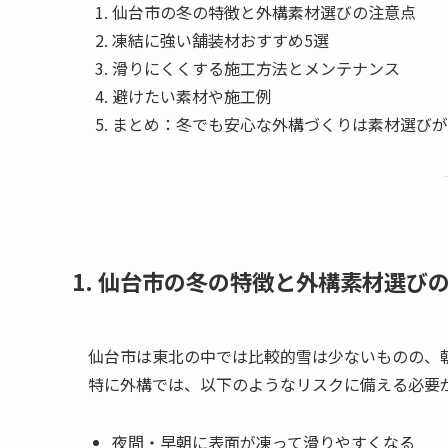
仙台市の冬の特徴と外構素材選びの注意点
凍結に強い舗装材おすすめ5選
滑りにくくする施工方法とメンテナンス
避けたい素材や施工例
まとめ：冬でも安心な外構づくりは素材選びが
1. 仙台市の冬の特徴と外構素材選び
仙台市は東北の中では比較的雪は少ないものの、
特に外構では、以下のようなリスクに備える必要
夜間・早朝に表面が凍って滑りやすくなる