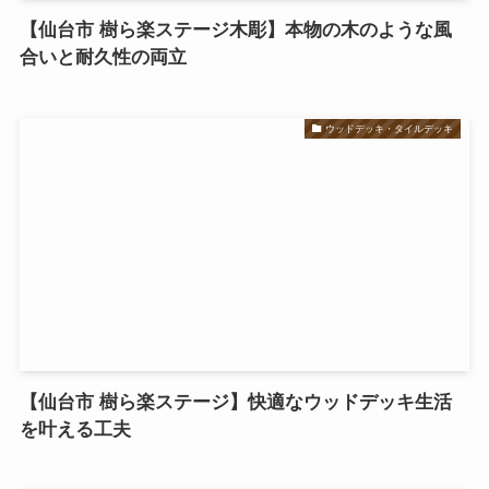
【仙台市 樹ら楽ステージ木彫】本物の木のような風
合いと耐久性の両立
ウッドデッキ・タイルデッキ
【仙台市 樹ら楽ステージ】快適なウッドデッキ生活
を叶える工夫