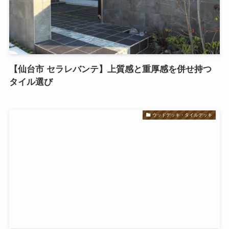
【仙台市 セラレバンテ】上質感と重厚感を併せ持つ
タイル選び
ウッドデッキ・タイルデッキ