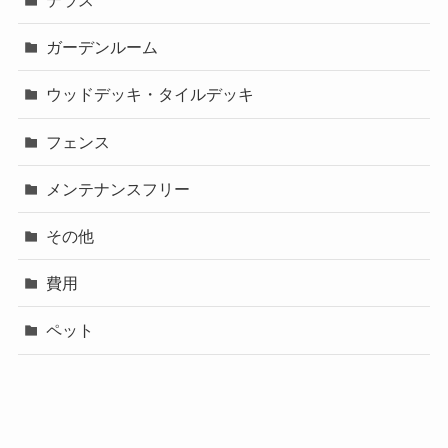
テラス
ガーデンルーム
ウッドデッキ・タイルデッキ
フェンス
メンテナンスフリー
その他
費用
ペット