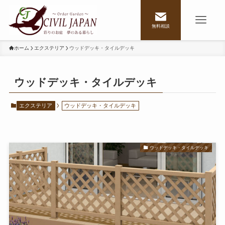
無料相談
ホーム
エクステリア
ウッドデッキ・タイルデッキ
ウッドデッキ・タイルデッキ
エクステリア
ウッドデッキ・タイルデッキ
ウッドデッキ・タイルデッキ