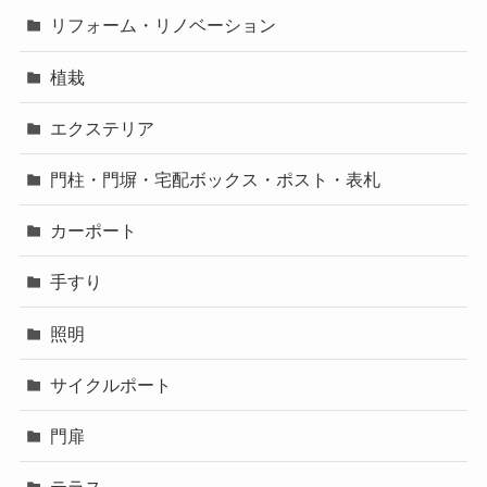
リフォーム・リノベーション
植栽
エクステリア
門柱・門塀・宅配ボックス・ポスト・表札
カーポート
手すり
照明
サイクルポート
門扉