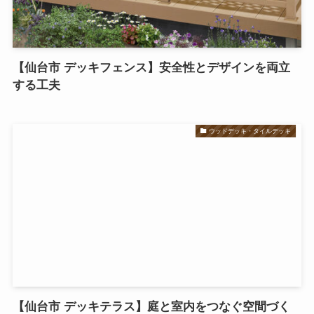
【仙台市 デッキフェンス】安全性とデザインを両立
する工夫
ウッドデッキ・タイルデッキ
【仙台市 デッキテラス】庭と室内をつなぐ空間づく