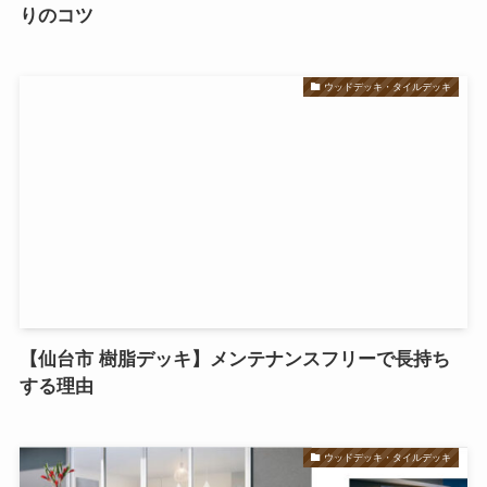
りのコツ
ウッドデッキ・タイルデッキ
【仙台市 樹脂デッキ】メンテナンスフリーで長持ち
する理由
ウッドデッキ・タイルデッキ