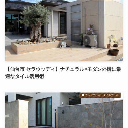
【仙台市 セラウッディ】ナチュラル×モダン外構に最
適なタイル活用術
ウッドデッキ・タイルデッキ