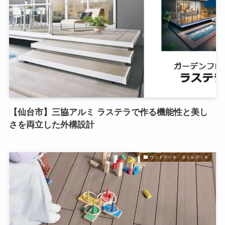
【仙台市】三協アルミ ラステラで作る機能性と美し
さを両立した外構設計
ウッドデッキ・タイルデッキ