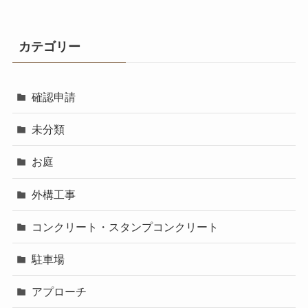
カテゴリー
確認申請
未分類
お庭
外構工事
コンクリート・スタンプコンクリート
駐車場
アプローチ