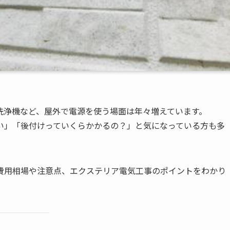
洗浄機など、屋外で電源を使う場面は年々増えています。
い」「後付けっていくらかかるの？」と気になっている方も多
費用相場や注意点、エクステリア電気工事のポイントをわかり