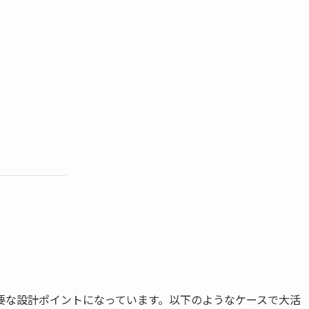
要な設計ポイントになっています。以下のようなケースで大活