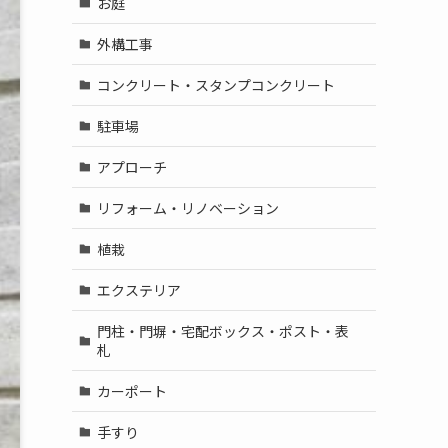
お庭
外構工事
コンクリート・スタンプコンクリート
駐車場
アプローチ
リフォーム・リノベーション
植栽
エクステリア
門柱・門塀・宅配ボックス・ポスト・表
札
カーポート
手すり