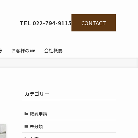
CONTACT
TEL 022-794-9115
例
お客様の声
会社概要
カテゴリー
確認申請
未分類