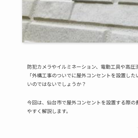
防犯カメラやイルミネーション、電動工具や高圧
「外構工事のついでに屋外コンセントを設置した
いのではないでしょうか？
今回は、仙台市で屋外コンセントを設置する際の
やすく解説します。