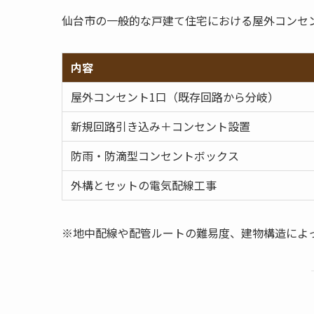
仙台市の一般的な戸建て住宅における屋外コンセ
内容
屋外コンセント1口（既存回路から分岐）
新規回路引き込み＋コンセント設置
防雨・防滴型コンセントボックス
外構とセットの電気配線工事
※地中配線や配管ルートの難易度、建物構造によ