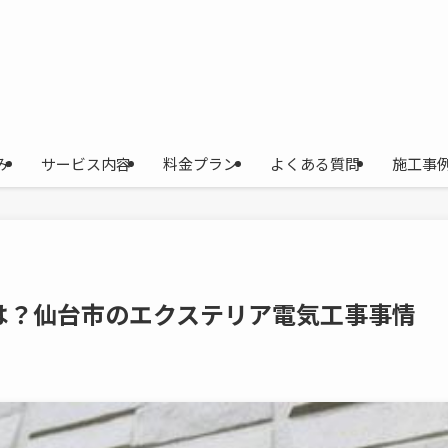
み
サービス内容
料金プラン
よくある質問
施工事
は？仙台市のエクステリア電気工事事情