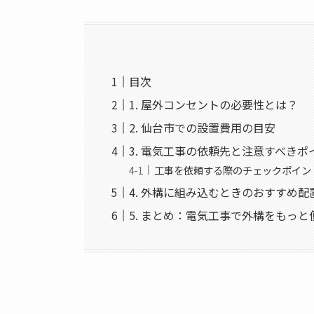
目次
1. 屋外コンセントの必要性とは？
2. 仙台市での設置費用の目安
3. 電気工事の依頼先と注意すべきポ
工事を依頼する際のチェックポイン
4. 外構に組み込むときのおすすめ配
5. まとめ：電気工事で外構をもっと