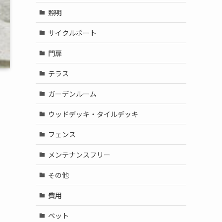
照明
サイクルポート
門扉
テラス
ガーデンルーム
ウッドデッキ・タイルデッキ
フェンス
メンテナンスフリー
その他
費用
ペット