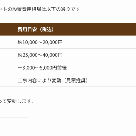
ントの設置費用相場は以下の通りです。
費用目安（税込）
約10,000〜20,000円
約25,000〜40,000円
＋3,000〜5,000円前後
工事内容により変動（見積推奨）
って変動します。