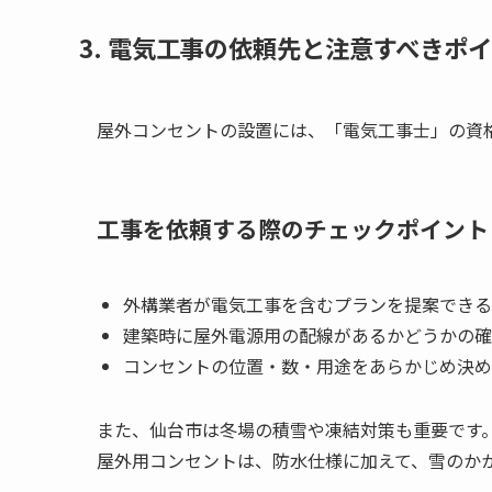
3. 電気工事の依頼先と注意すべきポ
屋外コンセントの設置には、「電気工事士」の資
工事を依頼する際のチェックポイント
外構業者が電気工事を含むプランを提案できる
建築時に屋外電源用の配線があるかどうかの確
コンセントの位置・数・用途をあらかじめ決め
また、仙台市は冬場の積雪や凍結対策も重要です
屋外用コンセントは、防水仕様に加えて、雪のか