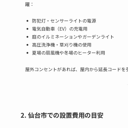
躍：
防犯灯・センサーライトの電源
電気自動車（EV）の充電用
庭のイルミネーションやガーデンライト
高圧洗浄機・草刈り機の使用
夏場の扇風機や冬場のヒーター利用
屋外コンセントがあれば、屋内から延長コードを
2. 仙台市での設置費用の目安