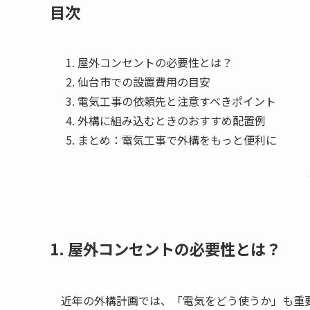
目次
屋外コンセントの必要性とは？
仙台市での設置費用の目安
電気工事の依頼先と注意すべきポイント
外構に組み込むときのおすすめ配置例
まとめ：電気工事で外構をもっと便利に
1. 屋外コンセントの必要性とは？
近年の外構計画では、「電気をどう使うか」も重