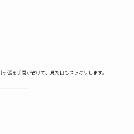
引っ張る手間が省けて、見た目もスッキリします。