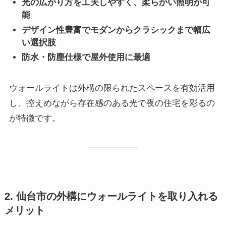
光の広がり方を工夫しやすく、柔らかい照明が可
能
デザイン性豊富でモダンからクラシックまで幅広
い選択肢
防水・防塵仕様で屋外使用に最適
ウォールライトは外構の限られたスペースを有効活用
し、控えめながら存在感のある光で夜の住宅を彩るの
が特徴です。
2. 仙台市の外構にウォールライトを取り入れる
メリット