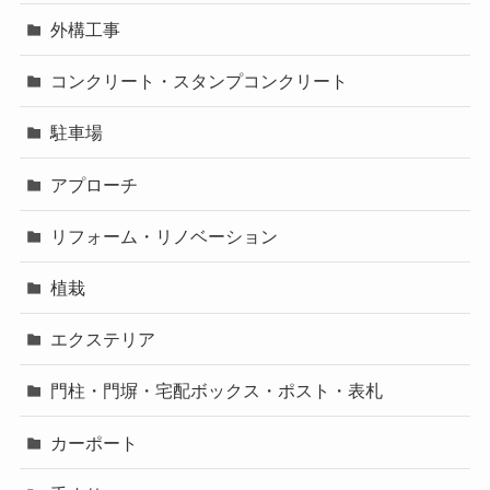
外構工事
コンクリート・スタンプコンクリート
駐車場
アプローチ
リフォーム・リノベーション
植栽
エクステリア
門柱・門塀・宅配ボックス・ポスト・表札
カーポート