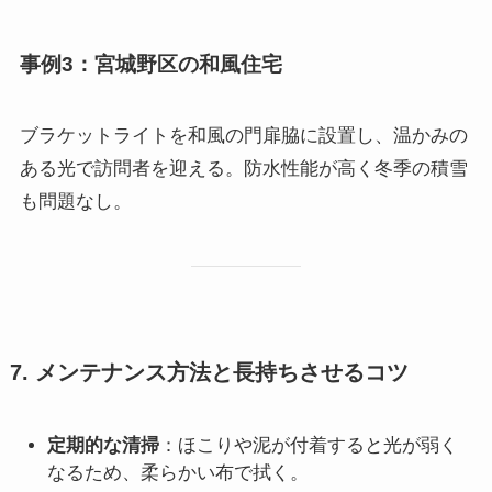
事例3：宮城野区の和風住宅
ブラケットライトを和風の門扉脇に設置し、温かみの
ある光で訪問者を迎える。防水性能が高く冬季の積雪
も問題なし。
7. メンテナンス方法と長持ちさせるコツ
定期的な清掃
：ほこりや泥が付着すると光が弱く
なるため、柔らかい布で拭く。