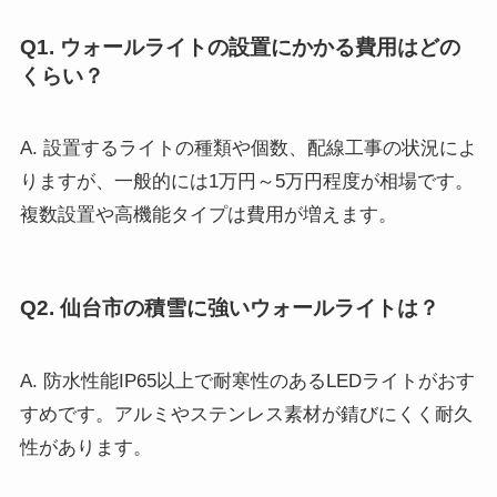
Q1. ウォールライトの設置にかかる費用はどの
くらい？
A. 設置するライトの種類や個数、配線工事の状況によ
りますが、一般的には1万円～5万円程度が相場です。
複数設置や高機能タイプは費用が増えます。
Q2. 仙台市の積雪に強いウォールライトは？
A. 防水性能IP65以上で耐寒性のあるLEDライトがおす
すめです。アルミやステンレス素材が錆びにくく耐久
性があります。