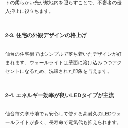
トの柔らかい光が敷地内を照らすことで、不審者の侵
入抑止に役立ちます。
2-3. 住宅の外観デザインの格上げ
仙台の住宅街ではシンプルで落ち着いたデザインが好
まれます。ウォールライトは壁面に溶け込みつつアク
セントになるため、洗練された印象を与えます。
2-4. エネルギー効率が良いLEDタイプが主流
仙台市の寒冷地でも安心して使える高耐久のLEDウォ
ールライトが多く、長寿命で電気代も抑えられます。