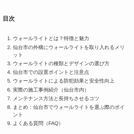
目次
ウォールライトとは？特徴と魅力
仙台市の外構にウォールライトを取り入れるメリ
ット
ウォールライトの種類とデザインの選び方
仙台市での設置ポイントと注意点
ウォールライトによる防犯効果と安全性向上
実際の施工事例紹介（仙台市内）
メンテナンス方法と長持ちさせるコツ
まとめ：仙台市でウォールライトを選ぶ際のポイ
ント
よくある質問（FAQ）