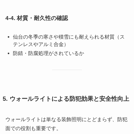
4-4. 材質・耐久性の確認
仙台の冬季の寒さや積雪にも耐えられる材質（ス
テンレスやアルミ合金）
防錆・防腐処理がされているか
5. ウォールライトによる防犯効果と安全性向上
ウォールライトは単なる装飾照明にとどまらず、防犯
面での役割も重要です。