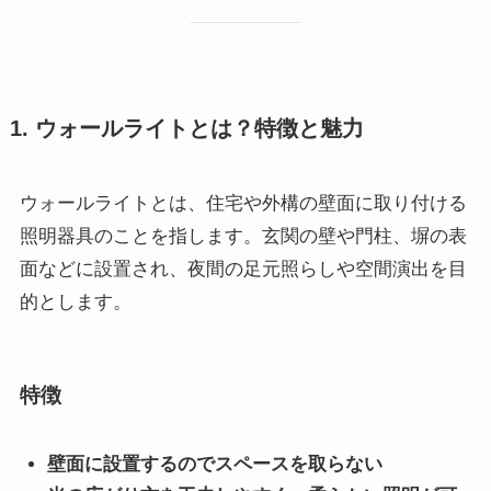
1. ウォールライトとは？特徴と魅力
ウォールライトとは、住宅や外構の壁面に取り付ける
照明器具のことを指します。玄関の壁や門柱、塀の表
面などに設置され、夜間の足元照らしや空間演出を目
的とします。
特徴
壁面に設置するのでスペースを取らない