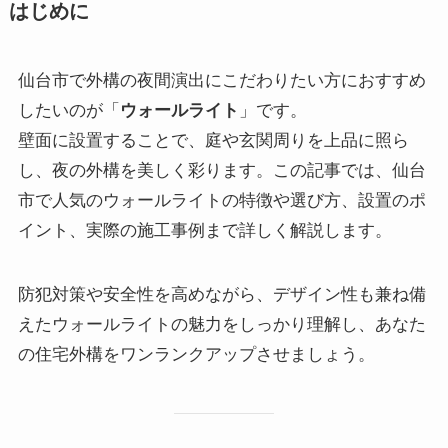
はじめに
仙台市で外構の夜間演出にこだわりたい方におすすめ
したいのが「
ウォールライト
」です。
壁面に設置することで、庭や玄関周りを上品に照ら
し、夜の外構を美しく彩ります。この記事では、仙台
市で人気のウォールライトの特徴や選び方、設置のポ
イント、実際の施工事例まで詳しく解説します。
防犯対策や安全性を高めながら、デザイン性も兼ね備
えたウォールライトの魅力をしっかり理解し、あなた
の住宅外構をワンランクアップさせましょう。