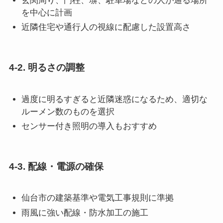
玄関周り、門柱、塀、駐車場などの人が通る場所
を中心に計画
近隣住宅や通行人の視線に配慮した設置高さ
4-2. 明るさの調整
過度に明るすぎると近隣迷惑になるため、適切な
ルーメン数のものを選択
センサー付き照明の導入もおすすめ
4-3. 配線・電源の確保
仙台市の建築基準や電気工事規則に準拠
雨風に強い配線・防水加工の施工