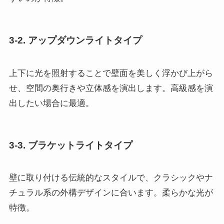
3-2. アップダウンライトタイプ
上下に光を照射することで壁面を美しく浮かび上がら
せ、空間の奥行きや立体感を演出します。高級感を演
出したい場合に最適。
3-3. ブラケットライトタイプ
壁に取り付ける伝統的なスタイルで、クラシックやナ
チュラル系の外構デザインに合います。柔らかな光が
特徴。