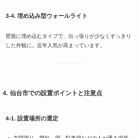
3-4. 埋め込み型ウォールライト
壁面に埋め込むタイプで、出っ張りが少なくすっきり
した外観に。近年人気が高まっています。
4. 仙台市での設置ポイントと注意点
4-1. 設置場所の選定