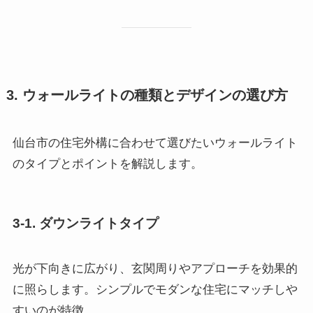
3. ウォールライトの種類とデザインの選び方
仙台市の住宅外構に合わせて選びたいウォールライト
のタイプとポイントを解説します。
3-1. ダウンライトタイプ
光が下向きに広がり、玄関周りやアプローチを効果的
に照らします。シンプルでモダンな住宅にマッチしや
すいのが特徴。