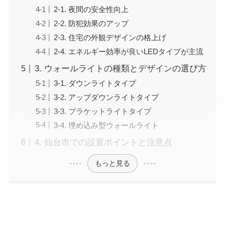
2-1. 夜間の安全性向上
2-2. 防犯効果のアップ
2-3. 住宅の外観デザインの格上げ
2-4. エネルギー効率が良いLEDタイプが主流
3. ウォールライトの種類とデザインの選び方
3-1. ダウンライトタイプ
3-2. アップダウンライトタイプ
3-3. ブラケットライトタイプ
3-4. 埋め込み型ウォールライト
4. 仙台市での設置ポイントと注意点
もっと見る