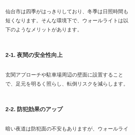
仙台市は四季がはっきりしており、冬季は日照時間も
短くなります。そんな環境下で、ウォールライトは以
下のようなメリットがあります。
2-1. 夜間の安全性向上
玄関アプローチや駐車場周辺の壁面に設置すること
で、足元を明るく照らし、転倒リスクを減らします。
2-2. 防犯効果のアップ
暗い夜道は防犯面の不安もありますが、ウォールライ