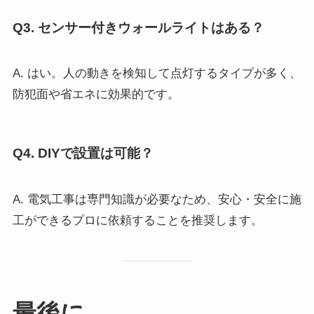
Q3. センサー付きウォールライトはある？
A. はい。人の動きを検知して点灯するタイプが多く、
防犯面や省エネに効果的です。
Q4. DIYで設置は可能？
A. 電気工事は専門知識が必要なため、安心・安全に施
工ができるプロに依頼することを推奨します。
最後に