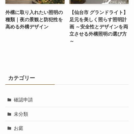
外構に取り入れたい照明の
【仙台市 グランドライト】
種類｜夜の景観と防犯性を
足元を美しく照らす照明計
高める外構デザイン
画 ～安全性とデザインを両
立させる外構照明の選び方
～
カテゴリー
確認申請
未分類
お庭