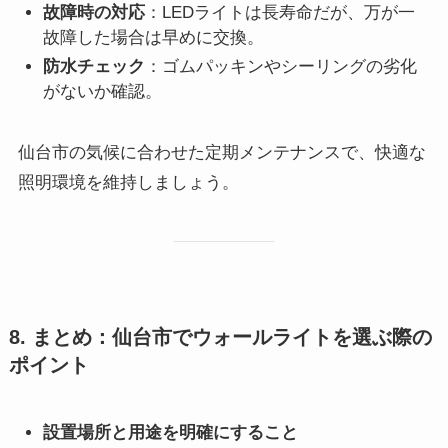
故障時の対応
：LEDライトは長寿命だが、万が一
故障した場合は早めに交換。
防水チェック
：ゴムパッキンやシーリングの劣化
がないか確認。
仙台市の気候に合わせた定期メンテナンスで、快適な
照明環境を維持しましょう。
8. まとめ：仙台市でウォールライトを選ぶ際の
ポイント
設置場所と用途を明確にすること