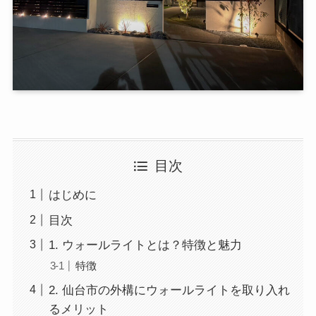
目次
はじめに
目次
1. ウォールライトとは？特徴と魅力
特徴
2. 仙台市の外構にウォールライトを取り入れ
るメリット