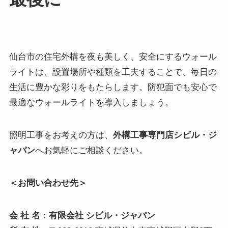
仙台市の住宅外構を夜も美しく、安全にするウォール
ライトは、設置場所や種類を工夫することで、毎日の
生活に豊かな彩りをもたらします。防犯面でも安心で
最適なウォールライトを導入しましょう。
照明工事をお考えの方は、
外構工事専門店シビル・ジ
ャパン
へお気軽にご相談ください。
＜お問い合わせ先＞
会 社 名
：
有限会社 シビル・ジャパン