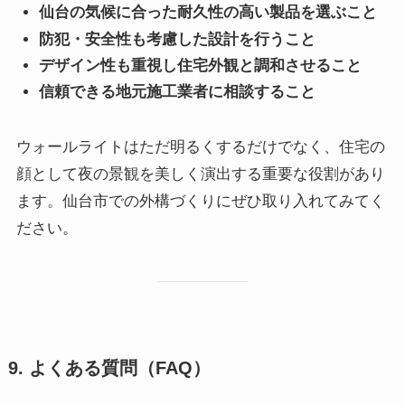
仙台の気候に合った耐久性の高い製品を選ぶこと
防犯・安全性も考慮した設計を行うこと
デザイン性も重視し住宅外観と調和させること
信頼できる地元施工業者に相談すること
ウォールライトはただ明るくするだけでなく、住宅の
顔として夜の景観を美しく演出する重要な役割があり
ます。仙台市での外構づくりにぜひ取り入れてみてく
ださい。
9. よくある質問（FAQ）