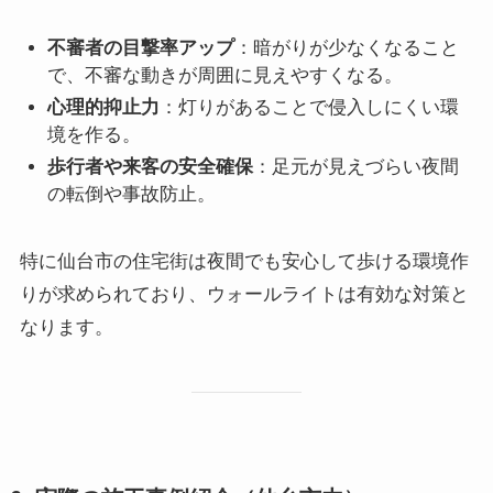
不審者の目撃率アップ
：暗がりが少なくなること
で、不審な動きが周囲に見えやすくなる。
心理的抑止力
：灯りがあることで侵入しにくい環
境を作る。
歩行者や来客の安全確保
：足元が見えづらい夜間
の転倒や事故防止。
特に仙台市の住宅街は夜間でも安心して歩ける環境作
りが求められており、ウォールライトは有効な対策と
なります。