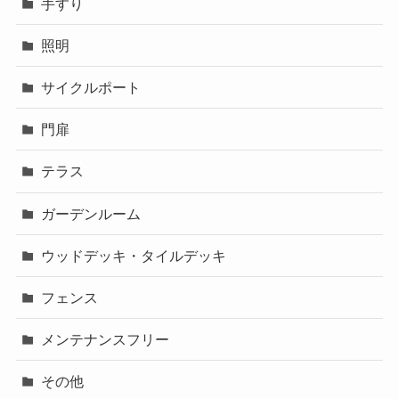
手すり
照明
サイクルポート
門扉
テラス
ガーデンルーム
ウッドデッキ・タイルデッキ
フェンス
メンテナンスフリー
その他