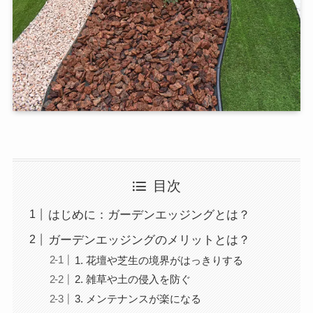
目次
はじめに：ガーデンエッジングとは？
ガーデンエッジングのメリットとは？
1. 花壇や芝生の境界がはっきりする
2. 雑草や土の侵入を防ぐ
3. メンテナンスが楽になる