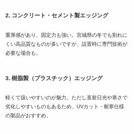
2. コンクリート・セメント製エッジング
重厚感があり、固定力も強い。宮城県の冬でも割れに
くい高品質なものが多いですが、設置時に専門技術が
必要な場合も。
3. 樹脂製（プラスチック）エッジング
軽くて扱いやすいのが魅力。ただし直射日光や寒さで
劣化しやすいものもあるため、UVカット・耐寒仕様
の製品がおすすめ。