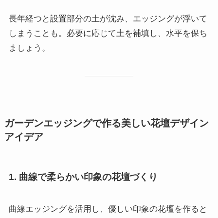
長年経つと設置部分の土が沈み、エッジングが浮いて
しまうことも。必要に応じて土を補填し、水平を保ち
ましょう。
ガーデンエッジングで作る美しい花壇デザイン
アイデア
1. 曲線で柔らかい印象の花壇づくり
曲線エッジングを活用し、優しい印象の花壇を作ると