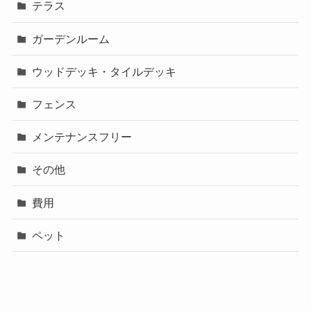
テラス
ガーデンルーム
ウッドデッキ・タイルデッキ
フェンス
メンテナンスフリー
その他
費用
ペット