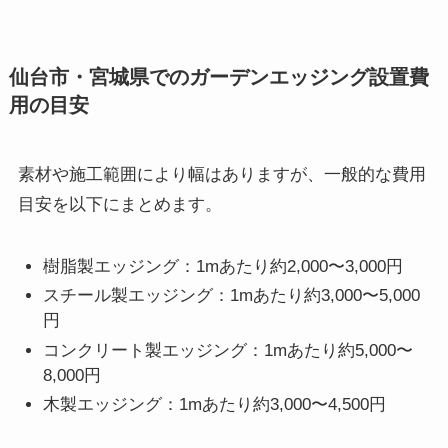
仙台市・宮城県でのガーデンエッジング設置費
用の目安
素材や施工範囲により幅はありますが、一般的な費用
目安を以下にまとめます。
樹脂製エッジング：1mあたり約2,000〜3,000円
スチール製エッジング：1mあたり約3,000〜5,000
円
コンクリート製エッジング：1mあたり約5,000〜
8,000円
木製エッジング：1mあたり約3,000〜4,500円