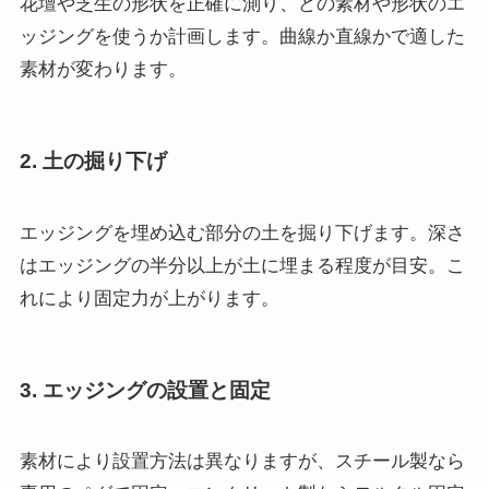
花壇や芝生の形状を正確に測り、どの素材や形状のエ
ッジングを使うか計画します。曲線か直線かで適した
素材が変わります。
2. 土の掘り下げ
エッジングを埋め込む部分の土を掘り下げます。深さ
はエッジングの半分以上が土に埋まる程度が目安。こ
れにより固定力が上がります。
3. エッジングの設置と固定
素材により設置方法は異なりますが、スチール製なら