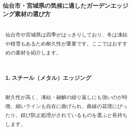
仙台市・宮城県の気候に適したガーデンエッジ
ング素材の選び方
仙台市や宮城県は四季がはっきりしており、冬は凍結
や積雪もあるため耐久性が重要です。ここではおすす
めの素材を紹介します。
1. スチール（メタル）エッジング
耐久性が高く、凍結・融解の繰り返しにも強いのが特
徴。細いラインも自在に曲げられ、曲線の花壇にぴっ
たり。錆び防止処理がされているものを選ぶと長持ち
します。