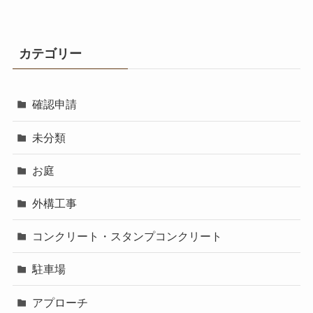
カテゴリー
確認申請
未分類
お庭
外構工事
コンクリート・スタンプコンクリート
駐車場
アプローチ