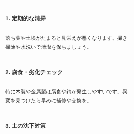
1. 定期的な清掃
落ち葉や土埃がたまると見栄えが悪くなります。掃き
掃除や水洗いで清潔を保ちましょう。
2. 腐食・劣化チェック
特に木製や金属製は腐食や錆が発生しやすいです。異
変を見つけたら早めに補修や交換を。
3. 土の沈下対策