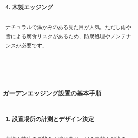
4. 木製エッジング
ナチュラルで温かみのある見た目が人気。ただし雨や
雪による腐食リスクがあるため、防腐処理やメンテナ
ンスが必要です。
ガーデンエッジング設置の基本手順
1. 設置場所の計測とデザイン決定