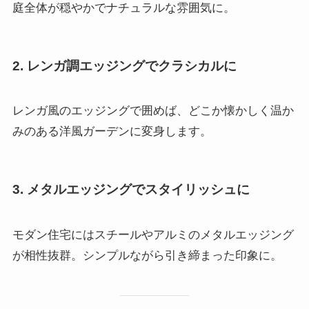
庭全体が穏やかでナチュラルな雰囲気に。
2. レンガ調エッジングでクラシカルに
レンガ風のエッジングで囲めば、どこか懐かしく温か
みのある洋風ガーデンに変身します。
3. メタルエッジングでスタイリッシュに
モダン住宅にはスチールやアルミのメタルエッジング
が相性抜群。シンプルながら引き締まった印象に。