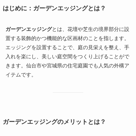
はじめに：ガーデンエッジングとは？
ガーデンエッジング
とは、花壇や芝生の境界部分に設
置する装飾的かつ機能的な区画材のことを指します。
エッジングを設置することで、庭の見栄えを整え、手
入れを楽にし、美しい庭空間をつくり上げることがで
きます。仙台市や宮城県の住宅庭園でも人気の外構ア
イテムです。
ガーデンエッジングのメリットとは？