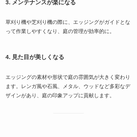
3. メンテナンスが楽になる
草刈り機や芝刈り機の際に、エッジングがガイドとな
って作業しやすくなり、庭の管理が効率的に。
4. 見た目が美しくなる
エッジングの素材や形状で庭の雰囲気が大きく変わり
ます。レンガ風や石風、メタル、ウッドなど多彩なデ
ザインがあり、庭の印象アップに貢献します。