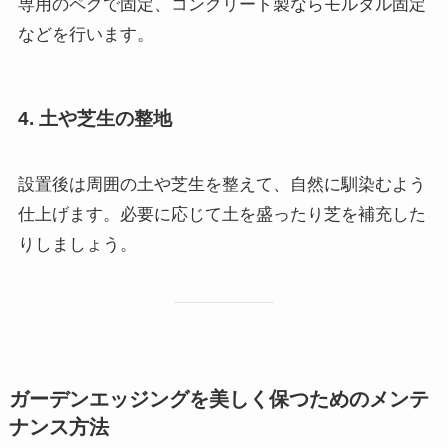
専用のペグで固定、コンクリート製ならモルタル固定
などを行います。
4. 土や芝生の整地
設置後は周囲の土や芝生を整えて、自然に馴染むよう
仕上げます。必要に応じて土を盛ったり芝を補充した
りしましょう。
ガーデンエッジングを美しく保つためのメンテ
ナンス方法