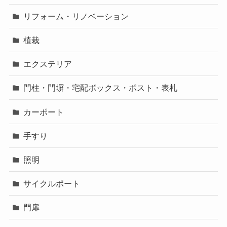
リフォーム・リノベーション
植栽
エクステリア
門柱・門塀・宅配ボックス・ポスト・表札
カーポート
手すり
照明
サイクルポート
門扉