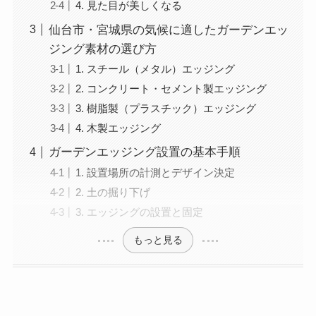
4. 見た目が美しくなる
仙台市・宮城県の気候に適したガーデンエッ
ジング素材の選び方
1. スチール（メタル）エッジング
2. コンクリート・セメント製エッジング
3. 樹脂製（プラスチック）エッジング
4. 木製エッジング
ガーデンエッジング設置の基本手順
1. 設置場所の計測とデザイン決定
2. 土の掘り下げ
3. エッジングの設置と固定
もっと見る