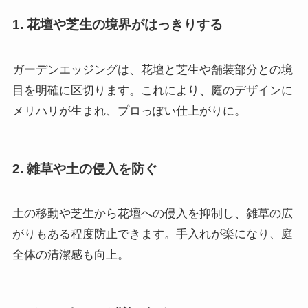
1. 花壇や芝生の境界がはっきりする
ガーデンエッジングは、花壇と芝生や舗装部分との境
目を明確に区切ります。これにより、庭のデザインに
メリハリが生まれ、プロっぽい仕上がりに。
2. 雑草や土の侵入を防ぐ
土の移動や芝生から花壇への侵入を抑制し、雑草の広
がりもある程度防止できます。手入れが楽になり、庭
全体の清潔感も向上。