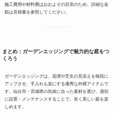
施工費用や材料費はおおよその目安のため、詳細な金
額は見積書を参照してください。
まとめ：ガーデンエッジングで魅力的な庭をつ
くろう
ガーデンエッジングは、花壇や芝生の見栄えを格段に
アップさせ、手入れも楽にする優秀な外構アイテムで
す。仙台市・宮城県の気候に合った素材を選び、適切
に設置・メンテナンスすることで、長く美しい庭を楽
しめます。