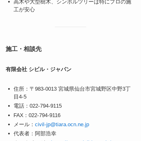
高木や大型樹木、シンボルツリーは特にプロの施
工が安心
施工・相談先
有限会社 シビル・ジャパン
住所：〒983-0013 宮城県仙台市宮城野区中野3丁
目4-5
電話：022-794-9115
FAX：022-794-9116
メール：
civil-jp@tiara.ocn.ne.jp
代表者：阿部浩幸