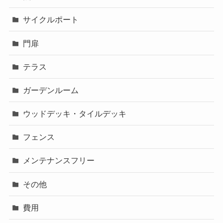
サイクルポート
門扉
テラス
ガーデンルーム
ウッドデッキ・タイルデッキ
フェンス
メンテナンスフリー
その他
費用