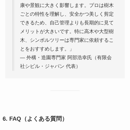
康や景観に大きく影響します。プロは樹木
ごとの特性を理解し、安全かつ美しく剪定
できるため、自己管理よりも長期的に見て
メリットが大きいです。特に高木や大型樹
木、シンボルツリーは専門家に依頼するこ
とをおすすめします。」
— 外構・造園専門家 阿部浩幸氏（有限会
社シビル・ジャパン 代表）
6. FAQ（よくある質問）