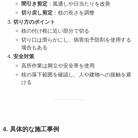
間引き剪定
：風通しや日当たりを改善
切り戻し剪定
：枝の長さを調整
切り方のポイント
枝の付け根に近い部分で切る
切り口は滑らかにし、病害虫予防剤を使用する
場合もある
安全対策
高所作業は脚立や安全帯を使用
枝の落下範囲を確認し、人や建物への接触を避
ける
4. 具体的な施工事例