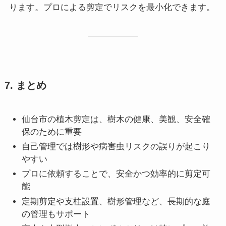
ります。プロによる剪定でリスクを最小化できます。
7. まとめ
仙台市の植木剪定は、樹木の健康、美観、安全確
保のために重要
自己管理では樹形や病害虫リスクの誤りが起こり
やすい
プロに依頼することで、安全かつ効率的に剪定可
能
定期剪定や支柱設置、樹形管理など、長期的な庭
の管理もサポート