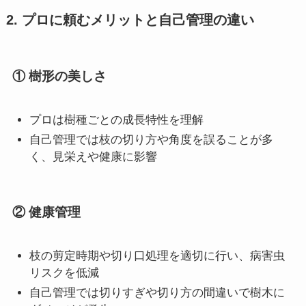
2. プロに頼むメリットと自己管理の違い
① 樹形の美しさ
プロは樹種ごとの成長特性を理解
自己管理では枝の切り方や角度を誤ることが多
く、見栄えや健康に影響
② 健康管理
枝の剪定時期や切り口処理を適切に行い、病害虫
リスクを低減
自己管理では切りすぎや切り方の間違いで樹木に