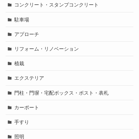
コンクリート・スタンプコンクリート
駐車場
アプローチ
リフォーム・リノベーション
植栽
エクステリア
門柱・門塀・宅配ボックス・ポスト・表札
カーポート
手すり
照明