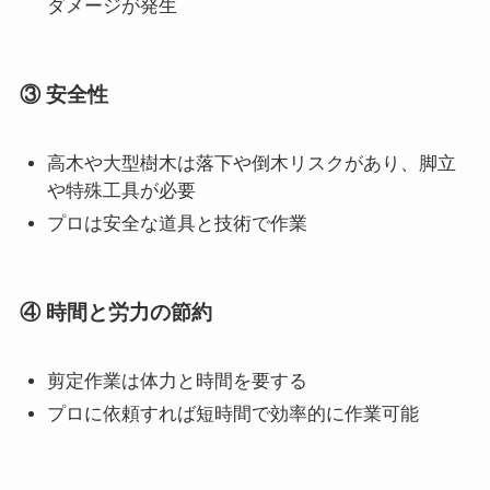
ダメージが発生
③ 安全性
高木や大型樹木は落下や倒木リスクがあり、脚立
や特殊工具が必要
プロは安全な道具と技術で作業
④ 時間と労力の節約
剪定作業は体力と時間を要する
プロに依頼すれば短時間で効率的に作業可能