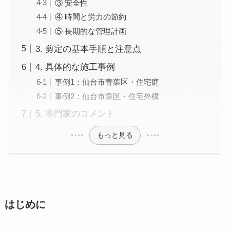
③ 安全性
④ 時間と労力の節約
⑤ 長期的な管理計画
3. 剪定の基本手順と注意点
4. 具体的な施工事例
事例1：仙台市青葉区・住宅庭
事例2：仙台市泉区・住宅外構
5. 専門家のコメント
もっと見る
はじめに