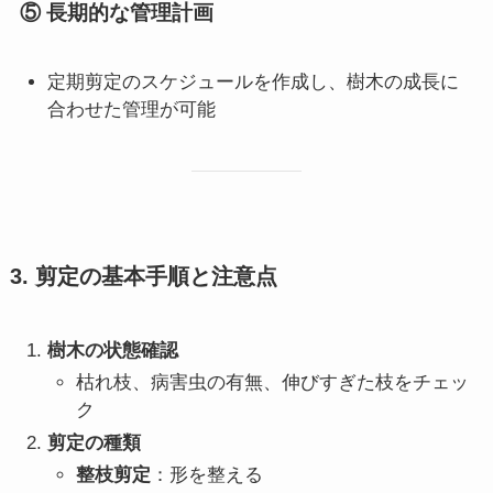
⑤ 長期的な管理計画
定期剪定のスケジュールを作成し、樹木の成長に
合わせた管理が可能
3. 剪定の基本手順と注意点
樹木の状態確認
枯れ枝、病害虫の有無、伸びすぎた枝をチェッ
ク
剪定の種類
整枝剪定
：形を整える