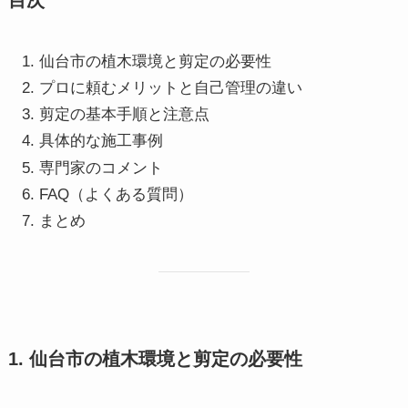
仙台市の植木環境と剪定の必要性
プロに頼むメリットと自己管理の違い
剪定の基本手順と注意点
具体的な施工事例
専門家のコメント
FAQ（よくある質問）
まとめ
1. 仙台市の植木環境と剪定の必要性